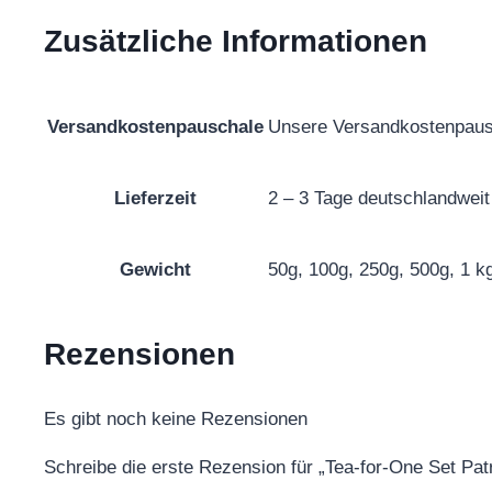
Zusätzliche Informationen
Versandkostenpauschale
Unsere Versandkostenpausc
Lieferzeit
2 – 3 Tage deutschlandweit
Gewicht
50g, 100g, 250g, 500g, 1 k
Rezensionen
Es gibt noch keine Rezensionen
Schreibe die erste Rezension für „Tea-for-One Set Patr