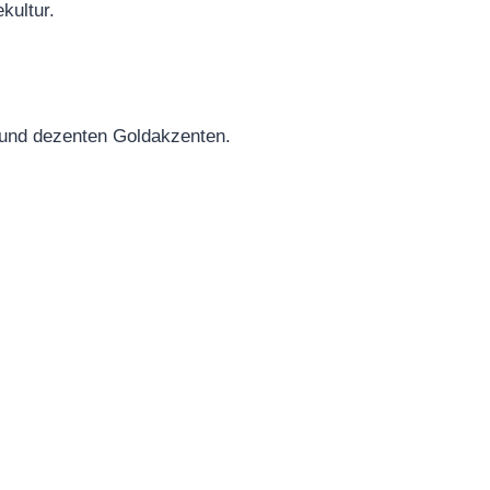
kultur.
 und dezenten Goldakzenten.