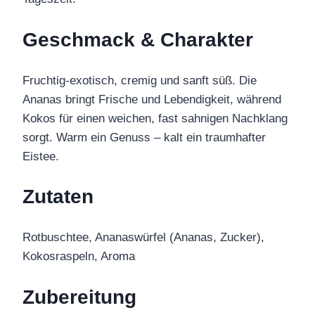
Geschmack & Charakter
Fruchtig-exotisch, cremig und sanft süß. Die
Ananas bringt Frische und Lebendigkeit, während
Kokos für einen weichen, fast sahnigen Nachklang
sorgt. Warm ein Genuss – kalt ein traumhafter
Eistee.
Zutaten
Rotbuschtee, Ananaswürfel (Ananas, Zucker),
Kokosraspeln, Aroma
Zubereitung