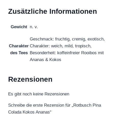
Zusätzliche Informationen
Gewicht
n. v.
Geschmack: fruchtig, cremig, exotisch,
Charakter
Charakter: weich, mild, tropisch,
des Tees
Besonderheit: koffeinfreier Rooibos mit
Ananas & Kokos
Rezensionen
Es gibt noch keine Rezensionen
Schreibe die erste Rezension für „Rotbusch Pina
Colada Kokos Ananas“