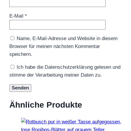
E-Mail
*
Name, E-Mail-Adresse und Website in diesem
Browser für meinen nächsten Kommentar
speichern.
Ich habe die Datenschutzerklärung gelesen und
stimme der Verarbeitung meiner Daten zu.
Ähnliche Produkte