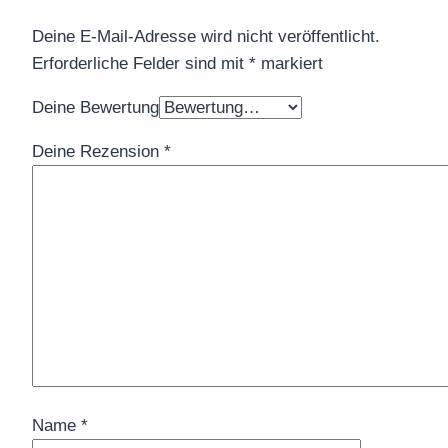
Deine E-Mail-Adresse wird nicht veröffentlicht.
Erforderliche Felder sind mit
*
markiert
Deine Bewertung
Deine Rezension
*
Name
*