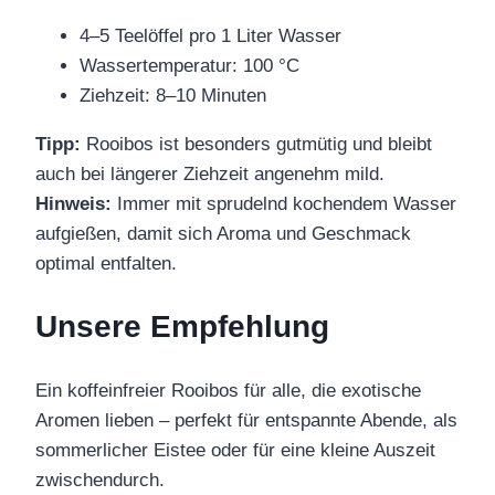
4–5 Teelöffel pro 1 Liter Wasser
Wassertemperatur: 100 °C
Ziehzeit: 8–10 Minuten
Tipp:
Rooibos ist besonders gutmütig und bleibt
auch bei längerer Ziehzeit angenehm mild.
Hinweis:
Immer mit sprudelnd kochendem Wasser
aufgießen, damit sich Aroma und Geschmack
optimal entfalten.
Unsere Empfehlung
Ein koffeinfreier Rooibos für alle, die exotische
Aromen lieben – perfekt für entspannte Abende, als
sommerlicher Eistee oder für eine kleine Auszeit
zwischendurch.