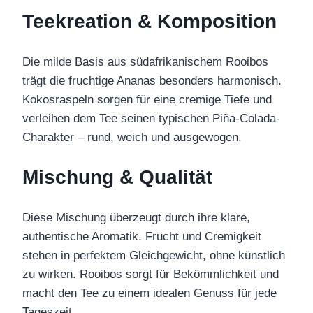
Teekreation & Komposition
Die milde Basis aus südafrikanischem Rooibos
trägt die fruchtige Ananas besonders harmonisch.
Kokosraspeln sorgen für eine cremige Tiefe und
verleihen dem Tee seinen typischen Piña-Colada-
Charakter – rund, weich und ausgewogen.
Mischung & Qualität
Diese Mischung überzeugt durch ihre klare,
authentische Aromatik. Frucht und Cremigkeit
stehen in perfektem Gleichgewicht, ohne künstlich
zu wirken. Rooibos sorgt für Bekömmlichkeit und
macht den Tee zu einem idealen Genuss für jede
Tageszeit.