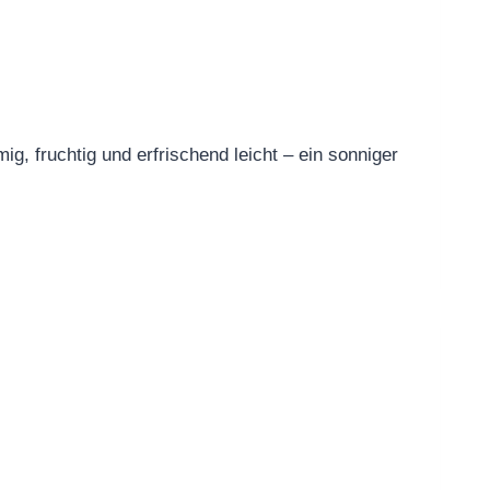
g, fruchtig und erfrischend leicht – ein sonniger