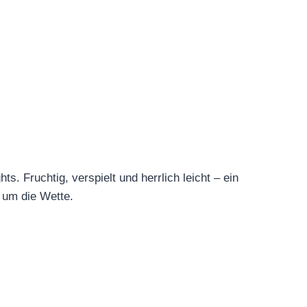
. Fruchtig, verspielt und herrlich leicht – ein
 um die Wette.