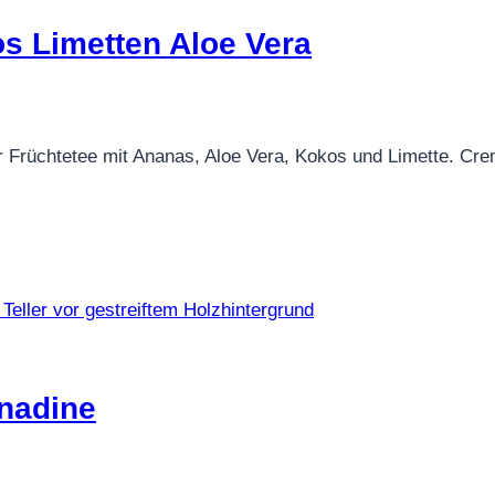
s Limetten Aloe Vera
 Früchtetee mit Ananas, Aloe Vera, Kokos und Limette. Cremi
nadine