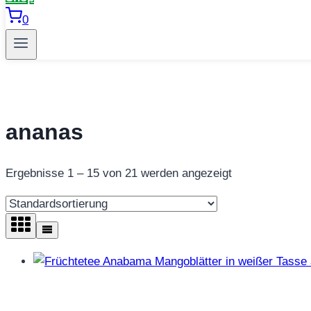
0
ananas
Ergebnisse 1 – 15 von 21 werden angezeigt