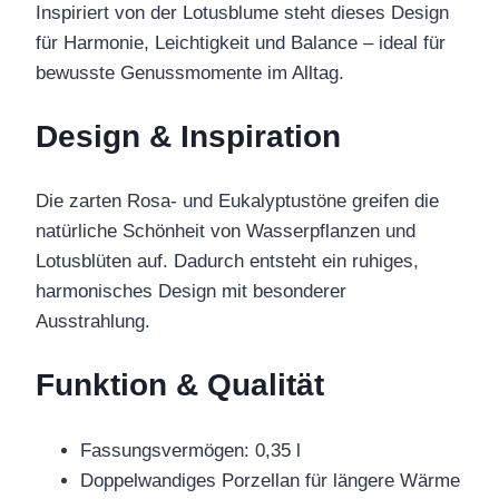
Inspiriert von der Lotusblume steht dieses Design
für Harmonie, Leichtigkeit und Balance – ideal für
bewusste Genussmomente im Alltag.
Design & Inspiration
Die zarten Rosa- und Eukalyptustöne greifen die
natürliche Schönheit von Wasserpflanzen und
Lotusblüten auf. Dadurch entsteht ein ruhiges,
harmonisches Design mit besonderer
Ausstrahlung.
Funktion & Qualität
Fassungsvermögen: 0,35 l
Doppelwandiges Porzellan für längere Wärme