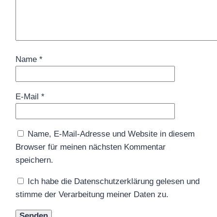
Name
*
E-Mail
*
Name, E-Mail-Adresse und Website in diesem
Browser für meinen nächsten Kommentar
speichern.
Ich habe die Datenschutzerklärung gelesen und
stimme der Verarbeitung meiner Daten zu.