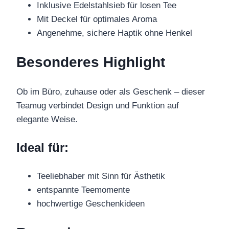
Inklusive Edelstahlsieb für losen Tee
Mit Deckel für optimales Aroma
Angenehme, sichere Haptik ohne Henkel
Besonderes Highlight
Ob im Büro, zuhause oder als Geschenk – dieser
Teamug verbindet Design und Funktion auf
elegante Weise.
Ideal für:
Teeliebhaber mit Sinn für Ästhetik
entspannte Teemomente
hochwertige Geschenkideen