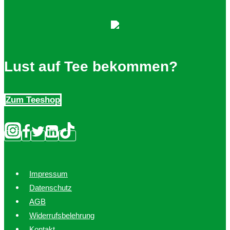
Lust auf Tee bekommen?
Zum Teeshop
Impressum
Datenschutz
AGB
Widerrufsbelehrung
Kontakt