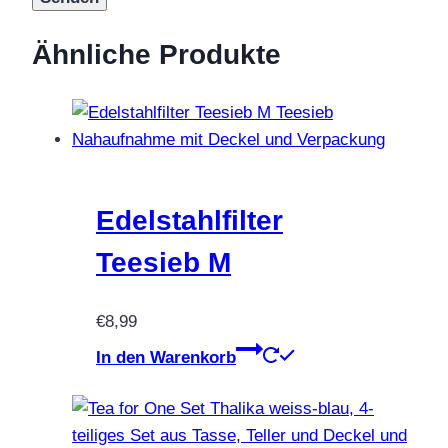
Ähnliche Produkte
Edelstahlfilter
Teesieb M
€
8,99
In den Warenkorb