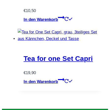
€
10,50
In den Warenkorb
Tea for one Set Capri
€
19,90
In den Warenkorb