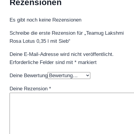
Rezensionen
Es gibt noch keine Rezensionen
Schreibe die erste Rezension für „Teamug Lakshmi
Rosa Lotus 0,35 l mit Sieb“
Deine E-Mail-Adresse wird nicht veröffentlicht.
Erforderliche Felder sind mit
*
markiert
Deine Bewertung
Deine Rezension
*