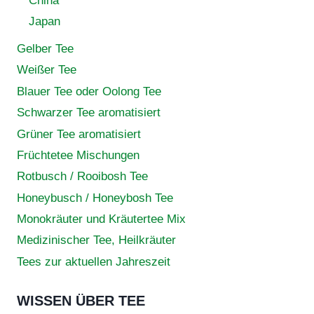
China
Japan
Gelber Tee
Weißer Tee
Blauer Tee oder Oolong Tee
Schwarzer Tee aromatisiert
Grüner Tee aromatisiert
Früchtetee Mischungen
Rotbusch / Rooibosh Tee
Honeybusch / Honeybosh Tee
Monokräuter und Kräutertee Mix
Medizinischer Tee, Heilkräuter
Tees zur aktuellen Jahreszeit
WISSEN ÜBER TEE