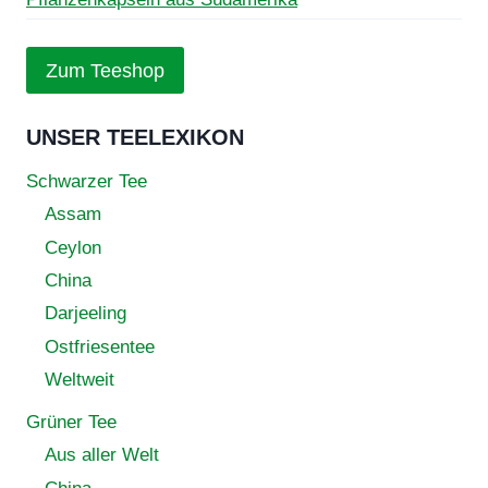
Zum Teeshop
UNSER TEELEXIKON
Schwarzer Tee
Assam
Ceylon
China
Darjeeling
Ostfriesentee
Weltweit
Grüner Tee
Aus aller Welt