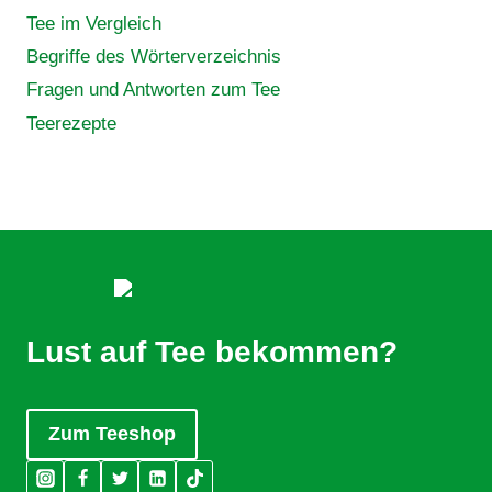
Tee im Vergleich
Begriffe des Wörterverzeichnis
Fragen und Antworten zum Tee
Teerezepte
Lust auf Tee bekommen?
Zum Teeshop