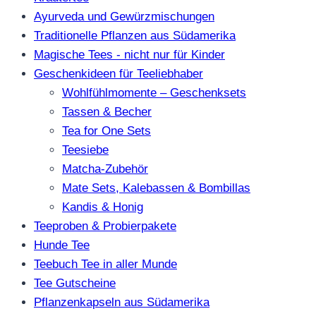
Ayurveda und Gewürzmischungen
Traditionelle Pflanzen aus Südamerika
Magische Tees - nicht nur für Kinder
Geschenkideen für Teeliebhaber
Wohlfühlmomente – Geschenksets
Tassen & Becher
Tea for One Sets
Teesiebe
Matcha-Zubehör
Mate Sets, Kalebassen & Bombillas
Kandis & Honig
Teeproben & Probierpakete
Hunde Tee
Teebuch Tee in aller Munde
Tee Gutscheine
Pflanzenkapseln aus Südamerika