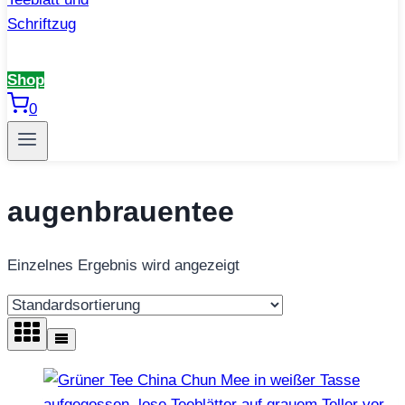
Shop
0
augenbrauentee
Einzelnes Ergebnis wird angezeigt