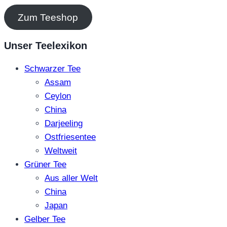
Zum Teeshop
Unser Teelexikon
Schwarzer Tee
Assam
Ceylon
China
Darjeeling
Ostfriesentee
Weltweit
Grüner Tee
Aus aller Welt
China
Japan
Gelber Tee