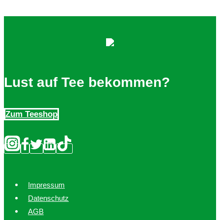
Lust auf Tee bekommen?
Zum Teeshop
Impressum
Datenschutz
AGB