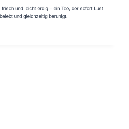
isch und leicht erdig – ein Tee, der sofort Lust
ebt und gleichzeitig beruhigt.