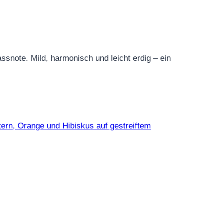
assnote. Mild, harmonisch und leicht erdig – ein