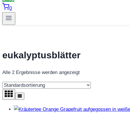
0
eukalyptusblätter
Alle 2 Ergebnisse werden angezeigt