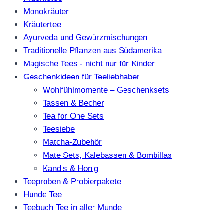
Monokräuter
Kräutertee
Ayurveda und Gewürzmischungen
Traditionelle Pflanzen aus Südamerika
Magische Tees - nicht nur für Kinder
Geschenkideen für Teeliebhaber
Wohlfühlmomente – Geschenksets
Tassen & Becher
Tea for One Sets
Teesiebe
Matcha-Zubehör
Mate Sets, Kalebassen & Bombillas
Kandis & Honig
Teeproben & Probierpakete
Hunde Tee
Teebuch Tee in aller Munde