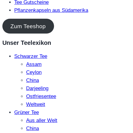
Tee Gutscheine
Pflanzenkapseln aus Südamerika
Zum Teeshop
Unser Teelexikon
Schwarzer Tee
Assam
Ceylon
China
Darjeeling
Ostfriesentee
Weltweit
Grüner Tee
Aus aller Welt
China