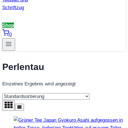
Shop
0
Perlentau
Einzelnes Ergebnis wird angezeigt