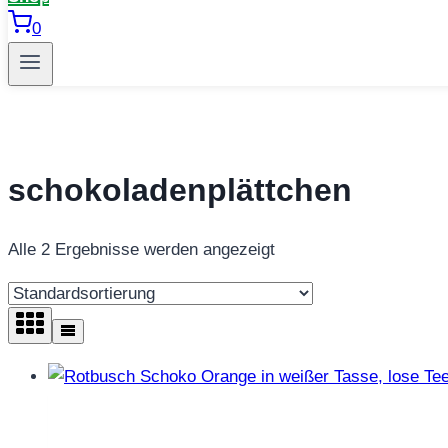
0
schokoladenplättchen
Alle 2 Ergebnisse werden angezeigt