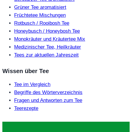
Grüner Tee aromatisiert
Früchtetee Mischungen
Rotbusch / Rooibosh Tee
Honeybusch / Honeybosh Tee
Monokräuter und Kräutertee Mix
Medizinischer Tee, Heilkräuter
Tees zur aktuellen Jahreszeit
Wissen über Tee
Tee im Vergleich
Begriffe des Wörterverzeichnis
Fragen und Antworten zum Tee
Teerezepte