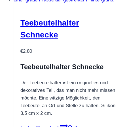
Teebeutelhalter
Schnecke
€
2,80
Teebeutelhalter Schnecke
Der Teebeutelhalter ist ein originelles und
dekoratives Teil, das man nicht mehr missen
möchte. Eine witzige Möglichkeit, den
Teebeutel an Ort und Stelle zu halten. Silikon
3,5 cm x 2 cm.