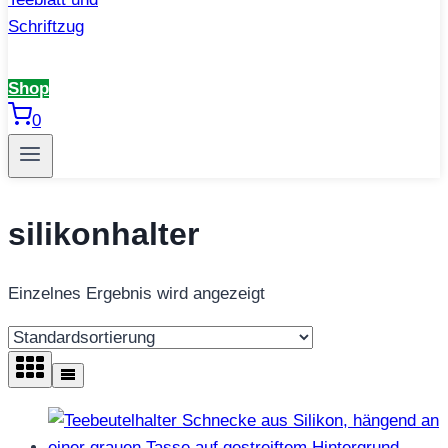
Shop
0
silikonhalter
Einzelnes Ergebnis wird angezeigt