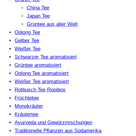
China Tee
Japan Tee
Grüntee aus aller Welt
Oolong Tee
Gelber Tee
Weißer Tee
Schwarzer Tee aromatisiert
Grüntee aromatisiert
Oolong Tee aromatisiert
Weißer Tee aromatisiert
Rotbusch Tee Rooibos
Früchtetee
Monokräuter
Kräutertee
Ayurveda und Gewürzmischungen
Traditionelle Pflanzen aus Südamerika