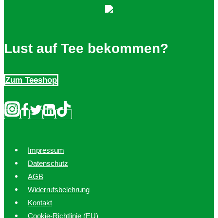
Lust auf Tee bekommen?
Zum Teeshop
Impressum
Datenschutz
AGB
Widerrufsbelehrung
Kontakt
Cookie-Richtlinie (EU)