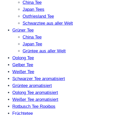
China Tee
Japan Tees
Ostfriesland Tee
Schwarztee aus aller Welt
Grüner Tee
China Tee
Japan Tee
Grüntee aus aller Welt
Oolong Tee
Gelber Tee
Weißer Tee
Schwarzer Tee aromatisiert
Grüntee aromatisiert
Oolong Tee aromatisiert
Weißer Tee aromatisiert
Rotbusch Tee Rooibos
Früchtetee