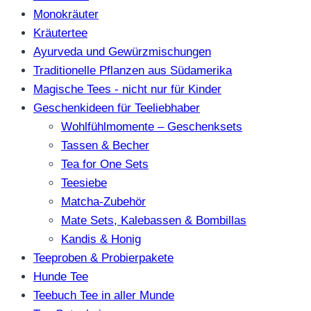
Monokräuter
Kräutertee
Ayurveda und Gewürzmischungen
Traditionelle Pflanzen aus Südamerika
Magische Tees - nicht nur für Kinder
Geschenkideen für Teeliebhaber
Wohlfühlmomente – Geschenksets
Tassen & Becher
Tea for One Sets
Teesiebe
Matcha-Zubehör
Mate Sets, Kalebassen & Bombillas
Kandis & Honig
Teeproben & Probierpakete
Hunde Tee
Teebuch Tee in aller Munde