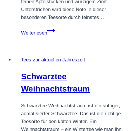
feinen Apfelstücken und würzigem Zimt.
Unterstrichen wird diese Note in dieser
besonderen Teesorte durch feinstes…
Rotbuschtee
Weiterlesen
Henny
Apfelstrudel
Tees zur aktuellen Jahreszeit
Schwarztee
Weihnachtstraum
Schwarztee Weihnachtstraum ist ein süffiger,
aomatisierter Schwarztee. Das ist die richtige
Teesorte für den kalten Winter. Ein
Weihnachtstraum – ein Wintertee wie man ihn