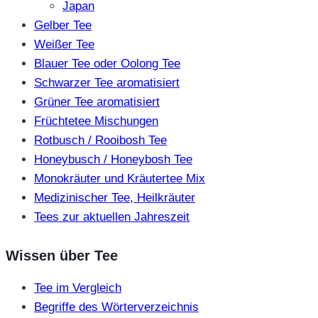
Japan
Gelber Tee
Weißer Tee
Blauer Tee oder Oolong Tee
Schwarzer Tee aromatisiert
Grüner Tee aromatisiert
Früchtetee Mischungen
Rotbusch / Rooibosh Tee
Honeybusch / Honeybosh Tee
Monokräuter und Kräutertee Mix
Medizinischer Tee, Heilkräuter
Tees zur aktuellen Jahreszeit
Wissen über Tee
Tee im Vergleich
Begriffe des Wörterverzeichnis