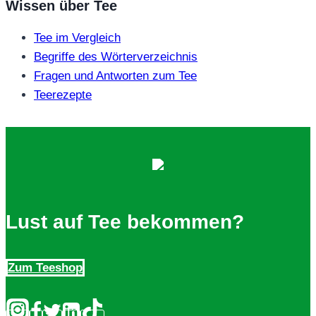
Wissen über Tee
Tee im Vergleich
Begriffe des Wörterverzeichnis
Fragen und Antworten zum Tee
Teerezepte
Lust auf Tee bekommen?
Zum Teeshop