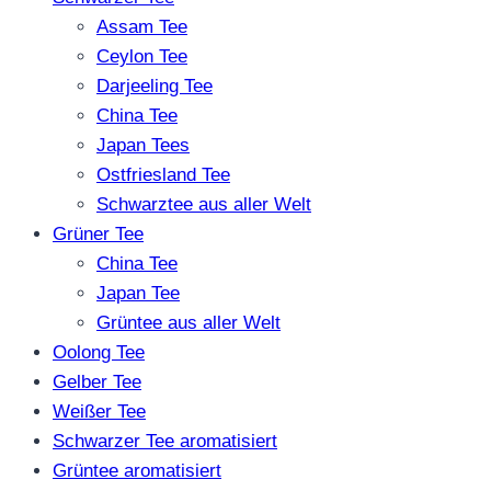
Assam Tee
Ceylon Tee
Darjeeling Tee
China Tee
Japan Tees
Ostfriesland Tee
Schwarztee aus aller Welt
Grüner Tee
China Tee
Japan Tee
Grüntee aus aller Welt
Oolong Tee
Gelber Tee
Weißer Tee
Schwarzer Tee aromatisiert
Grüntee aromatisiert