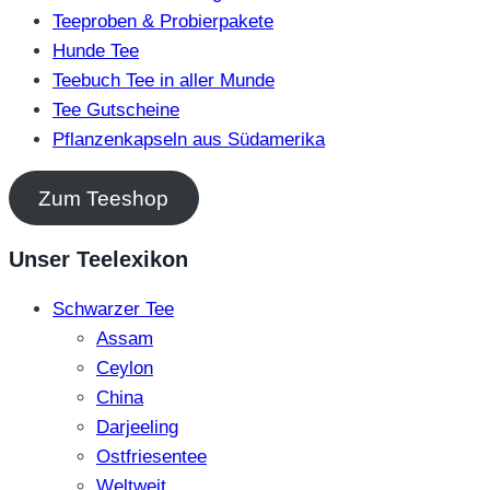
Teeproben & Probierpakete
Hunde Tee
Teebuch Tee in aller Munde
Tee Gutscheine
Pflanzenkapseln aus Südamerika
Zum Teeshop
Unser Teelexikon
Schwarzer Tee
Assam
Ceylon
China
Darjeeling
Ostfriesentee
Weltweit