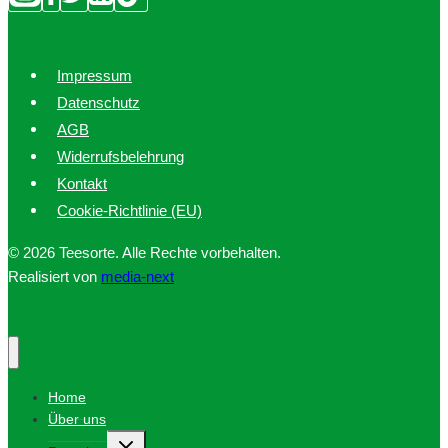
Impressum
Datenschutz
AGB
Widerrufsbelehrung
Kontakt
Cookie-Richtlinie (EU)
© 2026 Teesorte. Alle Rechte vorbehalten.
Realisiert von
media-next
Home
Über uns
Untermenü