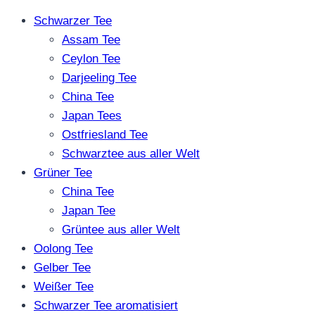
Schwarzer Tee
Assam Tee
Ceylon Tee
Darjeeling Tee
China Tee
Japan Tees
Ostfriesland Tee
Schwarztee aus aller Welt
Grüner Tee
China Tee
Japan Tee
Grüntee aus aller Welt
Oolong Tee
Gelber Tee
Weißer Tee
Schwarzer Tee aromatisiert