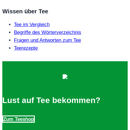
Wissen über Tee
Tee im Vergleich
Begriffe des Wörterverzeichnis
Fragen und Antworten zum Tee
Teerezepte
Lust auf Tee bekommen?
Zum Teeshop