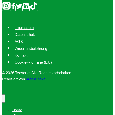
Impressum
Datenschutz
AGB
Widerrufsbelehrung
Kontakt
Cookie-Richtlinie (EU)
© 2026 Teesorte. Alle Rechte vorbehalten.
Realisiert von
media-next
Home