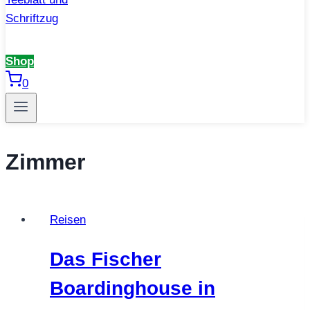
Shop
0
Zimmer
Reisen
Das Fischer
Boardinghouse in