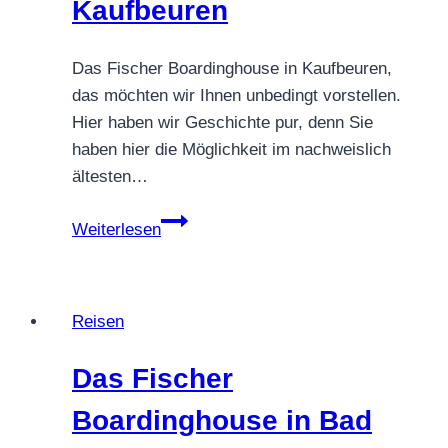
Kaufbeuren
Das Fischer Boardinghouse in Kaufbeuren,
das möchten wir Ihnen unbedingt vorstellen.
Hier haben wir Geschichte pur, denn Sie
haben hier die Möglichkeit im nachweislich
ältesten…
Das
Weiterlesen
Fischer
Boardinghouse
in
Reisen
Kaufbeuren
Das Fischer
Boardinghouse in Bad