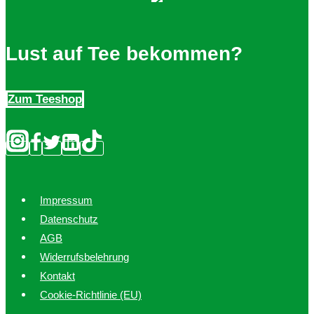
Lust auf Tee bekommen?
Zum Teeshop
Impressum
Datenschutz
AGB
Widerrufsbelehrung
Kontakt
Cookie-Richtlinie (EU)