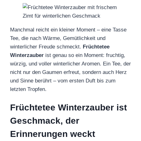
Manchmal reicht ein kleiner Moment – eine Tasse
Tee, die nach Wärme, Gemütlichkeit und
winterlicher Freude schmeckt.
Früchtetee
Winterzauber
ist genau so ein Moment: fruchtig,
würzig, und voller winterlicher Aromen. Ein Tee, der
nicht nur den Gaumen erfreut, sondern auch Herz
und Sinne berührt – vom ersten Duft bis zum
letzten Tropfen.
Früchtetee Winterzauber ist
Geschmack, der
Erinnerungen weckt