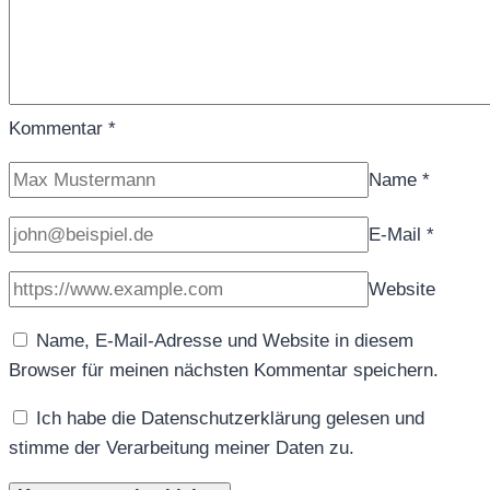
Kommentar
*
Name
*
E-Mail
*
Website
Name, E-Mail-Adresse und Website in diesem
Browser für meinen nächsten Kommentar speichern.
Ich habe die Datenschutzerklärung gelesen und
stimme der Verarbeitung meiner Daten zu.