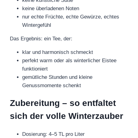
keine künstliche Süße
keine überladenen Noten
nur echte Früchte, echte Gewürze, echtes
Wintergefühl
Das Ergebnis: ein Tee, der:
klar und harmonisch schmeckt
perfekt warm oder als winterlicher Eistee
funktioniert
gemütliche Stunden und kleine
Genussmomente schenkt
Zubereitung – so entfaltet
sich der volle Winterzauber
Dosierung: 4–5 TL pro Liter