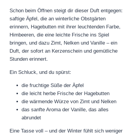
Schon beim Öffnen steigt dir dieser Duft entgegen:
saftige Äpfel, die an winterliche Obstgärten
erinnern, Hagebutten mit ihrer leuchtenden Farbe,
Himbeeren, die eine leichte Frische ins Spiel
bringen, und dazu Zimt, Nelken und Vanille – ein
Duft, der sofort an Kerzenschein und gemütliche
Stunden erinnert.
Ein Schluck, und du spürst:
die fruchtige Süße der Äpfel
die leicht herbe Frische der Hagebutten
die wärmende Würze von Zimt und Nelken
das sanfte Aroma der Vanille, das alles
abrundet
Eine Tasse voll – und der Winter fühlt sich weniger