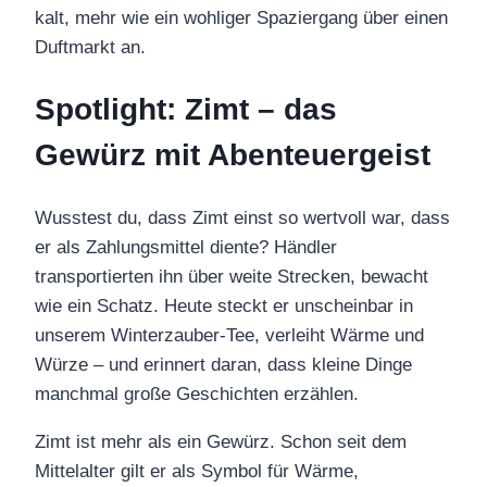
kalt, mehr wie ein wohliger Spaziergang über einen
Duftmarkt an.
Spotlight: Zimt – das
Gewürz mit Abenteuergeist
Wusstest du, dass Zimt einst so wertvoll war, dass
er als Zahlungsmittel diente? Händler
transportierten ihn über weite Strecken, bewacht
wie ein Schatz. Heute steckt er unscheinbar in
unserem Winterzauber-Tee, verleiht Wärme und
Würze – und erinnert daran, dass kleine Dinge
manchmal große Geschichten erzählen.
Zimt ist mehr als ein Gewürz. Schon seit dem
Mittelalter gilt er als Symbol für Wärme,