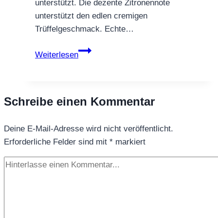
unterstützt. Die dezente Zitronennote
unterstützt den edlen cremigen
Trüffelgeschmack. Echte…
Rotbuschtee
Weiterlesen
Weihnachtstrüffel
Schreibe einen Kommentar
Deine E-Mail-Adresse wird nicht veröffentlicht.
Erforderliche Felder sind mit
*
markiert