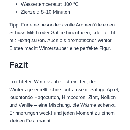
Wassertemperatur: 100 °C
Ziehzeit: 8–10 Minuten
Tipp: Für eine besonders volle Aromenfülle einen
Schuss Milch oder Sahne hinzufügen, oder leicht
mit Honig süßen. Auch als aromatischer Winter-
Eistee macht Winterzauber eine perfekte Figur.
Fazit
Früchtetee Winterzauber ist ein Tee, der
Wintertage erhellt, ohne laut zu sein. Saftige Äpfel,
leuchtende Hagebutten, Himbeeren, Zimt, Nelken
und Vanille – eine Mischung, die Wärme schenkt,
Erinnerungen weckt und jeden Moment zu einem
kleinen Fest macht.