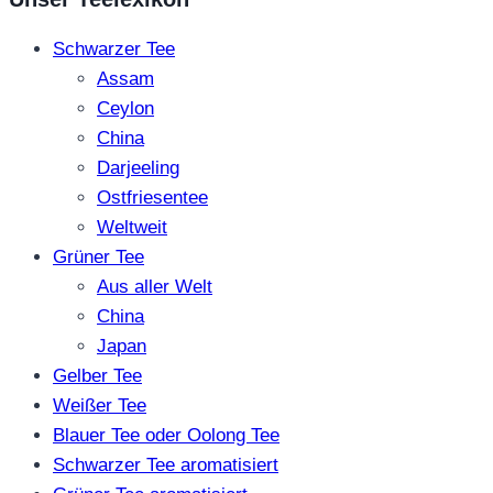
Schwarzer Tee
Assam
Ceylon
China
Darjeeling
Ostfriesentee
Weltweit
Grüner Tee
Aus aller Welt
China
Japan
Gelber Tee
Weißer Tee
Blauer Tee oder Oolong Tee
Schwarzer Tee aromatisiert