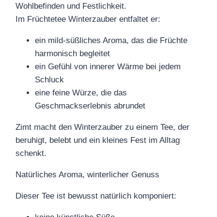
Wohlbefinden und Festlichkeit.
Im Früchtetee Winterzauber entfaltet er:
ein mild-süßliches Aroma, das die Früchte
harmonisch begleitet
ein Gefühl von innerer Wärme bei jedem
Schluck
eine feine Würze, die das
Geschmackserlebnis abrundet
Zimt macht den Winterzauber zu einem Tee, der
beruhigt, belebt und ein kleines Fest im Alltag
schenkt.
Natürliches Aroma, winterlicher Genuss
Dieser Tee ist bewusst natürlich komponiert: