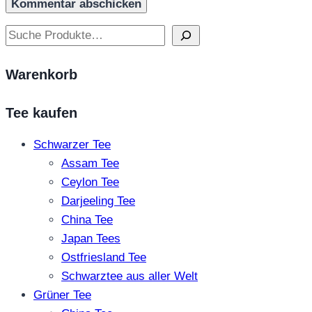
Suchen
Warenkorb
Tee kaufen
Schwarzer Tee
Assam Tee
Ceylon Tee
Darjeeling Tee
China Tee
Japan Tees
Ostfriesland Tee
Schwarztee aus aller Welt
Grüner Tee