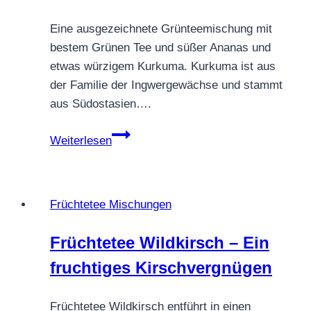
Eine ausgezeichnete Grünteemischung mit
bestem Grünen Tee und süßer Ananas und
etwas würzigem Kurkuma. Kurkuma ist aus
der Familie der Ingwergewächse und stammt
aus Südostasien….
Grüntee
Weiterlesen
Sweet
Kurkuma
Früchtetee Mischungen
Früchtetee Wildkirsch – Ein
fruchtiges Kirschvergnügen
Früchtetee Wildkirsch entführt in einen