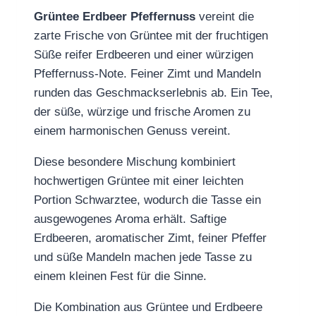
Grüntee Erdbeer Pfeffernuss
vereint die
zarte Frische von Grüntee mit der fruchtigen
Süße reifer Erdbeeren und einer würzigen
Pfeffernuss-Note. Feiner Zimt und Mandeln
runden das Geschmackserlebnis ab. Ein Tee,
der süße, würzige und frische Aromen zu
einem harmonischen Genuss vereint.
Diese besondere Mischung kombiniert
hochwertigen Grüntee mit einer leichten
Portion Schwarztee, wodurch die Tasse ein
ausgewogenes Aroma erhält. Saftige
Erdbeeren, aromatischer Zimt, feiner Pfeffer
und süße Mandeln machen jede Tasse zu
einem kleinen Fest für die Sinne.
Die Kombination aus Grüntee und Erdbeere