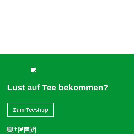
Lust auf Tee bekommen?
Zum Teeshop