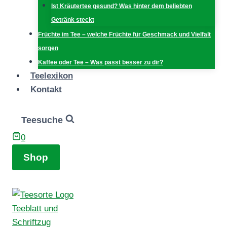
Ist Kräutertee gesund? Was hinter dem beliebten
Getränk steckt
Früchte im Tee – welche Früchte für Geschmack und Vielfalt
sorgen
Kaffee oder Tee – Was passt besser zu dir?
Teelexikon
Kontakt
Teesuche
0
Shop