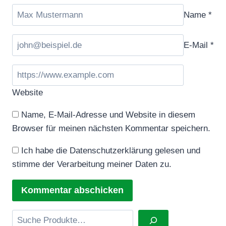
Name
*
E-Mail
*
Website
Name, E-Mail-Adresse und Website in diesem
Browser für meinen nächsten Kommentar speichern.
Ich habe die Datenschutzerklärung gelesen und
stimme der Verarbeitung meiner Daten zu.
Suchen