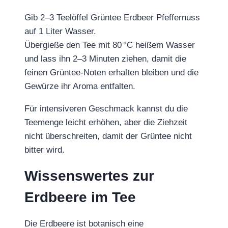
Gib 2–3 Teelöffel Grüntee Erdbeer Pfeffernuss
auf 1 Liter Wasser.
Übergieße den Tee mit 80 °C heißem Wasser
und lass ihn 2–3 Minuten ziehen, damit die
feinen Grüntee-Noten erhalten bleiben und die
Gewürze ihr Aroma entfalten.
Für intensiveren Geschmack kannst du die
Teemenge leicht erhöhen, aber die Ziehzeit
nicht überschreiten, damit der Grüntee nicht
bitter wird.
Wissenswertes zur
Erdbeere im Tee
Die Erdbeere ist botanisch eine