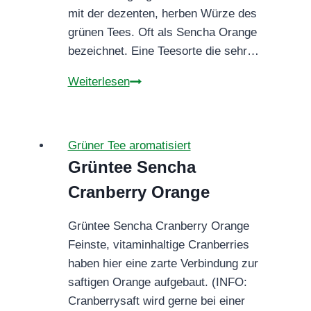
mit der dezenten, herben Würze des
grünen Tees. Oft als Sencha Orange
bezeichnet. Eine Teesorte die sehr…
Grüntee
Weiterlesen
Green
Orange
Fever
Grüner Tee aromatisiert
Grüntee Sencha
Cranberry Orange
Grüntee Sencha Cranberry Orange
Feinste, vitaminhaltige Cranberries
haben hier eine zarte Verbindung zur
saftigen Orange aufgebaut. (INFO:
Cranberrysaft wird gerne bei einer