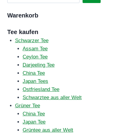
Warenkorb
Tee kaufen
Schwarzer Tee
Assam Tee
Ceylon Tee
Darjeeling Tee
China Tee
Japan Tees
Ostfriesland Tee
Schwarztee aus aller Welt
Grüner Tee
China Tee
Japan Tee
Grüntee aus aller Welt