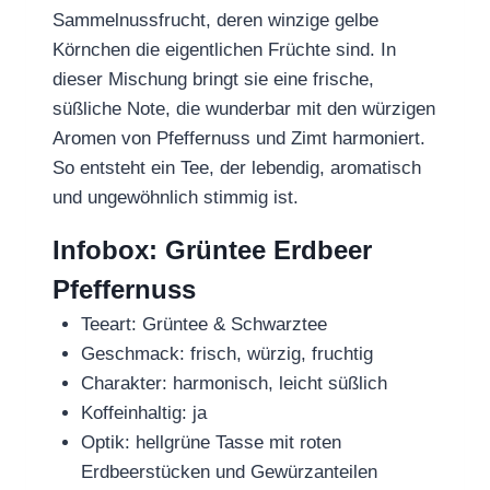
Sammelnussfrucht, deren winzige gelbe
Körnchen die eigentlichen Früchte sind. In
dieser Mischung bringt sie eine frische,
süßliche Note, die wunderbar mit den würzigen
Aromen von Pfeffernuss und Zimt harmoniert.
So entsteht ein Tee, der lebendig, aromatisch
und ungewöhnlich stimmig ist.
Infobox: Grüntee Erdbeer
Pfeffernuss
Teeart: Grüntee & Schwarztee
Geschmack: frisch, würzig, fruchtig
Charakter: harmonisch, leicht süßlich
Koffeinhaltig: ja
Optik: hellgrüne Tasse mit roten
Erdbeerstücken und Gewürzanteilen