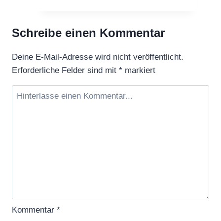
LU
DAO
Schreibe einen Kommentar
Deine E-Mail-Adresse wird nicht veröffentlicht.
Erforderliche Felder sind mit
*
markiert
Kommentar
*