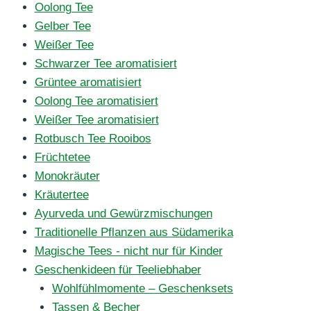
Oolong Tee
Gelber Tee
Weißer Tee
Schwarzer Tee aromatisiert
Grüntee aromatisiert
Oolong Tee aromatisiert
Weißer Tee aromatisiert
Rotbusch Tee Rooibos
Früchtetee
Monokräuter
Kräutertee
Ayurveda und Gewürzmischungen
Traditionelle Pflanzen aus Südamerika
Magische Tees - nicht nur für Kinder
Geschenkideen für Teeliebhaber
Wohlfühlmomente – Geschenksets
Tassen & Becher