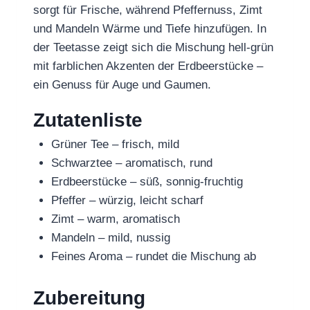
sorgt für Frische, während Pfeffernuss, Zimt
und Mandeln Wärme und Tiefe hinzufügen. In
der Teetasse zeigt sich die Mischung hell-grün
mit farblichen Akzenten der Erdbeerstücke –
ein Genuss für Auge und Gaumen.
Zutatenliste
Grüner Tee – frisch, mild
Schwarztee – aromatisch, rund
Erdbeerstücke – süß, sonnig-fruchtig
Pfeffer – würzig, leicht scharf
Zimt – warm, aromatisch
Mandeln – mild, nussig
Feines Aroma – rundet die Mischung ab
Zubereitung