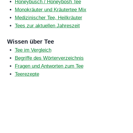
Honeybusch / Honeybosh Tee
Monokräuter und Kräutertee Mix
Medizinischer Tee, Heilkräuter
Tees zur aktuellen Jahreszeit
Wissen über Tee
Tee im Vergleich
Begriffe des Wörterverzeichnis
Fragen und Antworten zum Tee
Teerezepte