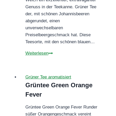
Genuss in der Teekanne. Grüner Tee
der, mit schönen Johannisbeeren
abgerundet, einen
unverwechselbaren
Preiselbeergeschmack hat. Diese
Teesorte, mit den schönen blauen…
GRÜNTEE
Weiterlesen
ROTER
BEERENTRAUM
Grüner Tee aromatisiert
Grüntee Green Orange
Fever
Grüntee Green Orange Fever Runder
süßer Orangengeschmack vereint