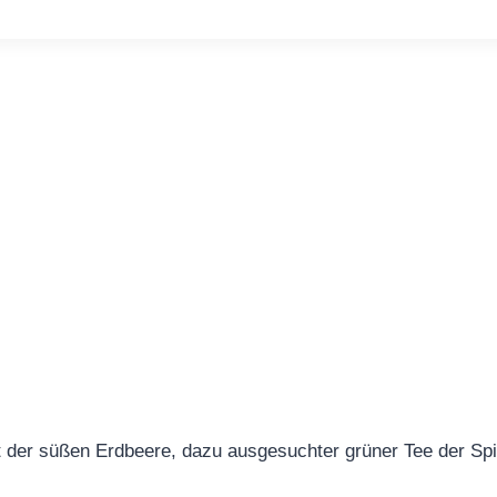
t der süßen Erdbeere, dazu ausgesuchter grüner Tee der Spit