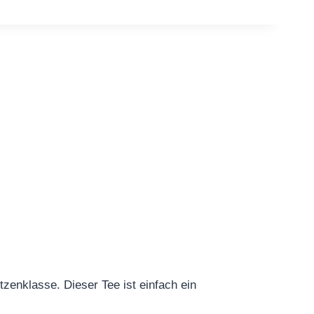
zenklasse. Dieser Tee ist einfach ein