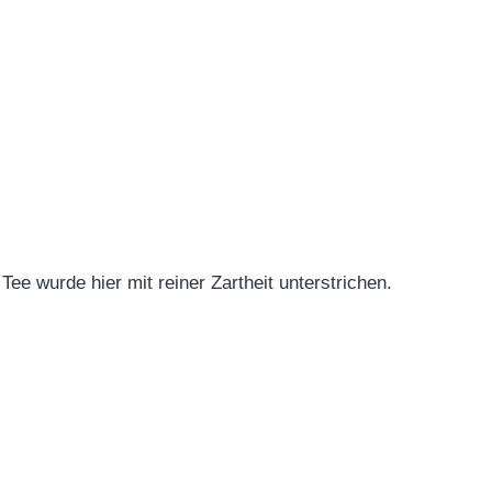
e wurde hier mit reiner Zartheit unterstrichen.