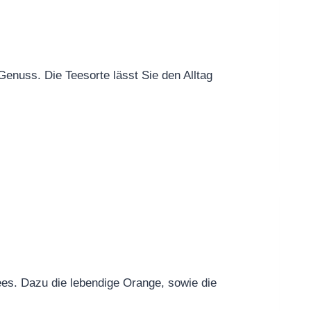
Genuss. Die Teesorte lässt Sie den Alltag
es. Dazu die lebendige Orange, sowie die