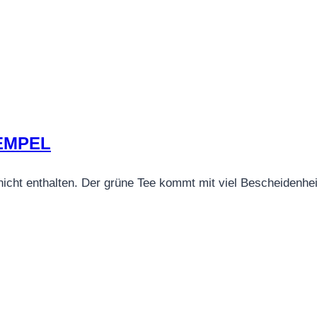
EMPEL
 nicht enthalten. Der grüne Tee kommt mit viel Bescheidenhei