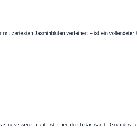
mit zartesten Jasminblüten verfeinert – ist ein vollendeter 
stücke werden unterstrichen durch das sanfte Grün des Te