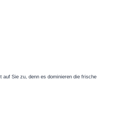
t auf Sie zu, denn es dominieren die frische