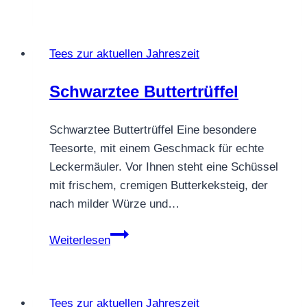
Apfelzimtling
Tees zur aktuellen Jahreszeit
Schwarztee Buttertrüffel
Schwarztee Buttertrüffel Eine besondere
Teesorte, mit einem Geschmack für echte
Leckermäuler. Vor Ihnen steht eine Schüssel
mit frischem, cremigen Butterkeksteig, der
nach milder Würze und…
Schwarztee
Weiterlesen
Buttertrüffel
Tees zur aktuellen Jahreszeit