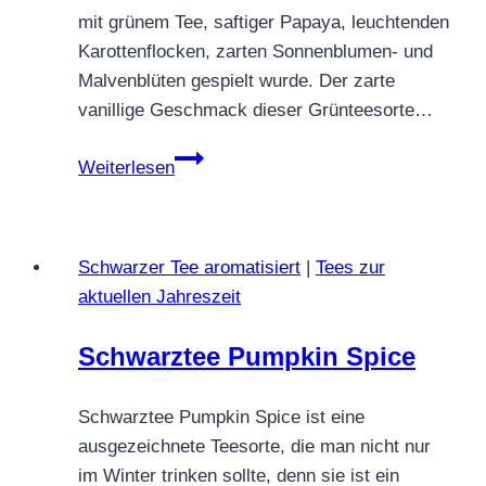
mit grünem Tee, saftiger Papaya, leuchtenden
Karottenflocken, zarten Sonnenblumen- und
Malvenblüten gespielt wurde. Der zarte
vanillige Geschmack dieser Grünteesorte…
Grüntee
Weiterlesen
Elfenzauber
Schwarzer Tee aromatisiert
|
Tees zur
aktuellen Jahreszeit
Schwarztee Pumpkin Spice
Schwarztee Pumpkin Spice ist eine
ausgezeichnete Teesorte, die man nicht nur
im Winter trinken sollte, denn sie ist ein