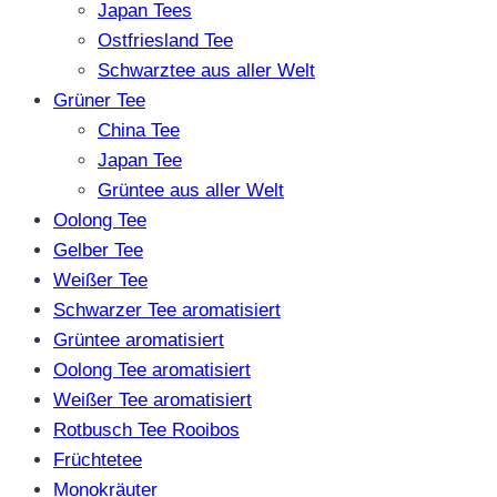
Japan Tees
Ostfriesland Tee
Schwarztee aus aller Welt
Grüner Tee
China Tee
Japan Tee
Grüntee aus aller Welt
Oolong Tee
Gelber Tee
Weißer Tee
Schwarzer Tee aromatisiert
Grüntee aromatisiert
Oolong Tee aromatisiert
Weißer Tee aromatisiert
Rotbusch Tee Rooibos
Früchtetee
Monokräuter