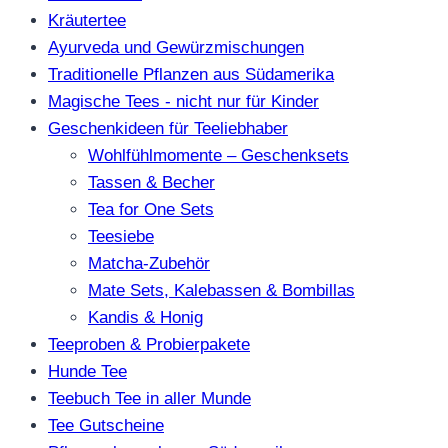
Kräutertee
Ayurveda und Gewürzmischungen
Traditionelle Pflanzen aus Südamerika
Magische Tees - nicht nur für Kinder
Geschenkideen für Teeliebhaber
Wohlfühlmomente – Geschenksets
Tassen & Becher
Tea for One Sets
Teesiebe
Matcha-Zubehör
Mate Sets, Kalebassen & Bombillas
Kandis & Honig
Teeproben & Probierpakete
Hunde Tee
Teebuch Tee in aller Munde
Tee Gutscheine