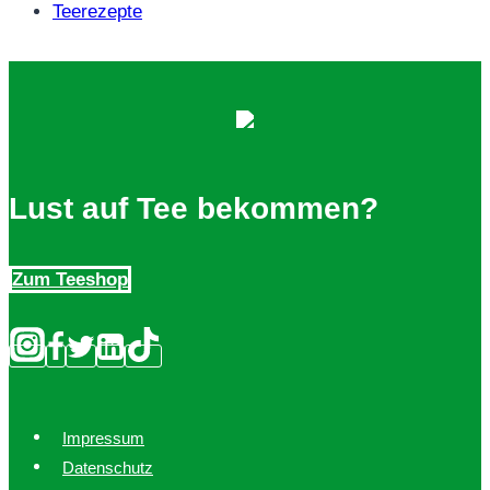
Teerezepte
Lust auf Tee bekommen?
Zum Teeshop
Impressum
Datenschutz