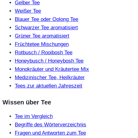
Gelber Tee
Weißer Tee
Blauer Tee oder Oolong Tee
Schwarzer Tee aromatisiert
Grüner Tee aromatisiert
Früchtetee Mischungen
Rotbusch / Rooibosh Tee
Honeybusch / Honeybosh Tee
Monokräuter und Kräutertee Mix
Medizinischer Tee, Heilkräuter
Tees zur aktuellen Jahreszeit
Wissen über Tee
Tee im Vergleich
Begriffe des Wörterverzeichnis
Fragen und Antworten zum Tee