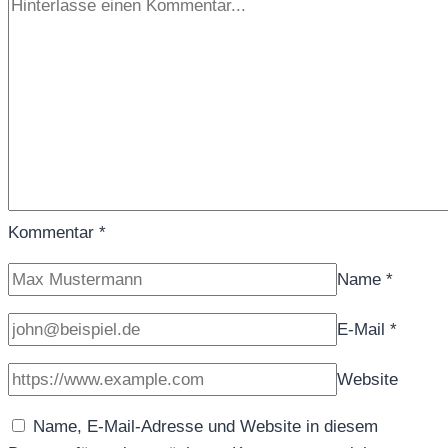
Kommentar
*
Name
*
E-Mail
*
Website
Name, E-Mail-Adresse und Website in diesem