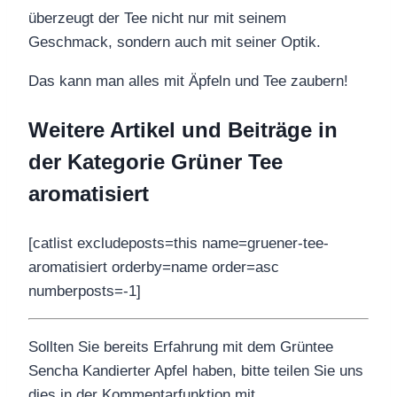
überzeugt der Tee nicht nur mit seinem
Geschmack, sondern auch mit seiner Optik.
Das kann man alles mit Äpfeln und Tee zaubern!
Weitere Artikel und Beiträge in
der Kategorie Grüner Tee
aromatisiert
[catlist excludeposts=this name=gruener-tee-
aromatisiert orderby=name order=asc
numberposts=-1]
Sollten Sie bereits Erfahrung mit dem Grüntee
Sencha Kandierter Apfel haben, bitte teilen Sie uns
dies in der Kommentarfunktion mit.