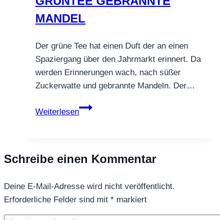
GRÜNTEE GEBRANNTE
MANDEL
Der grüne Tee hat einen Duft der an einen
Spaziergang über den Jahrmarkt erinnert. Da
werden Erinnerungen wach, nach süßer
Zuckerwatte und gebrannte Mandeln. Der…
GRÜNTEE
Weiterlesen
GEBRANNTE
MANDEL
Schreibe einen Kommentar
Deine E-Mail-Adresse wird nicht veröffentlicht.
Erforderliche Felder sind mit
*
markiert