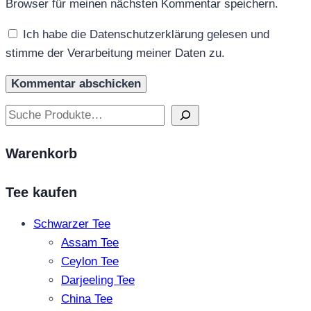
Browser für meinen nächsten Kommentar speichern.
Ich habe die Datenschutzerklärung gelesen und
stimme der Verarbeitung meiner Daten zu.
Suchen
Warenkorb
Tee kaufen
Schwarzer Tee
Assam Tee
Ceylon Tee
Darjeeling Tee
China Tee