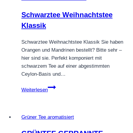
Schwarztee Weihnachtstee
Klassik
Schwarztee Weihnachtstee Klassik Sie haben
Orangen und Mandrinen bestellt? Bitte sehr –
hier sind sie. Perfekt komponiert mit
schwarzem Tee auf einer abgestimmten
Ceylon-Basis und…
Schwarztee
Weiterlesen
Weihnachtstee
Klassik
Grüner Tee aromatisiert