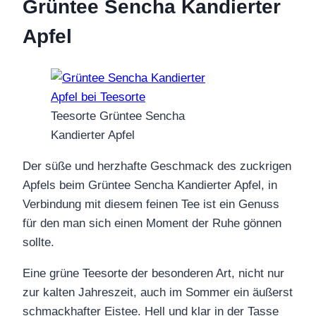
Grüntee Sencha Kandierter
Apfel
Teesorte Grüntee Sencha
Kandierter Apfel
Der süße und herzhafte Geschmack des zuckrigen
Apfels beim Grüntee Sencha Kandierter Apfel, in
Verbindung mit diesem feinen Tee ist ein Genuss
für den man sich einen Moment der Ruhe gönnen
sollte.
Eine grüne Teesorte der besonderen Art, nicht nur
zur kalten Jahreszeit, auch im Sommer ein äußerst
schmackhafter Eistee. Hell und klar in der Tasse