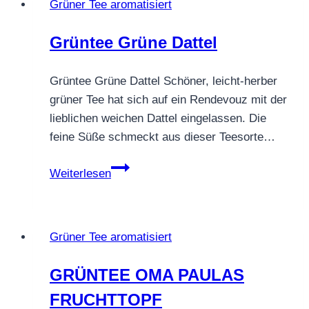
Grüner Tee aromatisiert
Grüntee Grüne Dattel
Grüntee Grüne Dattel Schöner, leicht-herber
grüner Tee hat sich auf ein Rendevouz mit der
lieblichen weichen Dattel eingelassen. Die
feine Süße schmeckt aus dieser Teesorte…
Grüntee
Weiterlesen
Grüne
Dattel
Grüner Tee aromatisiert
GRÜNTEE OMA PAULAS
FRUCHTTOPF