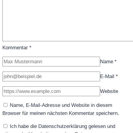
Kommentar
*
Name
*
E-Mail
*
Website
Name, E-Mail-Adresse und Website in diesem
Browser für meinen nächsten Kommentar speichern.
Ich habe die Datenschutzerklärung gelesen und