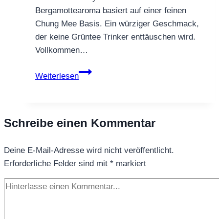
Bergamottearoma basiert auf einer feinen
Chung Mee Basis. Ein würziger Geschmack,
der keine Grüntee Trinker enttäuschen wird.
Vollkommen…
GRÜNTEE
Weiterlesen
EARL
GREY
GREEN
Schreibe einen Kommentar
Deine E-Mail-Adresse wird nicht veröffentlicht.
Erforderliche Felder sind mit
*
markiert