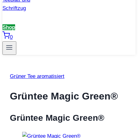
Shop
0
Grüner Tee aromatisiert
Grüntee Magic Green®
Grüntee Magic Green®