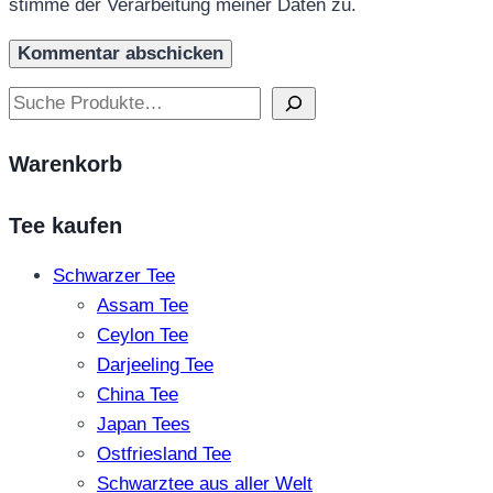
stimme der Verarbeitung meiner Daten zu.
Suchen
Warenkorb
Tee kaufen
Schwarzer Tee
Assam Tee
Ceylon Tee
Darjeeling Tee
China Tee
Japan Tees
Ostfriesland Tee
Schwarztee aus aller Welt