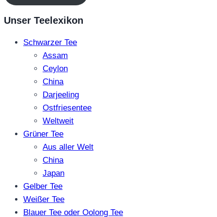
Unser Teelexikon
Schwarzer Tee
Assam
Ceylon
China
Darjeeling
Ostfriesentee
Weltweit
Grüner Tee
Aus aller Welt
China
Japan
Gelber Tee
Weißer Tee
Blauer Tee oder Oolong Tee