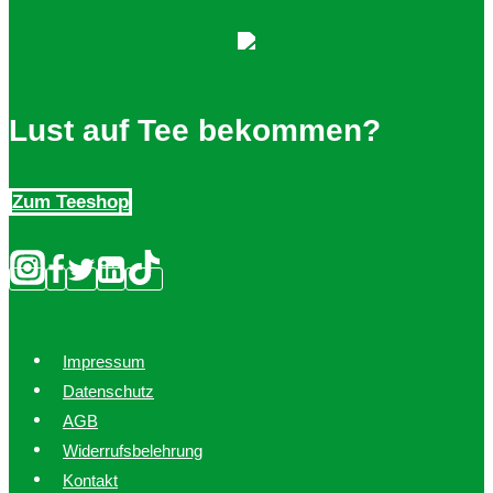
Lust auf Tee bekommen?
Zum Teeshop
Impressum
Datenschutz
AGB
Widerrufsbelehrung
Kontakt