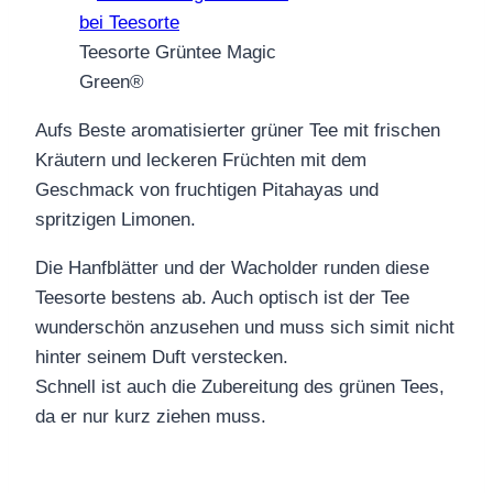
Teesorte Grüntee Magic
Green®
Aufs Beste aromatisierter grüner Tee mit frischen
Kräutern und leckeren Früchten mit dem
Geschmack von fruchtigen Pitahayas und
spritzigen Limonen.
Die Hanfblätter und der Wacholder runden diese
Teesorte bestens ab. Auch optisch ist der Tee
wunderschön anzusehen und muss sich simit nicht
hinter seinem Duft verstecken.
Schnell ist auch die Zubereitung des grünen Tees,
da er nur kurz ziehen muss.