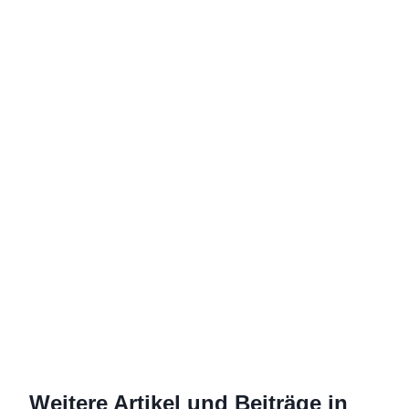
Weitere Artikel und Beiträge in