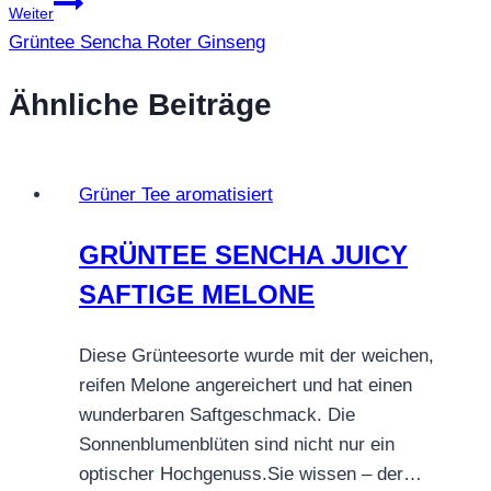
Weiter
Grüntee Sencha Roter Ginseng
Ähnliche Beiträge
Grüner Tee aromatisiert
GRÜNTEE SENCHA JUICY
SAFTIGE MELONE
Diese Grünteesorte wurde mit der weichen,
reifen Melone angereichert und hat einen
wunderbaren Saftgeschmack. Die
Sonnenblumenblüten sind nicht nur ein
optischer Hochgenuss.Sie wissen – der…