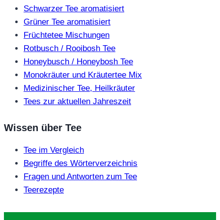
Schwarzer Tee aromatisiert
Grüner Tee aromatisiert
Früchtetee Mischungen
Rotbusch / Rooibosh Tee
Honeybusch / Honeybosh Tee
Monokräuter und Kräutertee Mix
Medizinischer Tee, Heilkräuter
Tees zur aktuellen Jahreszeit
Wissen über Tee
Tee im Vergleich
Begriffe des Wörterverzeichnis
Fragen und Antworten zum Tee
Teerezepte