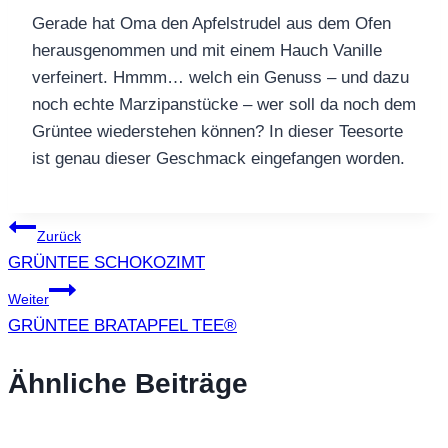
Gerade hat Oma den Apfelstrudel aus dem Ofen
herausgenommen und mit einem Hauch Vanille
verfeinert. Hmmm… welch ein Genuss – und dazu
noch echte Marzipanstücke – wer soll da noch dem
Grüntee wiederstehen können? In dieser Teesorte
ist genau dieser Geschmack eingefangen worden.
Beitragsnavigation
Zurück
GRÜNTEE SCHOKOZIMT
Weiter
GRÜNTEE BRATAPFEL TEE®
Ähnliche Beiträge