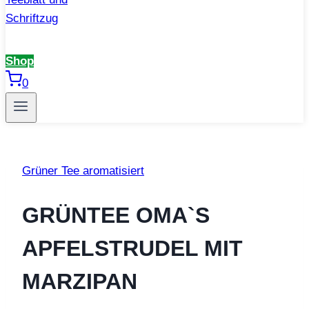
Shop
0
Grüner Tee aromatisiert
GRÜNTEE OMA`S
APFELSTRUDEL MIT
MARZIPAN