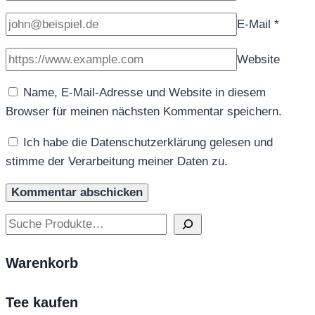
E-Mail
*
Website
Name, E-Mail-Adresse und Website in diesem
Browser für meinen nächsten Kommentar speichern.
Ich habe die Datenschutzerklärung gelesen und
stimme der Verarbeitung meiner Daten zu.
Suchen
Warenkorb
Tee kaufen