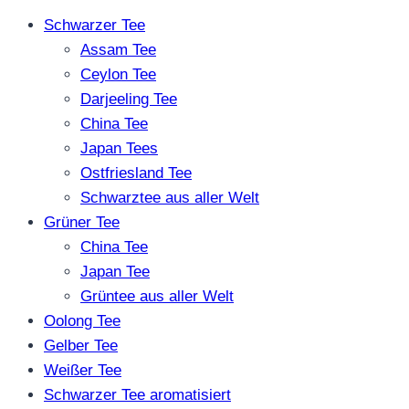
Schwarzer Tee
Assam Tee
Ceylon Tee
Darjeeling Tee
China Tee
Japan Tees
Ostfriesland Tee
Schwarztee aus aller Welt
Grüner Tee
China Tee
Japan Tee
Grüntee aus aller Welt
Oolong Tee
Gelber Tee
Weißer Tee
Schwarzer Tee aromatisiert