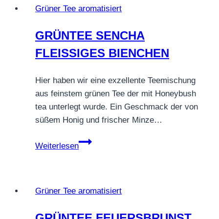
Grüner Tee aromatisiert
GRÜNTEE SENCHA
FLEISSIGES BIENCHEN
Hier haben wir eine exzellente Teemischung
aus feinstem grünen Tee der mit Honeybush
tea unterlegt wurde. Ein Geschmack der von
süßem Honig und frischer Minze…
GRÜNTEE
Weiterlesen
SENCHA
FLEISSIGES
BIENCHEN
Grüner Tee aromatisiert
GRÜNTEE FEUERSBRUNST