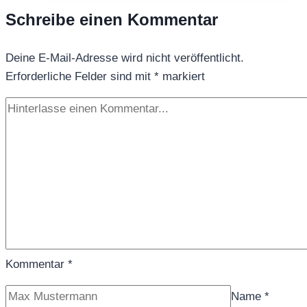
GREEN
Schreibe einen Kommentar
Deine E-Mail-Adresse wird nicht veröffentlicht.
Erforderliche Felder sind mit
*
markiert
Kommentar
*
Name
*