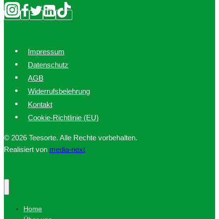
Impressum
Datenschutz
AGB
Widerrufsbelehrung
Kontakt
Cookie-Richtlinie (EU)
© 2026 Teesorte. Alle Rechte vorbehalten.
Realisiert von
media-next
Home