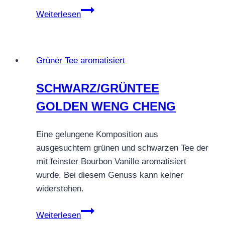
GRÜNTEE
Weiterlesen
HERZENSBRECHER
Grüner Tee aromatisiert
SCHWARZ/GRÜNTEE
GOLDEN WENG CHENG
Eine gelungene Komposition aus
ausgesuchtem grünen und schwarzen Tee der
mit feinster Bourbon Vanille aromatisiert
wurde. Bei diesem Genuss kann keiner
widerstehen.
SCHWARZ/GRÜNTEE
Weiterlesen
GOLDEN