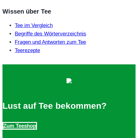
Wissen über Tee
Tee im Vergleich
Begriffe des Wörterverzeichnis
Fragen und Antworten zum Tee
Teerezepte
Lust auf Tee bekommen?
Zum Teeshop