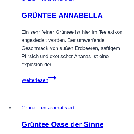
GRÜNTEE ANNABELLA
Ein sehr feiner Grüntee ist hier im Teelexikon
angesiedelt worden. Der umwerfende
Geschmack von süßen Erdbeeren, saftigem
Pfirsich und exotischer Ananas ist eine
explosion der…
GRÜNTEE
Weiterlesen
ANNABELLA
Grüner Tee aromatisiert
Grüntee Oase der Sinne