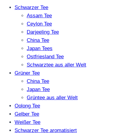
Schwarzer Tee
Assam Tee
Ceylon Tee
Darjeeling Tee
China Tee
Japan Tees
Ostfriesland Tee
Schwarztee aus aller Welt
Grüner Tee
China Tee
Japan Tee
Grüntee aus aller Welt
Oolong Tee
Gelber Tee
Weißer Tee
Schwarzer Tee aromatisiert