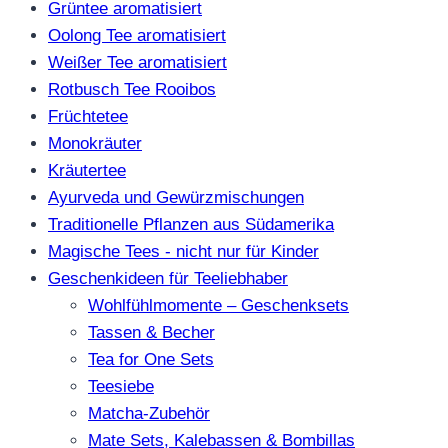
Grüntee aromatisiert
Oolong Tee aromatisiert
Weißer Tee aromatisiert
Rotbusch Tee Rooibos
Früchtetee
Monokräuter
Kräutertee
Ayurveda und Gewürzmischungen
Traditionelle Pflanzen aus Südamerika
Magische Tees - nicht nur für Kinder
Geschenkideen für Teeliebhaber
Wohlfühlmomente – Geschenksets
Tassen & Becher
Tea for One Sets
Teesiebe
Matcha-Zubehör
Mate Sets, Kalebassen & Bombillas