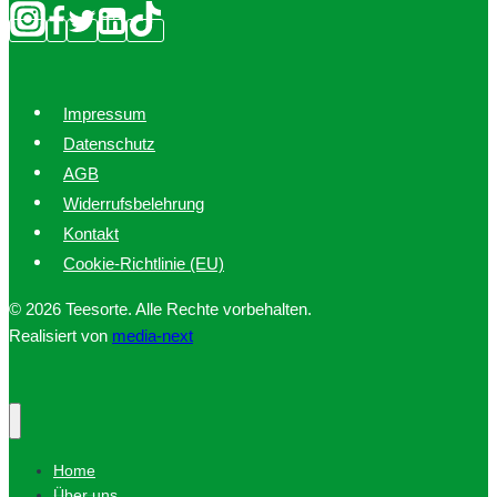
Impressum
Datenschutz
AGB
Widerrufsbelehrung
Kontakt
Cookie-Richtlinie (EU)
© 2026 Teesorte. Alle Rechte vorbehalten.
Realisiert von
media-next
Home
Über uns