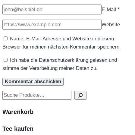
E-Mail
*
Website
Name, E-Mail-Adresse und Website in diesem
Browser für meinen nächsten Kommentar speichern.
Ich habe die Datenschutzerklärung gelesen und
stimme der Verarbeitung meiner Daten zu.
Suchen
Warenkorb
Tee kaufen