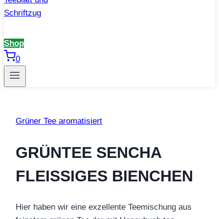
Shop
0
Grüner Tee aromatisiert
GRÜNTEE SENCHA
FLEISSIGES BIENCHEN
Hier haben wir eine exzellente Teemischung aus