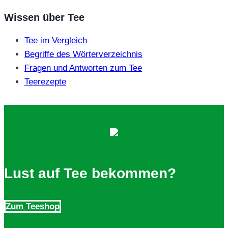
Wissen über Tee
Tee im Vergleich
Begriffe des Wörterverzeichnis
Fragen und Antworten zum Tee
Teerezepte
Lust auf Tee bekommen?
Zum Teeshop