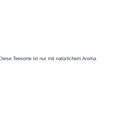
Diese Teesorte ist nur mit natürlichem Aroma