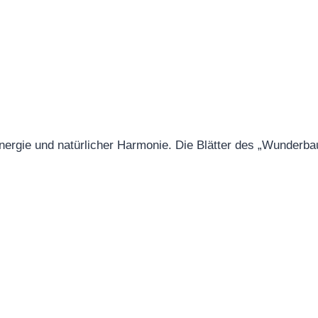
, Energie und natürlicher Harmonie. Die Blätter des „Wunder