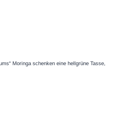
baums“ Moringa schenken eine hellgrüne Tasse,