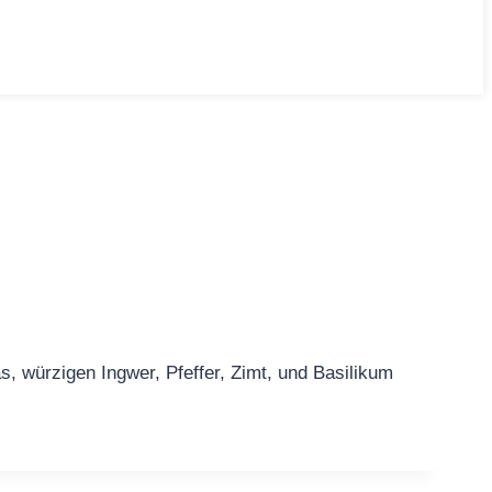
, würzigen Ingwer, Pfeffer, Zimt, und Basilikum