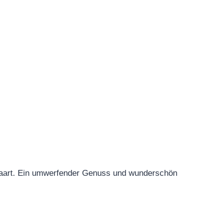
gepaart. Ein umwerfender Genuss und wunderschön