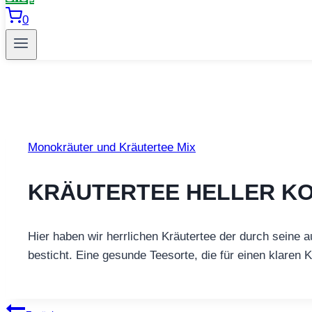
0
Monokräuter und Kräutertee Mix
KRÄUTERTEE HELLER K
Hier haben wir herrlichen Kräutertee der durch seine 
besticht. Eine gesunde Teesorte, die für einen klaren 