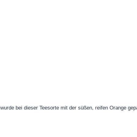
e wurde bei dieser Teesorte mit der süßen, reifen Orange 