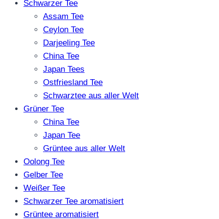
Schwarzer Tee
Assam Tee
Ceylon Tee
Darjeeling Tee
China Tee
Japan Tees
Ostfriesland Tee
Schwarztee aus aller Welt
Grüner Tee
China Tee
Japan Tee
Grüntee aus aller Welt
Oolong Tee
Gelber Tee
Weißer Tee
Schwarzer Tee aromatisiert
Grüntee aromatisiert