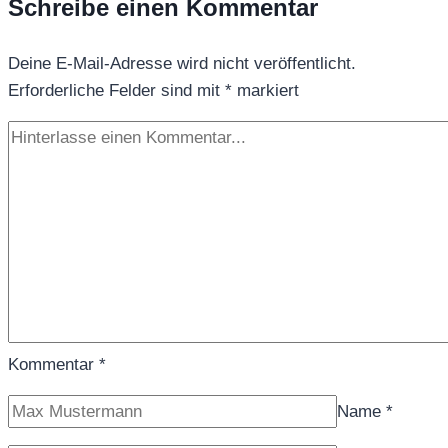
Schreibe einen Kommentar
Deine E-Mail-Adresse wird nicht veröffentlicht.
Erforderliche Felder sind mit
*
markiert
Kommentar
*
Name
*