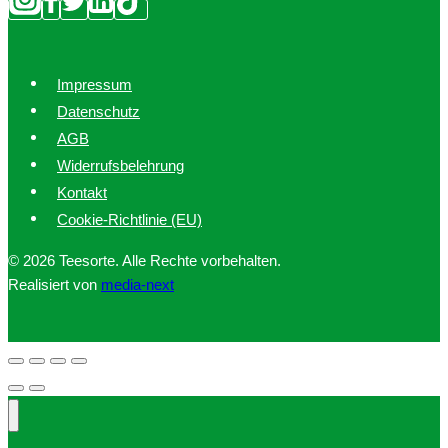
Impressum
Datenschutz
AGB
Widerrufsbelehrung
Kontakt
Cookie-Richtlinie (EU)
© 2026 Teesorte. Alle Rechte vorbehalten.
Realisiert von
media-next