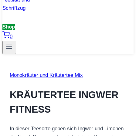
Shop
0
Monokräuter und Kräutertee Mix
KRÄUTERTEE INGWER
FITNESS
In dieser Teesorte geben sich Ingwer und Limonen