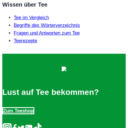
Wissen über Tee
Tee im Vergleich
Begriffe des Wörterverzeichnis
Fragen und Antworten zum Tee
Teerezepte
Lust auf Tee bekommen?
Zum Teeshop