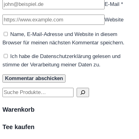
E-Mail
*
Website
Name, E-Mail-Adresse und Website in diesem
Browser für meinen nächsten Kommentar speichern.
Ich habe die Datenschutzerklärung gelesen und
stimme der Verarbeitung meiner Daten zu.
Suchen
Warenkorb
Tee kaufen