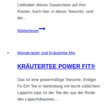
Liebhaber dieses Gewürztees auf ihre
Kosten. Auch hier, in dieser Teesorte, sind
die…
CHAI
Weiterlesen
PUR
KRÄUTER
Monokräuter und Kräutertee Mix
KRÄUTERTEE POWER FIT®
Das ist eine powermäßige Teesorte. Erdiger
Pu Erh Tee in Verbindung mit leicht süßlichem
Lapacho (das ist der Tee der aus der Rinde
des Lapachobaumes…