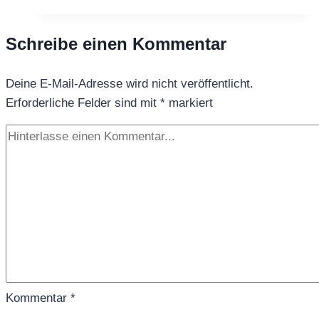
Schreibe einen Kommentar
Deine E-Mail-Adresse wird nicht veröffentlicht.
Erforderliche Felder sind mit
*
markiert
Kommentar
*