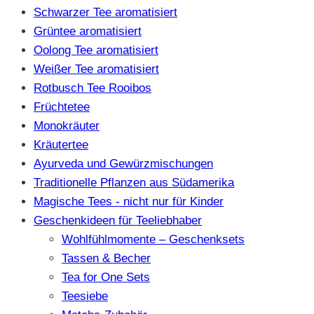
Schwarzer Tee aromatisiert
Grüntee aromatisiert
Oolong Tee aromatisiert
Weißer Tee aromatisiert
Rotbusch Tee Rooibos
Früchtetee
Monokräuter
Kräutertee
Ayurveda und Gewürzmischungen
Traditionelle Pflanzen aus Südamerika
Magische Tees - nicht nur für Kinder
Geschenkideen für Teeliebhaber
Wohlfühlmomente – Geschenksets
Tassen & Becher
Tea for One Sets
Teesiebe