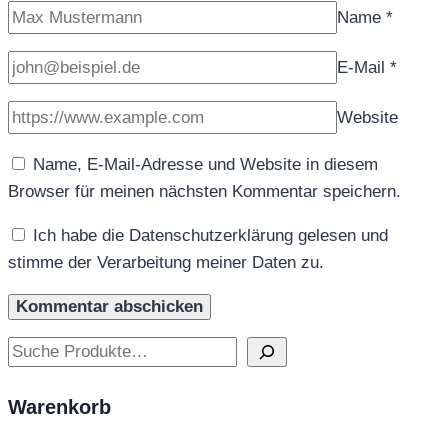
Name
*
E-Mail
*
Website
Name, E-Mail-Adresse und Website in diesem
Browser für meinen nächsten Kommentar speichern.
Ich habe die Datenschutzerklärung gelesen und
stimme der Verarbeitung meiner Daten zu.
Suchen
Warenkorb