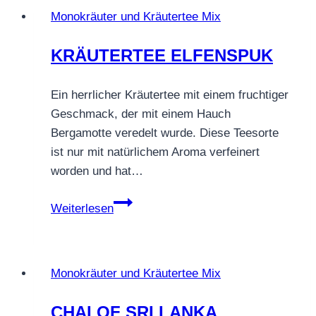
Monokräuter und Kräutertee Mix
KRÄUTERTEE ELFENSPUK
Ein herrlicher Kräutertee mit einem fruchtiger
Geschmack, der mit einem Hauch
Bergamotte veredelt wurde. Diese Teesorte
ist nur mit natürlichem Aroma verfeinert
worden und hat…
KRÄUTERTEE
Weiterlesen
ELFENSPUK
Monokräuter und Kräutertee Mix
CHAI OF SRI LANKA