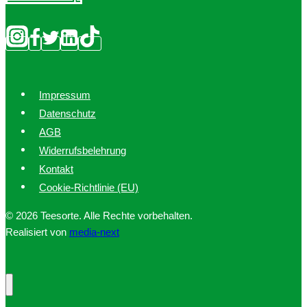
Impressum
Datenschutz
AGB
Widerrufsbelehrung
Kontakt
Cookie-Richtlinie (EU)
© 2026 Teesorte. Alle Rechte vorbehalten.
Realisiert von
media-next