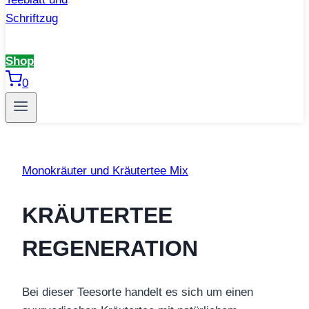
Shop
0
Monokräuter und Kräutertee Mix
KRÄUTERTEE
REGENERATION
Bei dieser Teesorte handelt es sich um einen