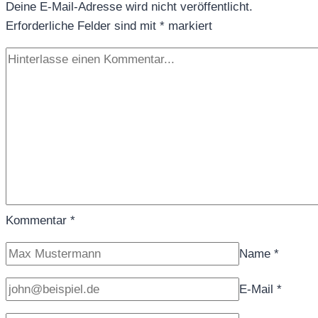
Deine E-Mail-Adresse wird nicht veröffentlicht.
Erforderliche Felder sind mit
*
markiert
Kommentar
*
Name
*
E-Mail
*