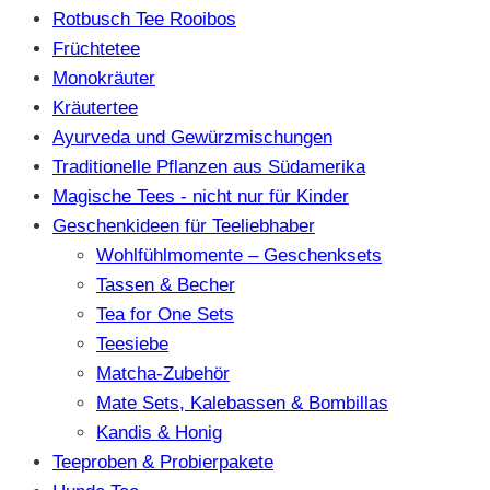
Rotbusch Tee Rooibos
Früchtetee
Monokräuter
Kräutertee
Ayurveda und Gewürzmischungen
Traditionelle Pflanzen aus Südamerika
Magische Tees - nicht nur für Kinder
Geschenkideen für Teeliebhaber
Wohlfühlmomente – Geschenksets
Tassen & Becher
Tea for One Sets
Teesiebe
Matcha-Zubehör
Mate Sets, Kalebassen & Bombillas
Kandis & Honig
Teeproben & Probierpakete