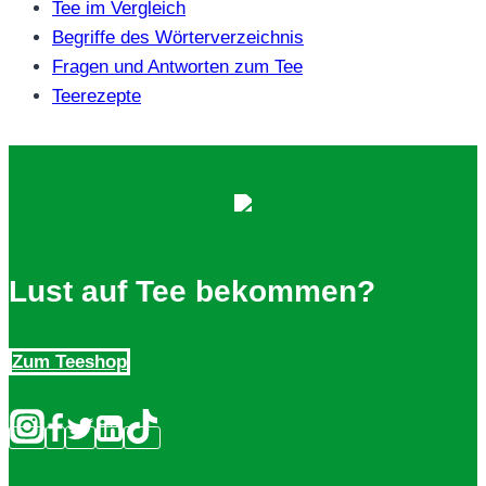
Tee im Vergleich
Begriffe des Wörterverzeichnis
Fragen und Antworten zum Tee
Teerezepte
Lust auf Tee bekommen?
Zum Teeshop