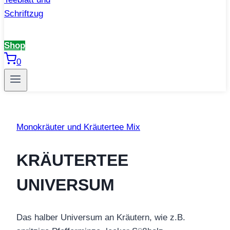
Shop
0
Monokräuter und Kräutertee Mix
KRÄUTERTEE
UNIVERSUM
Das halber Universum an Kräutern, wie z.B.