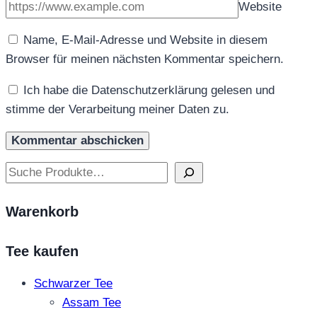
Website
Name, E-Mail-Adresse und Website in diesem
Browser für meinen nächsten Kommentar speichern.
Ich habe die Datenschutzerklärung gelesen und
stimme der Verarbeitung meiner Daten zu.
Suchen
Warenkorb
Tee kaufen
Schwarzer Tee
Assam Tee