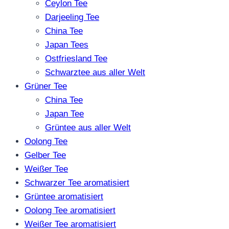
Ceylon Tee
Darjeeling Tee
China Tee
Japan Tees
Ostfriesland Tee
Schwarztee aus aller Welt
Grüner Tee
China Tee
Japan Tee
Grüntee aus aller Welt
Oolong Tee
Gelber Tee
Weißer Tee
Schwarzer Tee aromatisiert
Grüntee aromatisiert
Oolong Tee aromatisiert
Weißer Tee aromatisiert