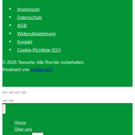
Impressum
Datenschutz
AGB
Widerrufsbelehrung
Kontakt
Cookie-Richtlinie (EU)
© 2026 Teesorte. Alle Rechte vorbehalten.
Realisiert von
media-next
Home
Über uns