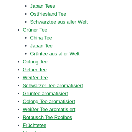
Japan Tees
Ostfriesland Tee
Schwarztee aus aller Welt
Grüner Tee
China Tee
Japan Tee
Grüntee aus aller Welt
Oolong Tee
Gelber Tee
Weißer Tee
Schwarzer Tee aromatisiert
Grüntee aromatisiert
Oolong Tee aromatisiert
Weißer Tee aromatisiert
Rotbusch Tee Rooibos
Früchtetee