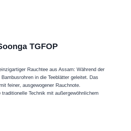
 Soonga TGFOP
inzigartiger Rauchtee aus Assam: Während der
 Bambusrohren in die Teeblätter geleitet. Das
 mit feiner, ausgewogener Rauchnote.
e traditionelle Technik mit außergewöhnlichem