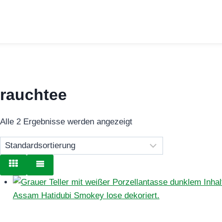
rauchtee
Alle 2 Ergebnisse werden angezeigt