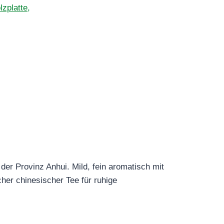
er Provinz Anhui. Mild, fein aromatisch mit
her chinesischer Tee für ruhige