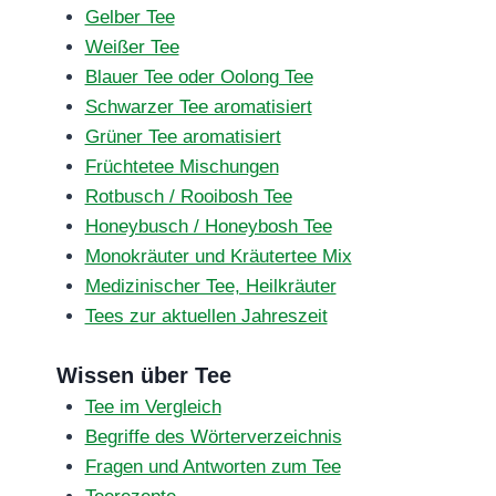
Gelber Tee
Weißer Tee
Blauer Tee oder Oolong Tee
Schwarzer Tee aromatisiert
Grüner Tee aromatisiert
Früchtetee Mischungen
Rotbusch / Rooibosh Tee
Honeybusch / Honeybosh Tee
Monokräuter und Kräutertee Mix
Medizinischer Tee, Heilkräuter
Tees zur aktuellen Jahreszeit
Wissen über Tee
Tee im Vergleich
Begriffe des Wörterverzeichnis
Fragen und Antworten zum Tee