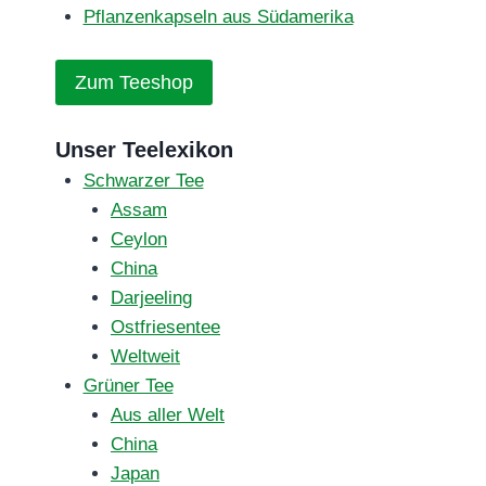
Pflanzenkapseln aus Südamerika
Zum Teeshop
Unser Teelexikon
Schwarzer Tee
Assam
Ceylon
China
Darjeeling
Ostfriesentee
Weltweit
Grüner Tee
Aus aller Welt
China
Japan