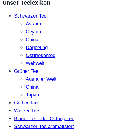
Unser Teelexikon
Schwarzer Tee
Assam
Ceylon
China
Darjeeling
Ostfriesentee
Weltweit
Grüner Tee
Aus aller Welt
China
Japan
Gelber Tee
Weißer Tee
Blauer Tee oder Oolong Tee
Schwarzer Tee aromatisiert