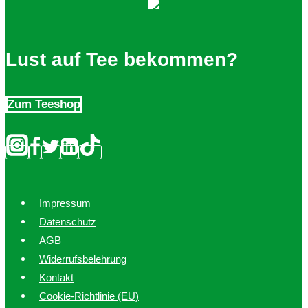
Lust auf Tee bekommen?
Zum Teeshop
Impressum
Datenschutz
AGB
Widerrufsbelehrung
Kontakt
Cookie-Richtlinie (EU)