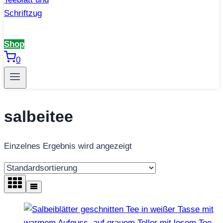
Shop
0
salbeitee
Einzelnes Ergebnis wird angezeigt