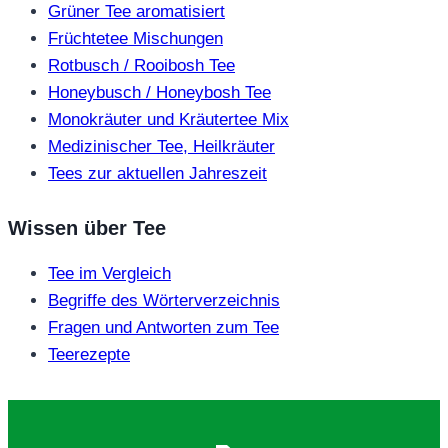
Grüner Tee aromatisiert
Früchtetee Mischungen
Rotbusch / Rooibosh Tee
Honeybusch / Honeybosh Tee
Monokräuter und Kräutertee Mix
Medizinischer Tee, Heilkräuter
Tees zur aktuellen Jahreszeit
Wissen über Tee
Tee im Vergleich
Begriffe des Wörterverzeichnis
Fragen und Antworten zum Tee
Teerezepte