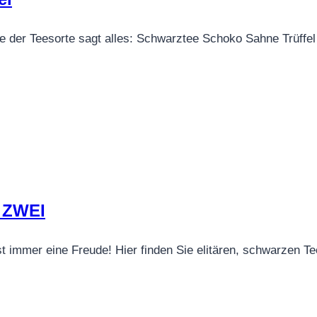
e der Teesorte sagt alles: Schwarztee Schoko Sahne Trüff
 ZWEI
 ist immer eine Freude! Hier finden Sie elitären, schwarzen