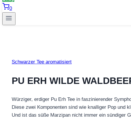
0
Schwarzer Tee aromatisiert
PU ERH WILDE WALDBEE
Würziger, erdiger Pu Erh Tee in faszinierender Symph
Diese zwei Komponenten sind wie knalliger Pop und 
Und ist das süße Marzipan nicht immer ein sündiger 