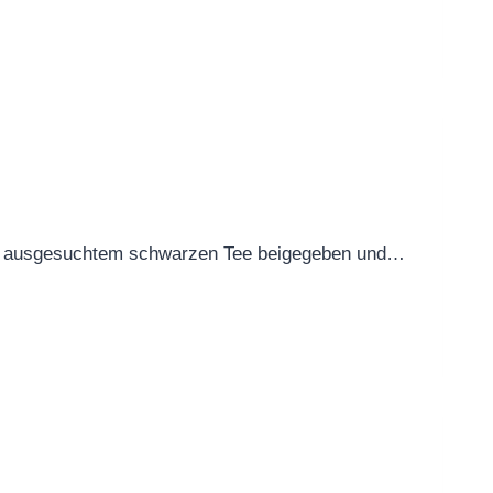
a in ausgesuchtem schwarzen Tee beigegeben und…