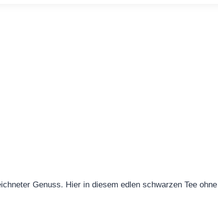
chneter Genuss. Hier in diesem edlen schwarzen Tee ohne 