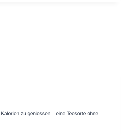
Kalorien zu geniessen – eine Teesorte ohne