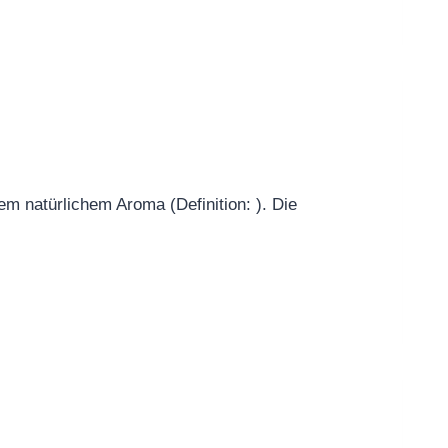
 natürlichem Aroma (Definition: ). Die