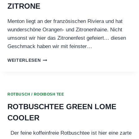
ZITRONE
Menton liegt an der französischen Riviera und hat
wunderschöne Orangen- und Zitronenhaine. Nicht
umsonst wir hier das Zitronenfest gefeiert… diesen
Geschmack haben wir mit feinster…
ROTBUSCHTEE
WEITERLESEN
MENTON
ZITRONE
ROTBUSCH / ROOIBOSH TEE
ROTBUSCHTEE GREEN LOME
COOLER
Der feine koffeinfreie Rotbuschtee ist hier eine zarte