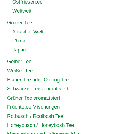
Ostfriesentee
Weltweit
Grüner Tee
Aus aller Welt
China
Japan
Gelber Tee
Weißer Tee
Blauer Tee oder Oolong Tee
Schwarzer Tee aromatisiert
Grüner Tee aromatisiert
Früchtetee Mischungen
Rotbusch / Rooibosh Tee
Honeybusch / Honeybosh Tee