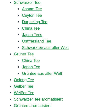
Schwarzer Tee
Assam Tee
Ceylon Tee
Darjeeling Tee
China Tee
Japan Tees
Ostfriesland Tee
Schwarztee aus aller Welt
Grüner Tee
China Tee
Japan Tee
Grüntee aus aller Welt
Oolong Tee
Gelber Tee
Weißer Tee
Schwarzer Tee aromatisiert
Grüntee aromatisiert