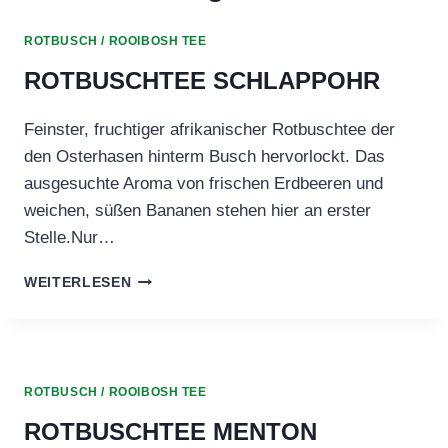
ROTBUSCH / ROOIBOSH TEE
ROTBUSCHTEE SCHLAPPOHR
Feinster, fruchtiger afrikanischer Rotbuschtee der
den Osterhasen hinterm Busch hervorlockt. Das
ausgesuchte Aroma von frischen Erdbeeren und
weichen, süßen Bananen stehen hier an erster
Stelle.Nur…
ROTBUSCHTEE
WEITERLESEN
SCHLAPPOHR
ROTBUSCH / ROOIBOSH TEE
ROTBUSCHTEE MENTON