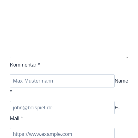
Kommentar
*
Name
*
E-
Mail
*