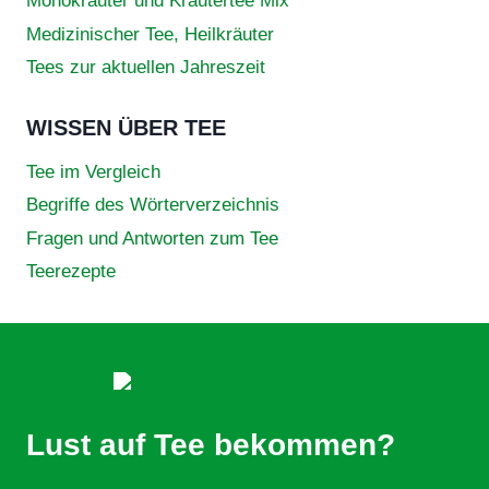
Monokräuter und Kräutertee Mix
Medizinischer Tee, Heilkräuter
Tees zur aktuellen Jahreszeit
WISSEN ÜBER TEE
Tee im Vergleich
Begriffe des Wörterverzeichnis
Fragen und Antworten zum Tee
Teerezepte
Lust auf Tee bekommen?