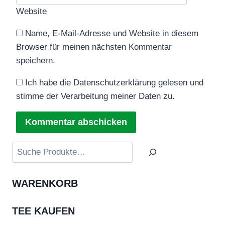
Website
Name, E-Mail-Adresse und Website in diesem
Browser für meinen nächsten Kommentar
speichern.
Ich habe die Datenschutzerklärung gelesen und
stimme der Verarbeitung meiner Daten zu.
Suchen
WARENKORB
TEE KAUFEN