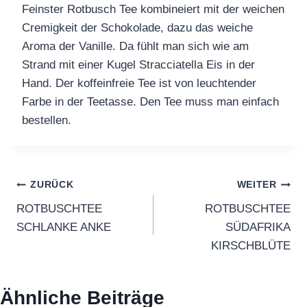
Feinster Rotbusch Tee kombineiert mit der weichen
Cremigkeit der Schokolade, dazu das weiche
Aroma der Vanille. Da fühlt man sich wie am
Strand mit einer Kugel Stracciatella Eis in der
Hand. Der koffeinfreie Tee ist von leuchtender
Farbe in der Teetasse. Den Tee muss man einfach
bestellen.
Beitragsnavigation
ZURÜCK
WEITER
ROTBUSCHTEE
ROTBUSCHTEE
SCHLANKE ANKE
SÜDAFRIKA
KIRSCHBLÜTE
Ähnliche Beiträge