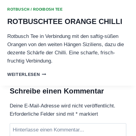
ROTBUSCH / ROOIBOSH TEE
ROTBUSCHTEE ORANGE CHILLI
Rotbusch Tee in Verbindung mit den saftig-süßen
Orangen von den weiten Hängen Siziliens, dazu die
dezente Schärfe der Chilli. Eine scharfe, frisch-
fruchtig Verbindung.
ROTBUSCHTEE
WEITERLESEN
ORANGE
CHILLI
Schreibe einen Kommentar
Deine E-Mail-Adresse wird nicht veröffentlicht.
Erforderliche Felder sind mit
*
markiert