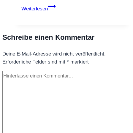
ROTBUSCHTEE
Weiterlesen
FEENDUFT®
Schreibe einen Kommentar
Deine E-Mail-Adresse wird nicht veröffentlicht.
Erforderliche Felder sind mit
*
markiert