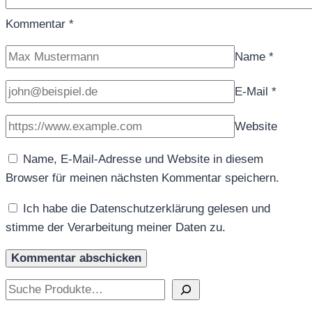
Kommentar
*
Name
*
E-Mail
*
Website
Name, E-Mail-Adresse und Website in diesem
Browser für meinen nächsten Kommentar speichern.
Ich habe die Datenschutzerklärung gelesen und
stimme der Verarbeitung meiner Daten zu.
Suchen