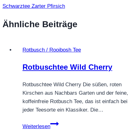
Schwarztee Zarter Pfirsich
Ähnliche Beiträge
Rotbusch / Rooibosh Tee
Rotbuschtee Wild Cherry
Rotbuschtee Wild Cherry Die süßen, roten
Kirschen aus Nachbars Garten und der feine,
koffeinfreie Rotbusch Tee, das ist einfach bei
jeder Teesorte ein Klassiker. Die…
Rotbuschtee
Weiterlesen
Wild