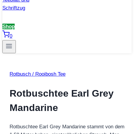
Shop
0
Rotbusch / Rooibosh Tee
Rotbuschtee Earl Grey
Mandarine
Rotbuschtee Earl Grey Mandarine stammt von dem