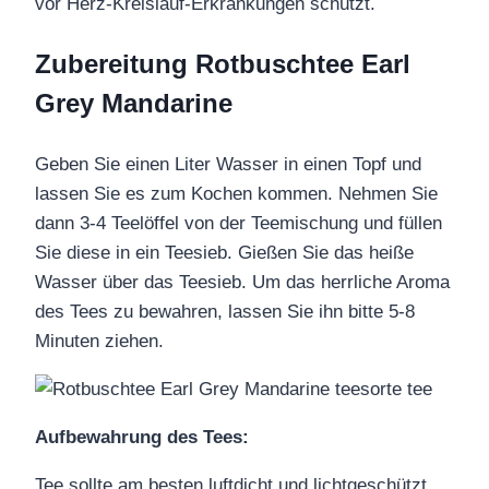
vor Herz-Kreislauf-Erkrankungen schützt.
Zubereitung Rotbuschtee Earl
Grey Mandarine
Geben Sie einen Liter Wasser in einen Topf und
lassen Sie es zum Kochen kommen. Nehmen Sie
dann 3-4 Teelöffel von der Teemischung und füllen
Sie diese in ein Teesieb. Gießen Sie das heiße
Wasser über das Teesieb. Um das herrliche Aroma
des Tees zu bewahren, lassen Sie ihn bitte 5-8
Minuten ziehen.
Aufbewahrung des Tees:
Tee sollte am besten luftdicht und lichtgeschützt