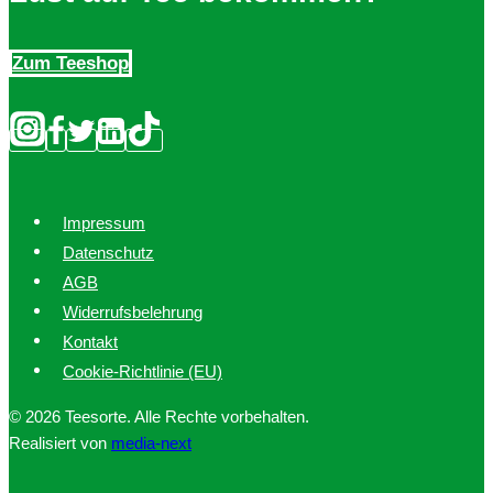
Zum Teeshop
Impressum
Datenschutz
AGB
Widerrufsbelehrung
Kontakt
Cookie-Richtlinie (EU)
© 2026 Teesorte. Alle Rechte vorbehalten.
Realisiert von
media-next