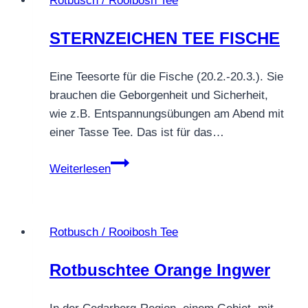
Rotbusch / Rooibosh Tee
STERNZEICHEN TEE FISCHE
Eine Teesorte für die Fische (20.2.-20.3.). Sie
brauchen die Geborgenheit und Sicherheit,
wie z.B. Entspannungsübungen am Abend mit
einer Tasse Tee. Das ist für das…
STERNZEICHEN
Weiterlesen
TEE
FISCHE
Rotbusch / Rooibosh Tee
Rotbuschtee Orange Ingwer