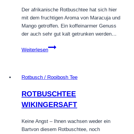
Der afrikanische Rotbuschtee hat sich hier
mit dem fruchtigen Aroma von Maracuja und
Mango getroffen. Ein koffeinarmer Genuss
der auch sehr gut kalt getrunken werden…
ROTBUSCHTEE
Weiterlesen
MARAMANGO
Rotbusch / Rooibosh Tee
ROTBUSCHTEE
WIKINGERSAFT
Keine Angst – Ihnen wachsen weder ein
Bartvon diesem Rotbuschtee, noch