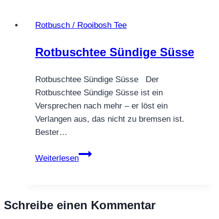
ZITRONE
Rotbusch / Rooibosh Tee
Rotbuschtee Sündige Süsse
Rotbuschtee Sündige Süsse Der
Rotbuschtee Sündige Süsse ist ein
Versprechen nach mehr – er löst ein
Verlangen aus, das nicht zu bremsen ist.
Bester…
Rotbuschtee
Weiterlesen
Sündige
Süsse
Schreibe einen Kommentar