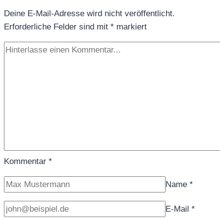
Deine E-Mail-Adresse wird nicht veröffentlicht.
Erforderliche Felder sind mit
*
markiert
Kommentar
*
Name
*
E-Mail
*