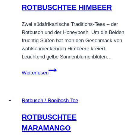
ROTBUSCHTEE HIMBEER
Zwei südafrikanische Traditions-Tees – der
Rotbusch und der Honeybosh. Um die Beiden
fruchtig Süßen hat man den Geschmack von
wohlschmeckenden Himbeere kreiert.
Leuchtend gelbe Sonnenblumenblüten…
ROTBUSCHTEE
Weiterlesen
HIMBEER
Rotbusch / Rooibosh Tee
ROTBUSCHTEE
MARAMANGO