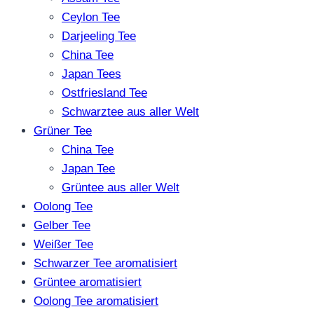
Ceylon Tee
Darjeeling Tee
China Tee
Japan Tees
Ostfriesland Tee
Schwarztee aus aller Welt
Grüner Tee
China Tee
Japan Tee
Grüntee aus aller Welt
Oolong Tee
Gelber Tee
Weißer Tee
Schwarzer Tee aromatisiert
Grüntee aromatisiert
Oolong Tee aromatisiert