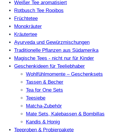
Weißer Tee aromatisiert
Rotbusch Tee Rooibos
Früchtetee
Monokräuter
Kräutertee
Ayurveda und Gewürzmischungen
Traditionelle Pflanzen aus Südamerika
Magische Tees - nicht nur für Kinder
Geschenkideen für Teeliebhaber
Wohlfühlmomente – Geschenksets
Tassen & Becher
Tea for One Sets
Teesiebe
Matcha-Zubehör
Mate Sets, Kalebassen & Bombillas
Kandis & Honig
Teeproben & Probierpakete