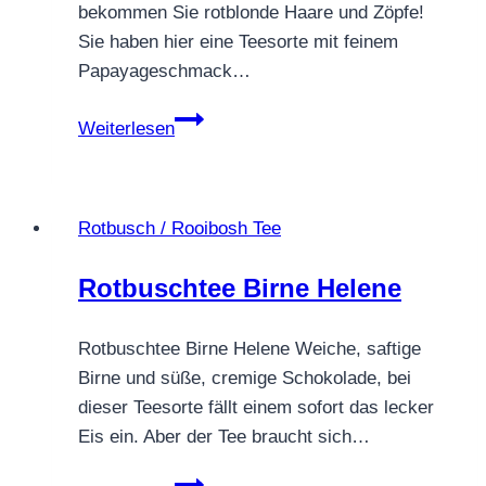
bekommen Sie rotblonde Haare und Zöpfe!
Sie haben hier eine Teesorte mit feinem
Papayageschmack…
ROTBUSCHTEE
Weiterlesen
WIKINGERSAFT
Rotbusch / Rooibosh Tee
Rotbuschtee Birne Helene
Rotbuschtee Birne Helene Weiche, saftige
Birne und süße, cremige Schokolade, bei
dieser Teesorte fällt einem sofort das lecker
Eis ein. Aber der Tee braucht sich…
Rotbuschtee