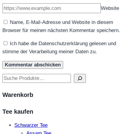
Website
Name, E-Mail-Adresse und Website in diesem
Browser für meinen nächsten Kommentar speichern.
Ich habe die Datenschutzerklärung gelesen und
stimme der Verarbeitung meiner Daten zu.
Suchen
Warenkorb
Tee kaufen
Schwarzer Tee
Assam Tee