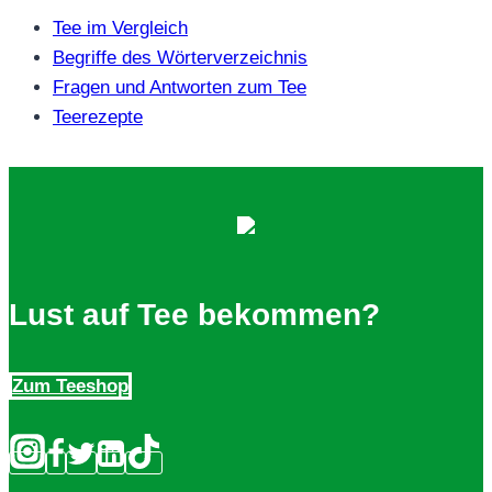
Tee im Vergleich
Begriffe des Wörterverzeichnis
Fragen und Antworten zum Tee
Teerezepte
Lust auf Tee bekommen?
Zum Teeshop