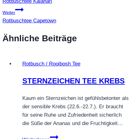
Rotbuschtee Kalahari
Weiter
Rotbuschtee Capetown
Ähnliche Beiträge
Rotbusch / Rooibosh Tee
STERNZEICHEN TEE KREBS
Kaum ein Sternzeichen ist gefühlsbetonter als
der sensible Krebs (22.6.-22.7.). Er braucht
für seine Ruhe und Zufriedenheit sicherlich
die Süße der Ananas und die Fruchtigkeit…
STERNZEICHEN