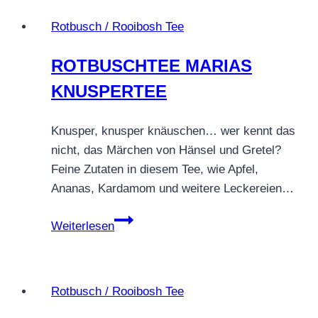
Rotbusch / Rooibosh Tee
ROTBUSCHTEE MARIAS
KNUSPERTEE
Knusper, knusper knäuschen… wer kennt das
nicht, das Märchen von Hänsel und Gretel?
Feine Zutaten in diesem Tee, wie Apfel,
Ananas, Kardamom und weitere Leckereien…
ROTBUSCHTEE
Weiterlesen
MARIAS
KNUSPERTEE
Rotbusch / Rooibosh Tee