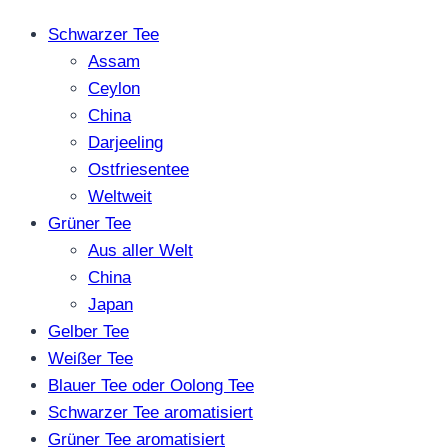
Schwarzer Tee
Assam
Ceylon
China
Darjeeling
Ostfriesentee
Weltweit
Grüner Tee
Aus aller Welt
China
Japan
Gelber Tee
Weißer Tee
Blauer Tee oder Oolong Tee
Schwarzer Tee aromatisiert
Grüner Tee aromatisiert