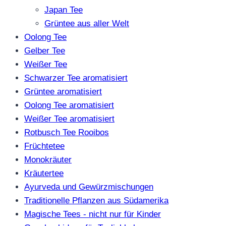
Japan Tee
Grüntee aus aller Welt
Oolong Tee
Gelber Tee
Weißer Tee
Schwarzer Tee aromatisiert
Grüntee aromatisiert
Oolong Tee aromatisiert
Weißer Tee aromatisiert
Rotbusch Tee Rooibos
Früchtetee
Monokräuter
Kräutertee
Ayurveda und Gewürzmischungen
Traditionelle Pflanzen aus Südamerika
Magische Tees - nicht nur für Kinder