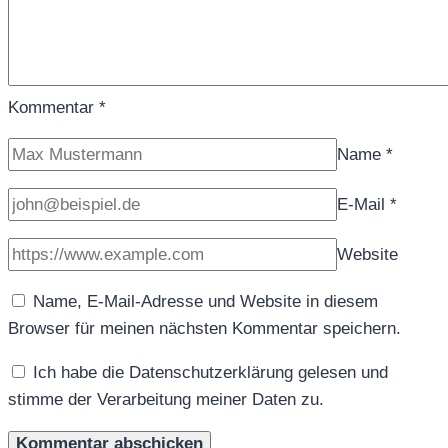
Kommentar
*
Name
*
E-Mail
*
Website
Name, E-Mail-Adresse und Website in diesem
Browser für meinen nächsten Kommentar speichern.
Ich habe die Datenschutzerklärung gelesen und
stimme der Verarbeitung meiner Daten zu.