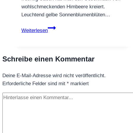
wohlschmeckenden Himbeere kreiert.
Leuchtend gelbe Sonnenblumenblüten…
ROTBUSCHTEE
Weiterlesen
HIMBEER
Schreibe einen Kommentar
Deine E-Mail-Adresse wird nicht veröffentlicht.
Erforderliche Felder sind mit
*
markiert