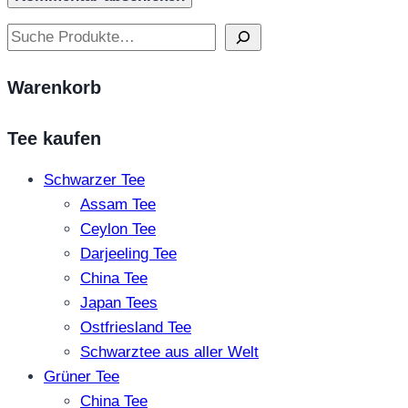
Suchen
Warenkorb
Tee kaufen
Schwarzer Tee
Assam Tee
Ceylon Tee
Darjeeling Tee
China Tee
Japan Tees
Ostfriesland Tee
Schwarztee aus aller Welt
Grüner Tee
China Tee