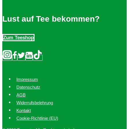
Lust auf Tee bekommen?
Zum Teeshop
Impressum
Datenschutz
AGB
Widerrufsbelehrung
Kontakt
Cookie-Richtlinie (EU)