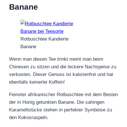
Banane
Rotbuschtee Kandierte
Banane
Wenn man diesen Tee trinkt meint man beim
Chinesen zu sitzen und die leckere Nachspeise zu
verkosten. Dieser Genuss ist kalorienfrei und hat
ebenfalls keinerlei Koffein!
Feinster afrikanischer Rotbuschtee mit dem Besten
der in Honig getunkten Banane. Die sahingen
Karamellstücke stehen in perfekter Symbiose zu
den Kokosraspeln.