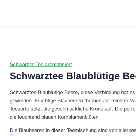
Schwarzer Tee aromatisiert
Schwarztee Blaublütige Be
Schwarztee Blaublütige Beere, diese Verbindung hat es i
geworden. Fruchtige Blaubeeren thronen auf feinster Va
Teesorte setzt die geschmackliche Krone auf. Die perf
die leuchtend blauen Kornblumenblüten.
Die Blaubeeren in dieser Teemischung sind von allerbes