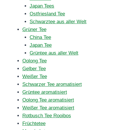
Japan Tees
Ostfriesland Tee
Schwarztee aus aller Welt
Grüner Tee
China Tee
Japan Tee
Grüntee aus aller Welt
Oolong Tee
Gelber Tee
Weißer Tee
Schwarzer Tee aromatisiert
Grüntee aromatisiert
Oolong Tee aromatisiert
Weißer Tee aromatisiert
Rotbusch Tee Rooibos
Früchtetee