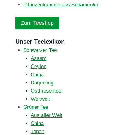
Pflanzenkapseln aus Südamerika
Zum Teeshop
Unser Teelexikon
Schwarzer Tee
Assam
Ceylon
China
Darjeeling
Ostfriesentee
Weltweit
Grüner Tee
Aus aller Welt
China
Japan