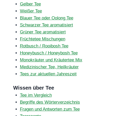
Gelber Tee
Weißer Tee
Blauer Tee oder Oolong Tee
Schwarzer Tee aromatisiert
Grüner Tee aromatisiert
Früchtetee Mischungen
Rotbusch / Rooibosh Tee
Honeybusch / Honeybosh Tee
Monokräuter und Kräutertee Mix
Medizinischer Tee, Heilkräuter
Tees zur aktuellen Jahreszeit
Wissen über Tee
Tee im Vergleich
Begriffe des Wörterverzeichnis
Fragen und Antworten zum Tee