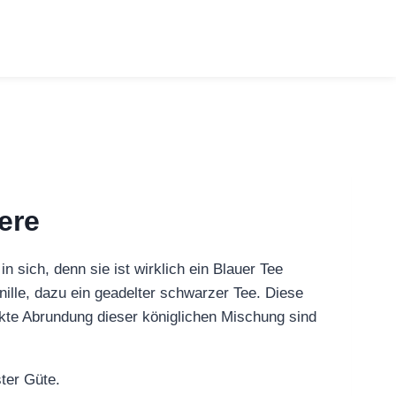
ere
n sich, denn sie ist wirklich ein Blauer Tee
nille, dazu ein geadelter schwarzer Tee. Diese
ekte Abrundung dieser königlichen Mischung sind
ter Güte.