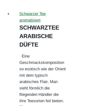
Schwarzer Tee
aromatisiert
SCHWARZTEE
ARABISCHE
DÜFTE
Eine
Geschmackskomposition
so exotisch wie der Orient
mit dem typisch
arabisches Flair. Man
sieht förmlich die
fliegenden Händler die
ihre Teesorten feil bieten.