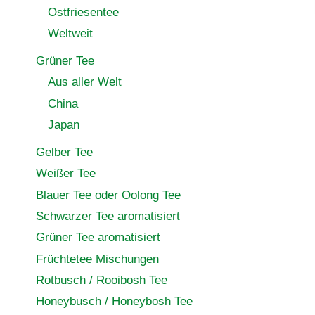
Ostfriesentee
Weltweit
Grüner Tee
Aus aller Welt
China
Japan
Gelber Tee
Weißer Tee
Blauer Tee oder Oolong Tee
Schwarzer Tee aromatisiert
Grüner Tee aromatisiert
Früchtetee Mischungen
Rotbusch / Rooibosh Tee
Honeybusch / Honeybosh Tee