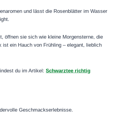
ütenaromen und lässt die Rosenblätter im Wasser
ight.
öffnen sie sich wie kleine Morgensterne, die
ist ein Hauch von Frühling – elegant, lieblich
ndest du im Artikel:
Schwarztee richtig
dervolle Geschmackserlebnisse.