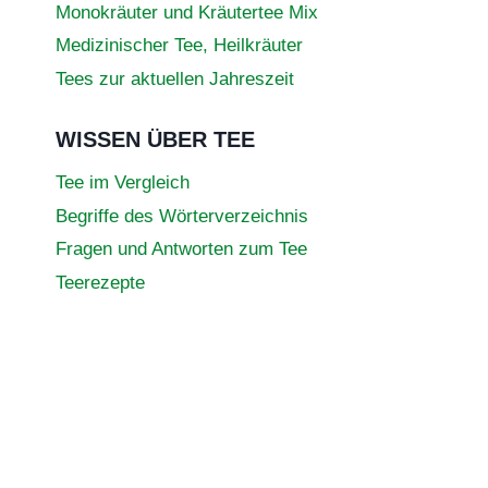
Monokräuter und Kräutertee Mix
Medizinischer Tee, Heilkräuter
Tees zur aktuellen Jahreszeit
WISSEN ÜBER TEE
Tee im Vergleich
Begriffe des Wörterverzeichnis
Fragen und Antworten zum Tee
Teerezepte