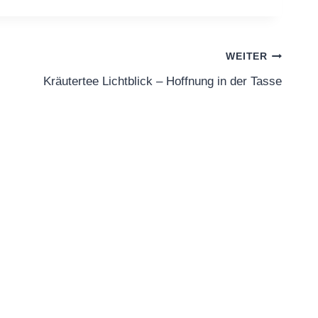
WEITER
Kräutertee Lichtblick – Hoffnung in der Tasse