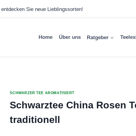
– entdecken Sie neue Lieblingssorten!
Home
Über uns
Ratgeber
Teelex
SCHWARZER TEE AROMATISIERT
Schwarztee China Rosen Tee
traditionell