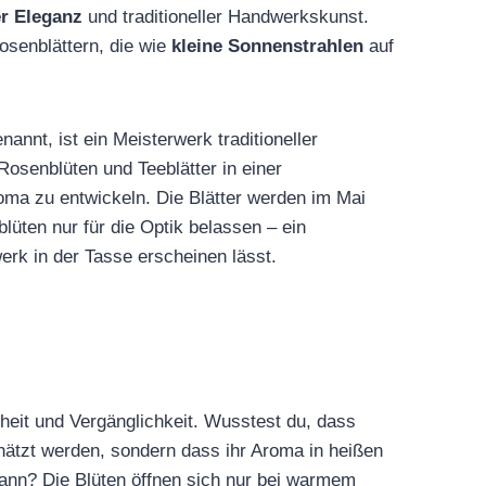
r Eleganz
und traditioneller Handwerkskunst.
osenblättern, die wie
kleine Sonnenstrahlen
auf
nnt, ist ein Meisterwerk traditioneller
 Rosenblüten und Teeblätter in einer
oma zu entwickeln. Die Blätter werden im Mai
lüten nur für die Optik belassen – ein
erk in der Tasse erscheinen lässt.
heit und Vergänglichkeit. Wusstest du, dass
hätzt werden, sondern dass ihr Aroma in heißen
ann? Die Blüten öffnen sich nur bei warmem