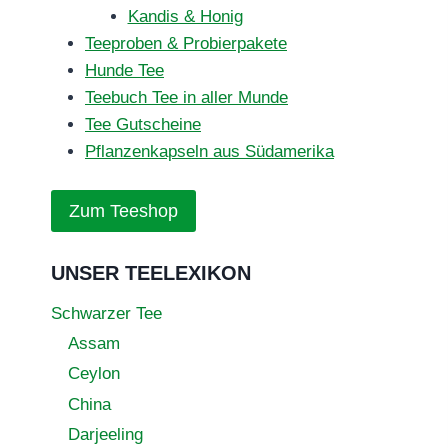
Kandis & Honig
Teeproben & Probierpakete
Hunde Tee
Teebuch Tee in aller Munde
Tee Gutscheine
Pflanzenkapseln aus Südamerika
Zum Teeshop
UNSER TEELEXIKON
Schwarzer Tee
Assam
Ceylon
China
Darjeeling