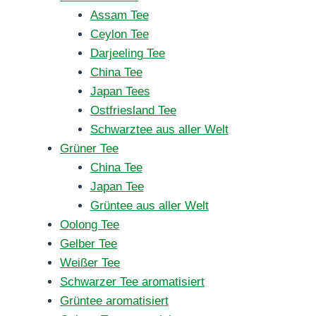
Assam Tee
Ceylon Tee
Darjeeling Tee
China Tee
Japan Tees
Ostfriesland Tee
Schwarztee aus aller Welt
Grüner Tee
China Tee
Japan Tee
Grüntee aus aller Welt
Oolong Tee
Gelber Tee
Weißer Tee
Schwarzer Tee aromatisiert
Grüntee aromatisiert