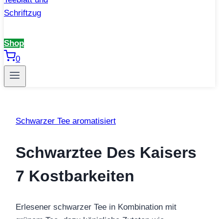
Shop
0
Schwarzer Tee aromatisiert
Schwarztee Des Kaisers
7 Kostbarkeiten
Erlesener schwarzer Tee in Kombination mit