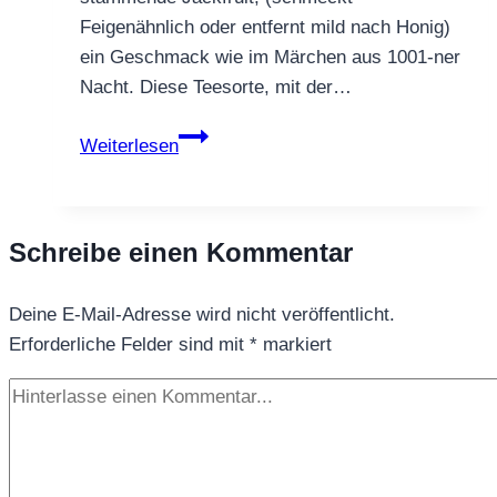
Feigenähnlich oder entfernt mild nach Honig)
ein Geschmack wie im Märchen aus 1001-ner
Nacht. Diese Teesorte, mit der…
SCHWARZTEE
Weiterlesen
1001
NACHT®
Schreibe einen Kommentar
Deine E-Mail-Adresse wird nicht veröffentlicht.
Erforderliche Felder sind mit
*
markiert