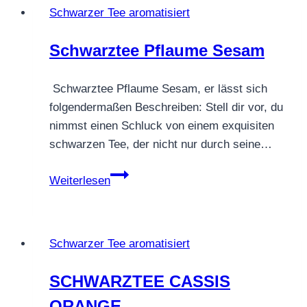
Schwarzer Tee aromatisiert
Schwarztee Pflaume Sesam
Schwarztee Pflaume Sesam, er lässt sich
folgendermaßen Beschreiben: Stell dir vor, du
nimmst einen Schluck von einem exquisiten
schwarzen Tee, der nicht nur durch seine…
Schwarztee
Weiterlesen
Pflaume
Sesam
Schwarzer Tee aromatisiert
SCHWARZTEE CASSIS
ORANGE