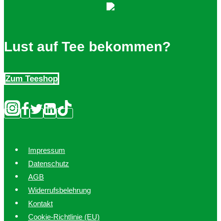
Lust auf Tee bekommen?
Zum Teeshop
Impressum
Datenschutz
AGB
Widerrufsbelehrung
Kontakt
Cookie-Richtlinie (EU)