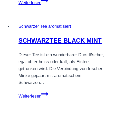
SCHWARZTEE
Weiterlesen
SCHNEEMÜTZE
Schwarzer Tee aromatisiert
SCHWARZTEE BLACK MINT
Dieser Tee ist ein wunderbarer Durstlöscher,
egal ob er heiss oder kalt, als Eistee,
getrunken wird. Die Verbindung von frischer
Minze gepaart mit aromatischem
Schwarzen…
SCHWARZTEE
Weiterlesen
BLACK
MINT