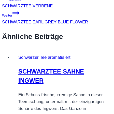
SCHWARZTEE VERBENE
Weiter
SCHWARZTEE EARL GREY BLUE FLOWER
Ähnliche Beiträge
Schwarzer Tee aromatisiert
SCHWARZTEE SAHNE
INGWER
Ein Schuss frische, cremige Sahne in dieser
Teemischung, untermalt mit der einzigartigen
Schärfe des Ingwers. Das Ganze in