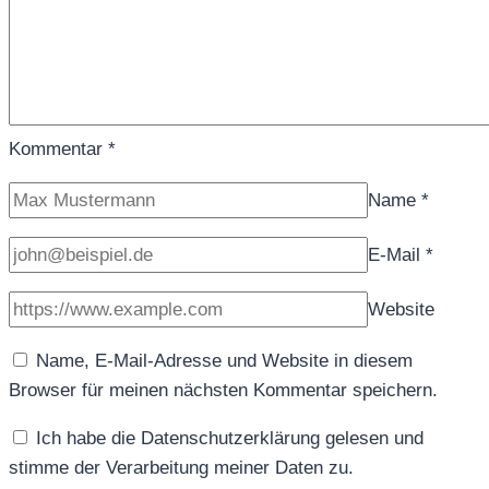
Kommentar
*
Name
*
E-Mail
*
Website
Name, E-Mail-Adresse und Website in diesem
Browser für meinen nächsten Kommentar speichern.
Ich habe die Datenschutzerklärung gelesen und
stimme der Verarbeitung meiner Daten zu.