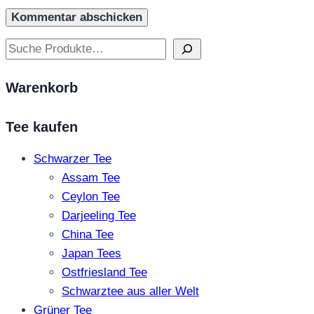
Suchen
Warenkorb
Tee kaufen
Schwarzer Tee
Assam Tee
Ceylon Tee
Darjeeling Tee
China Tee
Japan Tees
Ostfriesland Tee
Schwarztee aus aller Welt
Grüner Tee