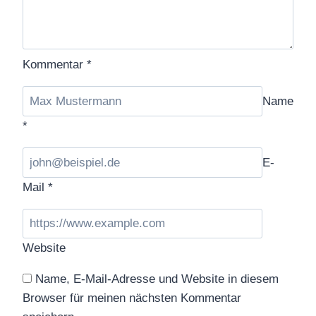
Kommentar
*
Name
*
E-
Mail
*
Website
Name, E-Mail-Adresse und Website in diesem
Browser für meinen nächsten Kommentar