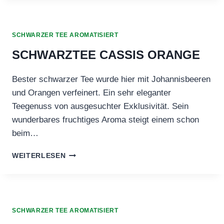
SCHWARZER TEE AROMATISIERT
SCHWARZTEE CASSIS ORANGE
Bester schwarzer Tee wurde hier mit Johannisbeeren
und Orangen verfeinert. Ein sehr eleganter
Teegenuss von ausgesuchter Exklusivität. Sein
wunderbares fruchtiges Aroma steigt einem schon
beim…
SCHWARZTEE
WEITERLESEN
CASSIS
ORANGE
SCHWARZER TEE AROMATISIERT