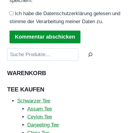
speichern.
Ich habe die Datenschutzerklärung gelesen und
stimme der Verarbeitung meiner Daten zu.
Suchen
WARENKORB
TEE KAUFEN
Schwarzer Tee
Assam Tee
Ceylon Tee
Darjeeling Tee
China Tee