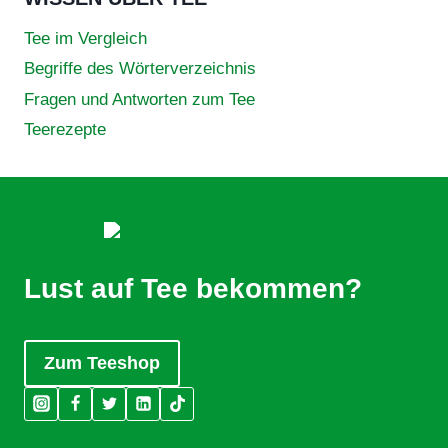
Tee im Vergleich
Begriffe des Wörterverzeichnis
Fragen und Antworten zum Tee
Teerezepte
Lust auf Tee bekommen?
Zum Teeshop