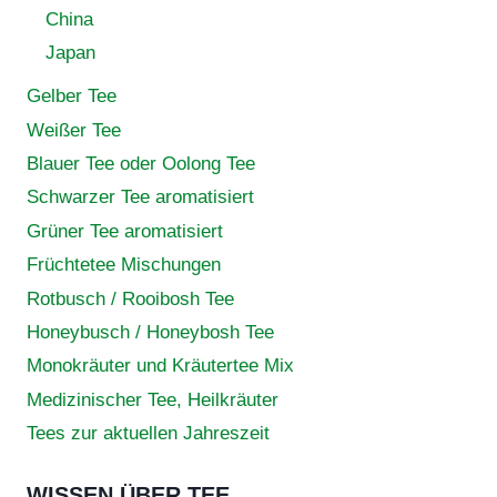
China
Japan
Gelber Tee
Weißer Tee
Blauer Tee oder Oolong Tee
Schwarzer Tee aromatisiert
Grüner Tee aromatisiert
Früchtetee Mischungen
Rotbusch / Rooibosh Tee
Honeybusch / Honeybosh Tee
Monokräuter und Kräutertee Mix
Medizinischer Tee, Heilkräuter
Tees zur aktuellen Jahreszeit
WISSEN ÜBER TEE