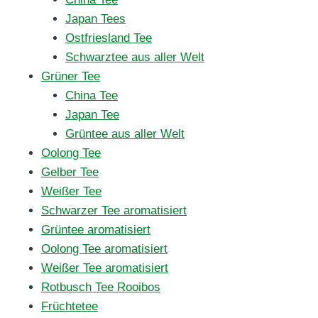
Japan Tees
Ostfriesland Tee
Schwarztee aus aller Welt
Grüner Tee
China Tee
Japan Tee
Grüntee aus aller Welt
Oolong Tee
Gelber Tee
Weißer Tee
Schwarzer Tee aromatisiert
Grüntee aromatisiert
Oolong Tee aromatisiert
Weißer Tee aromatisiert
Rotbusch Tee Rooibos
Früchtetee