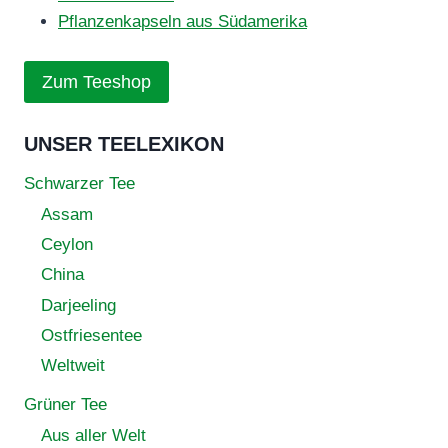
Pflanzenkapseln aus Südamerika
Zum Teeshop
UNSER TEELEXIKON
Schwarzer Tee
Assam
Ceylon
China
Darjeeling
Ostfriesentee
Weltweit
Grüner Tee
Aus aller Welt