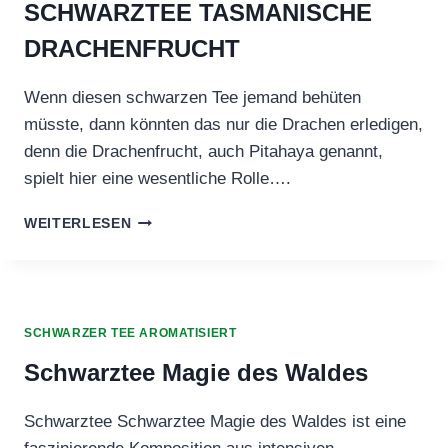
SCHWARZTEE TASMANISCHE
DRACHENFRUCHT
Wenn diesen schwarzen Tee jemand behüten
müsste, dann könnten das nur die Drachen erledigen,
denn die Drachenfrucht, auch Pitahaya genannt,
spielt hier eine wesentliche Rolle….
SCHWARZTEE
WEITERLESEN
TASMANISCHE
DRACHENFRUCHT
SCHWARZER TEE AROMATISIERT
Schwarztee Magie des Waldes
Schwarztee Schwarztee Magie des Waldes ist eine