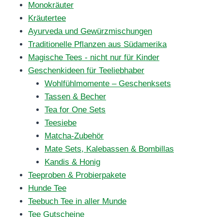
Monokräuter
Kräutertee
Ayurveda und Gewürzmischungen
Traditionelle Pflanzen aus Südamerika
Magische Tees - nicht nur für Kinder
Geschenkideen für Teeliebhaber
Wohlfühlmomente – Geschenksets
Tassen & Becher
Tea for One Sets
Teesiebe
Matcha-Zubehör
Mate Sets, Kalebassen & Bombillas
Kandis & Honig
Teeproben & Probierpakete
Hunde Tee
Teebuch Tee in aller Munde
Tee Gutscheine