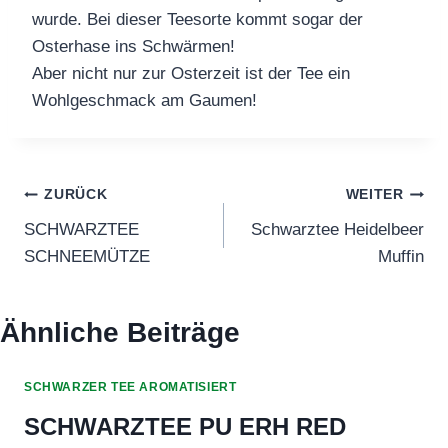
wurde. Bei dieser Teesorte kommt sogar der
Osterhase ins Schwärmen!
Aber nicht nur zur Osterzeit ist der Tee ein
Wohlgeschmack am Gaumen!
Beitragsnavigation
ZURÜCK
WEITER
SCHWARZTEE
Schwarztee Heidelbeer
SCHNEEMÜTZE
Muffin
Ähnliche Beiträge
SCHWARZER TEE AROMATISIERT
SCHWARZTEE PU ERH RED