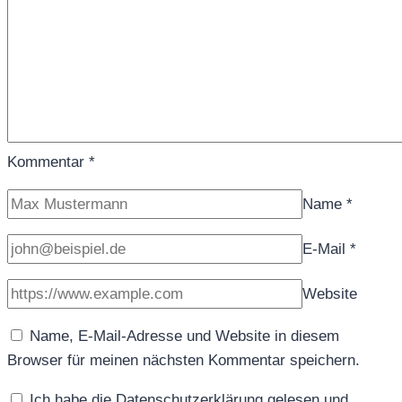
Kommentar
*
Name
*
E-Mail
*
Website
Name, E-Mail-Adresse und Website in diesem
Browser für meinen nächsten Kommentar speichern.
Ich habe die Datenschutzerklärung gelesen und