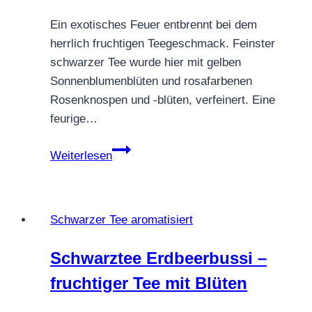
Ein exotisches Feuer entbrennt bei dem
herrlich fruchtigen Teegeschmack. Feinster
schwarzer Tee wurde hier mit gelben
Sonnenblumenblüten und rosafarbenen
Rosenknospen und -blüten, verfeinert. Eine
feurige…
SCHWARZTEE
Weiterlesen
EXOTENFEUER
Schwarzer Tee aromatisiert
Schwarztee Erdbeerbussi –
fruchtiger Tee mit Blüten