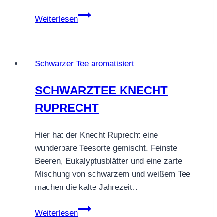
SCHWARZTEE
Weiterlesen
ADVENTSTEE
Schwarzer Tee aromatisiert
SCHWARZTEE KNECHT
RUPRECHT
Hier hat der Knecht Ruprecht eine
wunderbare Teesorte gemischt. Feinste
Beeren, Eukalyptusblätter und eine zarte
Mischung von schwarzem und weißem Tee
machen die kalte Jahrezeit…
SCHWARZTEE
Weiterlesen