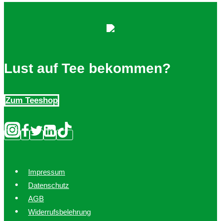
Lust auf Tee bekommen?
Zum Teeshop
Impressum
Datenschutz
AGB
Widerrufsbelehrung