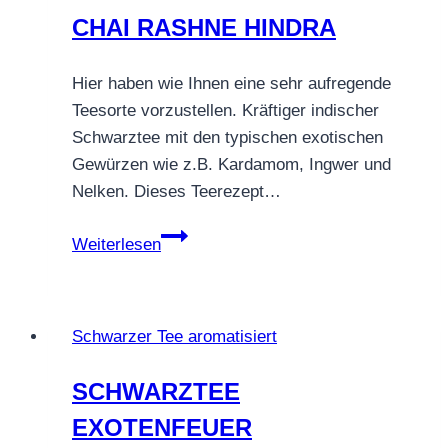
CHAI RASHNE HINDRA
Hier haben wie Ihnen eine sehr aufregende
Teesorte vorzustellen. Kräftiger indischer
Schwarztee mit den typischen exotischen
Gewürzen wie z.B. Kardamom, Ingwer und
Nelken. Dieses Teerezept…
CHAI
Weiterlesen
RASHNE
HINDRA
Schwarzer Tee aromatisiert
SCHWARZTEE
EXOTENFEUER