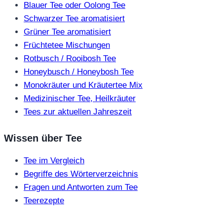
Blauer Tee oder Oolong Tee
Schwarzer Tee aromatisiert
Grüner Tee aromatisiert
Früchtetee Mischungen
Rotbusch / Rooibosh Tee
Honeybusch / Honeybosh Tee
Monokräuter und Kräutertee Mix
Medizinischer Tee, Heilkräuter
Tees zur aktuellen Jahreszeit
Wissen über Tee
Tee im Vergleich
Begriffe des Wörterverzeichnis
Fragen und Antworten zum Tee
Teerezepte