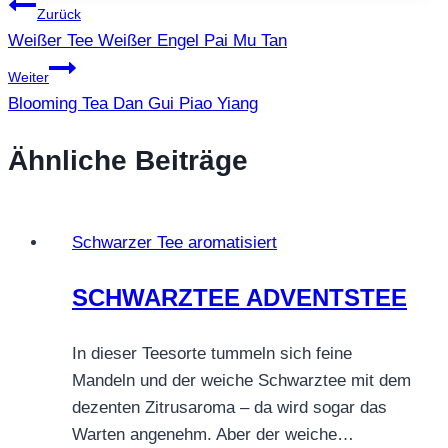
Beitragsnavigation
Zurück
Weißer Tee Weißer Engel Pai Mu Tan
Weiter
Blooming Tea Dan Gui Piao Yiang
Ähnliche Beiträge
Schwarzer Tee aromatisiert
SCHWARZTEE ADVENTSTEE
In dieser Teesorte tummeln sich feine
Mandeln und der weiche Schwarztee mit dem
dezenten Zitrusaroma – da wird sogar das
Warten angenehm. Aber der weiche…