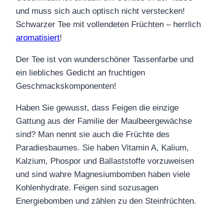
und muss sich auch optisch nicht verstecken!
Schwarzer Tee mit vollendeten Früchten – herrlich
aromatisiert
!
Der Tee ist von wunderschöner Tassenfarbe und
ein liebliches Gedicht an fruchtigen
Geschmackskomponenten!
Haben Sie gewusst, dass Feigen die einzige
Gattung aus der Familie der Maulbeergewächse
sind? Man nennt sie auch die Früchte des
Paradiesbaumes. Sie haben Vitamin A,
Kalium,
Kalzium, Phospor und Ballaststoffe vorzuweisen
und sind wahre Magnesiumbomben haben viele
Kohlenhydrate. Feigen sind sozusagen
Energiebomben und zählen zu den Steinfrüchten.