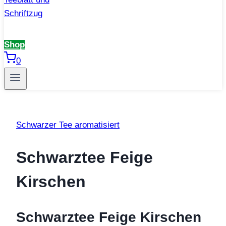
Shop
0
Schwarzer Tee aromatisiert
Schwarztee Feige
Kirschen
Schwarztee Feige Kirschen