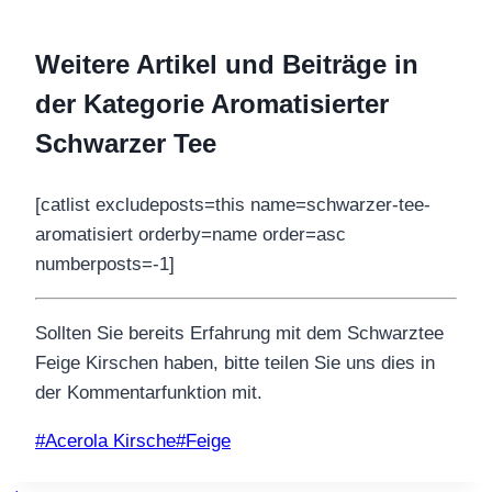
Weitere Artikel und Beiträge in
der Kategorie Aromatisierter
Schwarzer Tee
[catlist excludeposts=this name=schwarzer-tee-
aromatisiert orderby=name order=asc
numberposts=-1]
Sollten Sie bereits Erfahrung mit dem Schwarztee
Feige Kirschen haben, bitte teilen Sie uns dies in
der Kommentarfunktion mit.
Schlagworte:
#
Acerola Kirsche
#
Feige