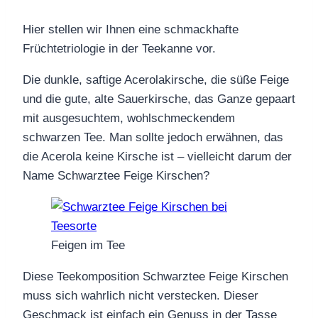
Hier stellen wir Ihnen eine schmackhafte
Früchtetriologie in der Teekanne vor.
Die dunkle, saftige Acerolakirsche, die süße Feige
und die gute, alte Sauerkirsche, das Ganze gepaart
mit ausgesuchtem, wohlschmeckendem
schwarzen Tee. Man sollte jedoch erwähnen, das
die Acerola keine Kirsche ist – vielleicht darum der
Name Schwarztee Feige Kirschen?
Feigen im Tee
Diese Teekomposition Schwarztee Feige Kirschen
muss sich wahrlich nicht verstecken. Dieser
Geschmack ist einfach ein Genuss in der Tasse