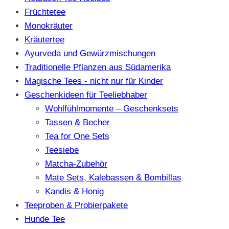
Früchtetee
Monokräuter
Kräutertee
Ayurveda und Gewürzmischungen
Traditionelle Pflanzen aus Südamerika
Magische Tees - nicht nur für Kinder
Geschenkideen für Teeliebhaber
Wohlfühlmomente – Geschenksets
Tassen & Becher
Tea for One Sets
Teesiebe
Matcha-Zubehör
Mate Sets, Kalebassen & Bombillas
Kandis & Honig
Teeproben & Probierpakete
Hunde Tee