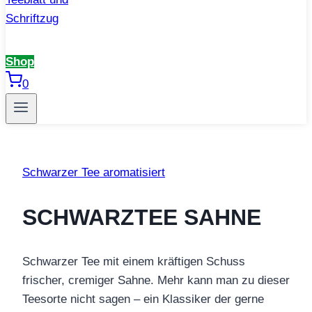
Shop
0
Schwarzer Tee aromatisiert
SCHWARZTEE SAHNE
Schwarzer Tee mit einem kräftigen Schuss
frischer, cremiger Sahne. Mehr kann man zu dieser
Teesorte nicht sagen – ein Klassiker der gerne