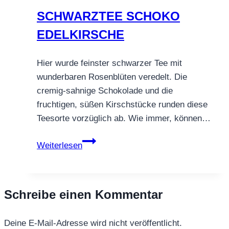
SCHWARZTEE SCHOKO
EDELKIRSCHE
Hier wurde feinster schwarzer Tee mit
wunderbaren Rosenblüten veredelt. Die
cremig-sahnige Schokolade und die
fruchtigen, süßen Kirschstücke runden diese
Teesorte vorzüglich ab. Wie immer, können…
SCHWARZTEE
Weiterlesen
SCHOKO
EDELKIRSCHE
Schreibe einen Kommentar
Deine E-Mail-Adresse wird nicht veröffentlicht.