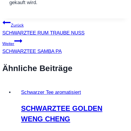
gekauft wird.
Beitragsnavigation
Zurück
SCHWARZTEE RUM TRAUBE NUSS
Weiter
SCHWARZTEE SAMBA PA
Ähnliche Beiträge
Schwarzer Tee aromatisiert
SCHWARZTEE GOLDEN
WENG CHENG