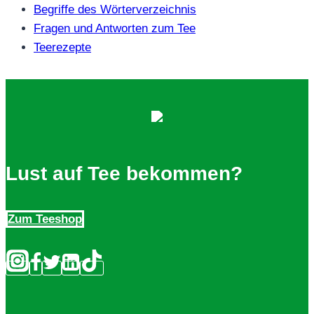
Begriffe des Wörterverzeichnis
Fragen und Antworten zum Tee
Teerezepte
Lust auf Tee bekommen?
Zum Teeshop