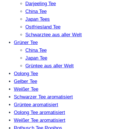
Darjeeling Tee
China Tee
Japan Tees
Ostfriesland Tee
Schwarztee aus aller Welt
Grüner Tee
China Tee
Japan Tee
Grüntee aus aller Welt
Oolong Tee
Gelber Tee
Weißer Tee
Schwarzer Tee aromatisiert
Grüntee aromatisiert
Oolong Tee aromatisiert
Weißer Tee aromatisiert
Rotbusch Tee Rooibos