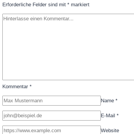
Erforderliche Felder sind mit
*
markiert
Kommentar
*
Name
*
E-Mail
*
Website