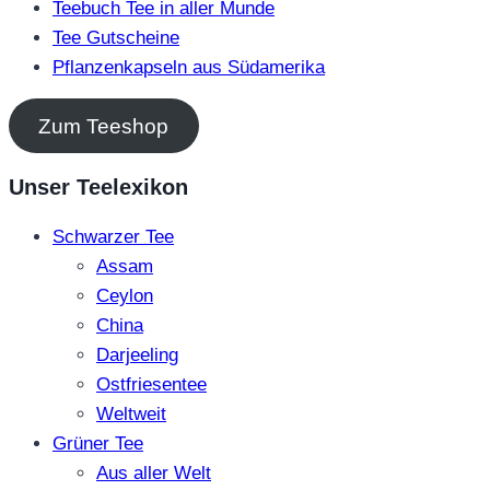
Teebuch Tee in aller Munde
Tee Gutscheine
Pflanzenkapseln aus Südamerika
Zum Teeshop
Unser Teelexikon
Schwarzer Tee
Assam
Ceylon
China
Darjeeling
Ostfriesentee
Weltweit
Grüner Tee
Aus aller Welt