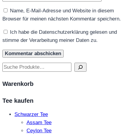
Name, E-Mail-Adresse und Website in diesem
Browser für meinen nächsten Kommentar speichern.
Ich habe die Datenschutzerklärung gelesen und
stimme der Verarbeitung meiner Daten zu.
Suchen
Warenkorb
Tee kaufen
Schwarzer Tee
Assam Tee
Ceylon Tee