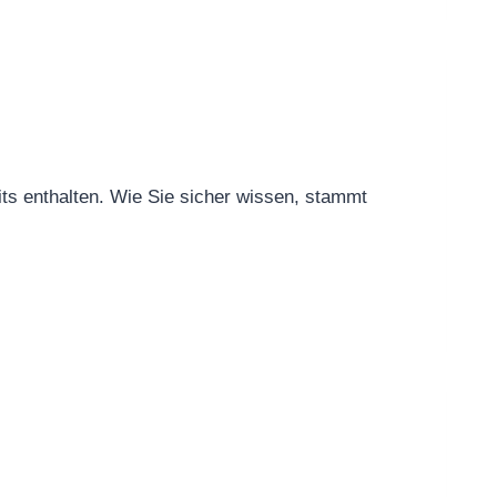
ts enthalten. Wie Sie sicher wissen, stammt