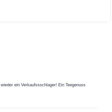
ieder ein Verkaufssschlager! Ein Teegenuss