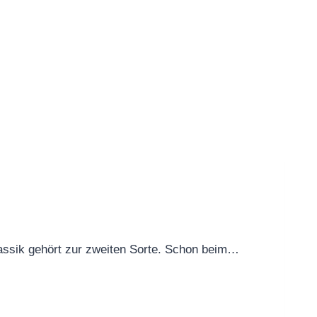
lassik gehört zur zweiten Sorte. Schon beim…