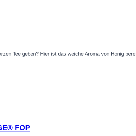
rzen Tee geben? Hier ist das weiche Aroma von Honig berei
GE® FOP