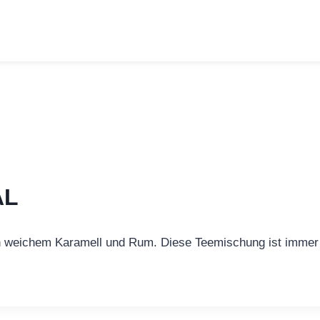
AL
weichem Karamell und Rum. Diese Teemischung ist immer w