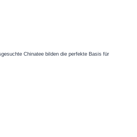
esuchte Chinatee bilden die perfekte Basis für