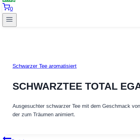
0
Schwarzer Tee aromatisiert
SCHWARZTEE TOTAL EG
Ausgesuchter schwarzer Tee mit dem Geschmack von 
der zum Träumen animiert.