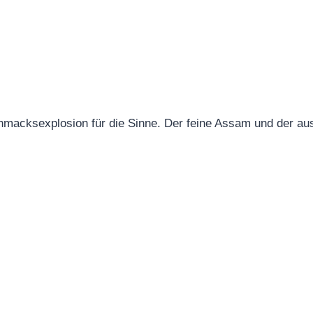
acksexplosion für die Sinne. Der feine Assam und der ausg