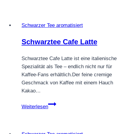
WALDBEERE
Schwarzer Tee aromatisiert
Schwarztee Cafe Latte
Schwarztee Cafe Latte ist eine italienische
Spezialität als Tee – endlich nicht nur für
Kaffee-Fans erhältlich.Der feine cremige
Geschmack von Kaffee mit einem Hauch
Kakao…
Schwarztee
Weiterlesen
Cafe
Latte