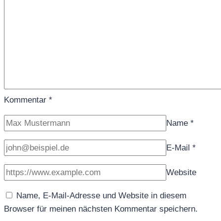
Kommentar
*
Name
*
E-Mail
*
Website
Name, E-Mail-Adresse und Website in diesem
Browser für meinen nächsten Kommentar speichern.