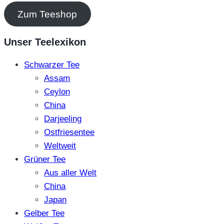
Zum Teeshop
Unser Teelexikon
Schwarzer Tee
Assam
Ceylon
China
Darjeeling
Ostfriesentee
Weltweit
Grüner Tee
Aus aller Welt
China
Japan
Gelber Tee