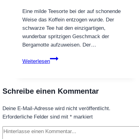
Eine milde Teesorte bei der auf schonende
Weise das Koffein entzogen wurde. Der
schwarze Tee hat den einzigartigen,
wunderbar spritzigen Geschmack der
Bergamotte aufzuweisen. Der…
SCHWARZTEE
Weiterlesen
EARL
GREY
KOFFEINFREI
Schreibe einen Kommentar
Deine E-Mail-Adresse wird nicht veröffentlicht.
Erforderliche Felder sind mit
*
markiert