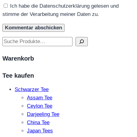
Ich habe die Datenschutzerklärung gelesen und
stimme der Verarbeitung meiner Daten zu.
Suchen
Warenkorb
Tee kaufen
Schwarzer Tee
Assam Tee
Ceylon Tee
Darjeeling Tee
China Tee
Japan Tees