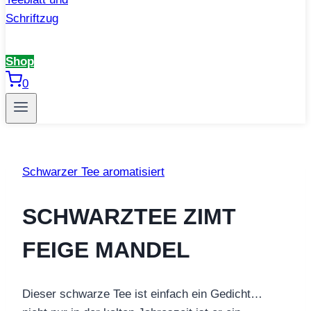
Shop
0
Schwarzer Tee aromatisiert
SCHWARZTEE ZIMT
FEIGE MANDEL
Dieser schwarze Tee ist einfach ein Gedicht…