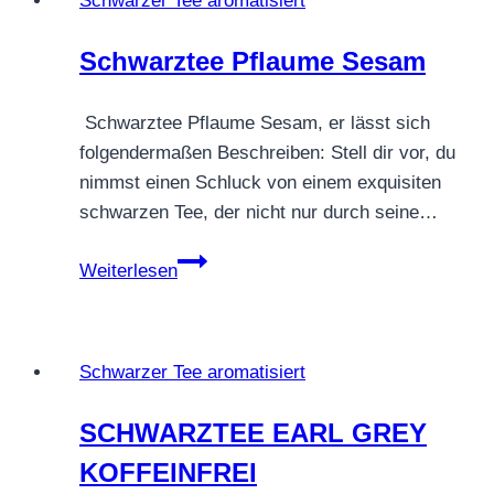
Schwarzer Tee aromatisiert
Schwarztee Pflaume Sesam
Schwarztee Pflaume Sesam, er lässt sich
folgendermaßen Beschreiben: Stell dir vor, du
nimmst einen Schluck von einem exquisiten
schwarzen Tee, der nicht nur durch seine…
Schwarztee
Weiterlesen
Pflaume
Sesam
Schwarzer Tee aromatisiert
SCHWARZTEE EARL GREY
KOFFEINFREI