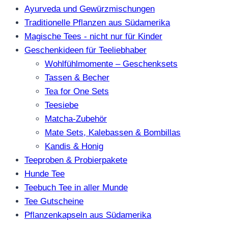
Ayurveda und Gewürzmischungen
Traditionelle Pflanzen aus Südamerika
Magische Tees - nicht nur für Kinder
Geschenkideen für Teeliebhaber
Wohlfühlmomente – Geschenksets
Tassen & Becher
Tea for One Sets
Teesiebe
Matcha-Zubehör
Mate Sets, Kalebassen & Bombillas
Kandis & Honig
Teeproben & Probierpakete
Hunde Tee
Teebuch Tee in aller Munde
Tee Gutscheine
Pflanzenkapseln aus Südamerika