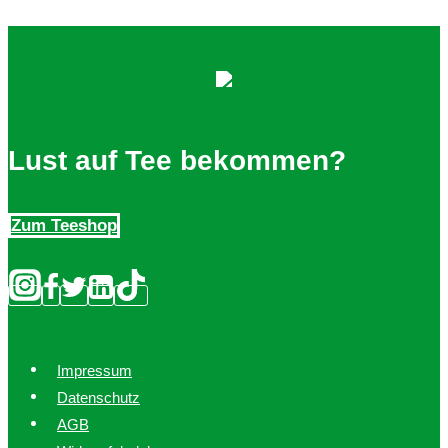
Lust auf Tee bekommen?
Zum Teeshop
Impressum
Datenschutz
AGB