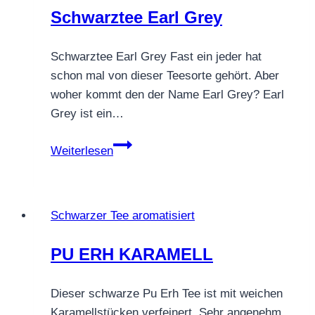
Schwarztee Earl Grey
Schwarztee Earl Grey Fast ein jeder hat
schon mal von dieser Teesorte gehört. Aber
woher kommt den der Name Earl Grey? Earl
Grey ist ein…
Schwarztee
Weiterlesen
Earl
Grey
Schwarzer Tee aromatisiert
PU ERH KARAMELL
Dieser schwarze Pu Erh Tee ist mit weichen
Karamellstücken verfeinert. Sehr angenehm