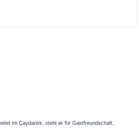
eitet im Çaydanlık, steht er für Gastfreundschaft,