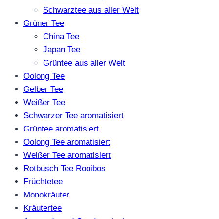
Schwarztee aus aller Welt
Grüner Tee
China Tee
Japan Tee
Grüntee aus aller Welt
Oolong Tee
Gelber Tee
Weißer Tee
Schwarzer Tee aromatisiert
Grüntee aromatisiert
Oolong Tee aromatisiert
Weißer Tee aromatisiert
Rotbusch Tee Rooibos
Früchtetee
Monokräuter
Kräutertee