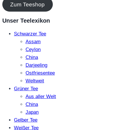
Zum Teeshop
Unser Teelexikon
Schwarzer Tee
Assam
Ceylon
China
Darjeeling
Ostfriesentee
Weltweit
Grüner Tee
Aus aller Welt
China
Japan
Gelber Tee
Weißer Tee