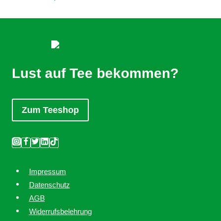
Lust auf Tee bekommen?
Zum Teeshop
Impressum
Datenschutz
AGB
Widerrufsbelehrung