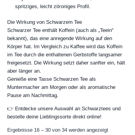
spritziges, leicht zitroniges Profil.
Die Wirkung von Schwarzem Tee
Schwarzer Tee enthält Koffein (auch als „Teein“
bekannt), das eine anregende Wirkung auf den
Körper hat. Im Vergleich zu Kaffee wird das Koffein
im Tee durch die enthaltenen Gerbstoffe langsamer
freigesetzt. Die Wirkung setzt daher sanfter ein, hält
aber länger an.
Genieße eine Tasse Schwarzen Tee als
Muntermacher am Morgen oder als aromatische
Pause am Nachmittag.
👉 Entdecke unsere Auswahl an Schwarztees und
bestelle deine Lieblingssorte direkt online!
Ergebnisse 16 – 30 von 34 werden angezeigt