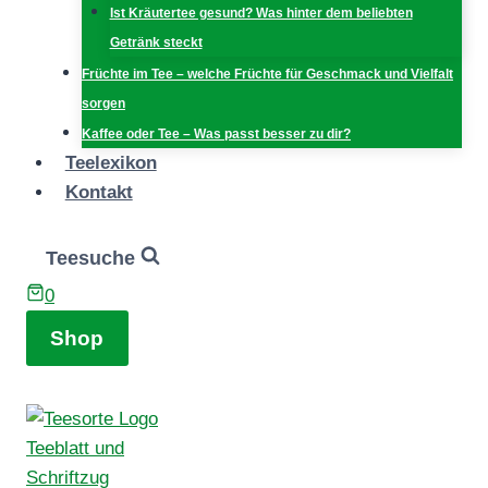
Ist Kräutertee gesund? Was hinter dem beliebten
Getränk steckt
Früchte im Tee – welche Früchte für Geschmack und Vielfalt
sorgen
Kaffee oder Tee – Was passt besser zu dir?
Teelexikon
Kontakt
Teesuche
0
Shop