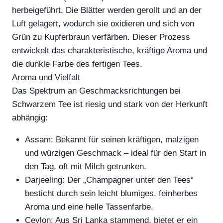
herbeigeführt. Die Blätter werden gerollt und an der
Luft gelagert, wodurch sie oxidieren und sich von
Grün zu Kupferbraun verfärben. Dieser Prozess
entwickelt das charakteristische, kräftige Aroma und
die dunkle Farbe des fertigen Tees.
Aroma und Vielfalt
Das Spektrum an Geschmacksrichtungen bei
Schwarzem Tee ist riesig und stark von der Herkunft
abhängig:
Assam: Bekannt für seinen kräftigen, malzigen
und würzigen Geschmack – ideal für den Start in
den Tag, oft mit Milch getrunken.
Darjeeling: Der „Champagner unter den Tees“
besticht durch sein leicht blumiges, feinherbes
Aroma und eine helle Tassenfarbe.
Ceylon: Aus Sri Lanka stammend, bietet er ein