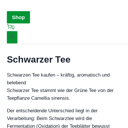
Shop
0
Schwarzer Tee
Schwarzen Tee kaufen – kräftig, aromatisch und
belebend
Schwarzer Tee stammt wie der Grüne Tee von der
Teepflanze Camellia sinensis.
Der entscheidende Unterschied liegt in der
Verarbeitung: Beim Schwarztee wird die
Fermentation (Oxidation) der Teeblätter bewusst