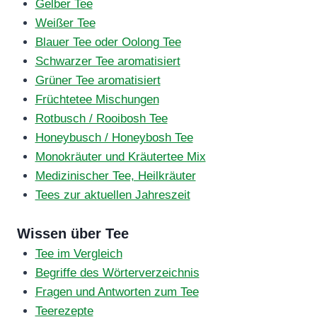
Gelber Tee
Weißer Tee
Blauer Tee oder Oolong Tee
Schwarzer Tee aromatisiert
Grüner Tee aromatisiert
Früchtetee Mischungen
Rotbusch / Rooibosh Tee
Honeybusch / Honeybosh Tee
Monokräuter und Kräutertee Mix
Medizinischer Tee, Heilkräuter
Tees zur aktuellen Jahreszeit
Wissen über Tee
Tee im Vergleich
Begriffe des Wörterverzeichnis
Fragen und Antworten zum Tee
Teerezepte