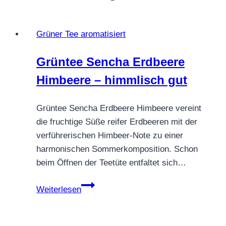
Grüner Tee aromatisiert
Grüntee Sencha Erdbeere
Himbeere – himmlisch gut
Grüntee Sencha Erdbeere Himbeere vereint
die fruchtige Süße reifer Erdbeeren mit der
verführerischen Himbeer-Note zu einer
harmonischen Sommerkomposition. Schon
beim Öffnen der Teetüte entfaltet sich…
Grüntee
Weiterlesen
Sencha
Erdbeere
Himbeere