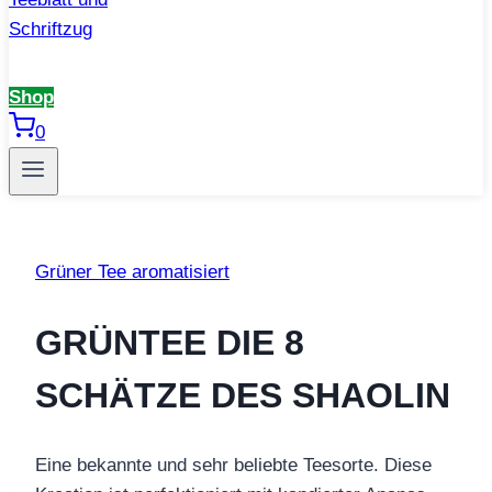
Shop
0
Grüner Tee aromatisiert
GRÜNTEE DIE 8
SCHÄTZE DES SHAOLIN
Eine bekannte und sehr beliebte Teesorte. Diese