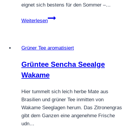
eignet sich bestens für den Sommer –…
Grüntee
Weiterlesen
Green
Valley
Grüner Tee aromatisiert
Grüntee Sencha Seealge
Wakame
Hier tummelt sich leich herbe Mate aus
Brasilien und grüner Tee inmitten von
Wakame Seeglagen herum. Das Zitronengras
gibt dem Ganzen eine angenehme Frische
udn…