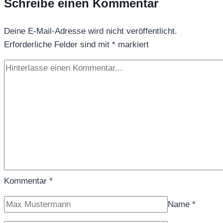
Schreibe einen Kommentar
Tokio
Deine E-Mail-Adresse wird nicht veröffentlicht.
Erforderliche Felder sind mit
*
markiert
Kommentar
*
Name
*