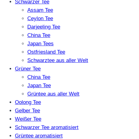
Schwarzer Tee
Assam Tee
Ceylon Tee
Darjeeling Tee
China Tee
Japan Tees
Ostfriesland Tee
Schwarztee aus aller Welt
Grüner Tee
China Tee
Japan Tee
Grüntee aus aller Welt
Oolong Tee
Gelber Tee
Weißer Tee
Schwarzer Tee aromatisiert
Grüntee aromatisiert