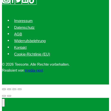
Impressum
Datenschutz
AGB
Widerrufsbelehrung
Kontakt
Cookie-Richtlinie (EU)
© 2026 Teesorte. Alle Rechte vorbehalten.
Realisiert von
media-next