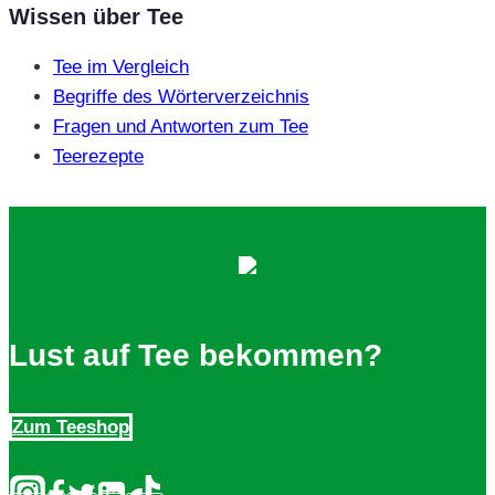
Wissen über Tee
Tee im Vergleich
Begriffe des Wörterverzeichnis
Fragen und Antworten zum Tee
Teerezepte
Lust auf Tee bekommen?
Zum Teeshop