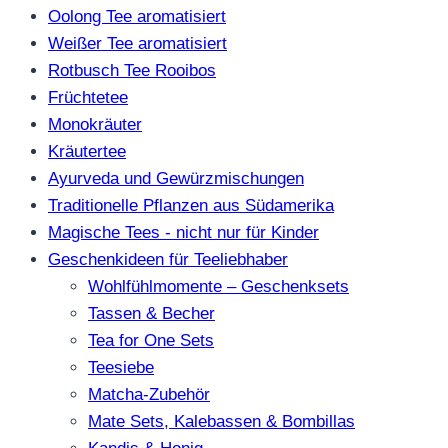
Oolong Tee aromatisiert
Weißer Tee aromatisiert
Rotbusch Tee Rooibos
Früchtetee
Monokräuter
Kräutertee
Ayurveda und Gewürzmischungen
Traditionelle Pflanzen aus Südamerika
Magische Tees - nicht nur für Kinder
Geschenkideen für Teeliebhaber
Wohlfühlmomente – Geschenksets
Tassen & Becher
Tea for One Sets
Teesiebe
Matcha-Zubehör
Mate Sets, Kalebassen & Bombillas