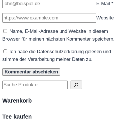
E-Mail
*
Website
Name, E-Mail-Adresse und Website in diesem
Browser für meinen nächsten Kommentar speichern.
Ich habe die Datenschutzerklärung gelesen und
stimme der Verarbeitung meiner Daten zu.
Suchen
Warenkorb
Tee kaufen