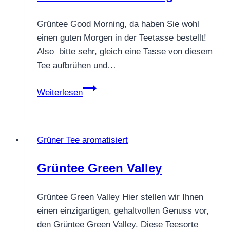
Grüntee Good Morning, da haben Sie wohl
einen guten Morgen in der Teetasse bestellt!
Also bitte sehr, gleich eine Tasse von diesem
Tee aufbrühen und…
Grüntee
Weiterlesen
Good
Morning
Grüner Tee aromatisiert
Grüntee Green Valley
Grüntee Green Valley Hier stellen wir Ihnen
einen einzigartigen, gehaltvollen Genuss vor,
den Grüntee Green Valley. Diese Teesorte