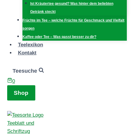
Ist Kräutertee gesund? Was hinter dem beliebten
Getränk steckt
Früchte im Tee – welche Früchte für Geschmack und Vielfalt
sorgen
Kaffee oder Tee – Was passt besser zu dir?
Teelexikon
Kontakt
Teesuche
0
Shop