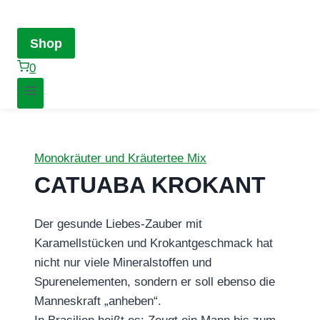
Shop
0
Monokräuter und Kräutertee Mix
CATUABA KROKANT
Der gesunde Liebes-Zauber mit
Karamellstücken und Krokantgeschmack hat
nicht nur viele Mineralstoffen und
Spurenelementen, sondern er soll ebenso die
Manneskraft „anheben“.