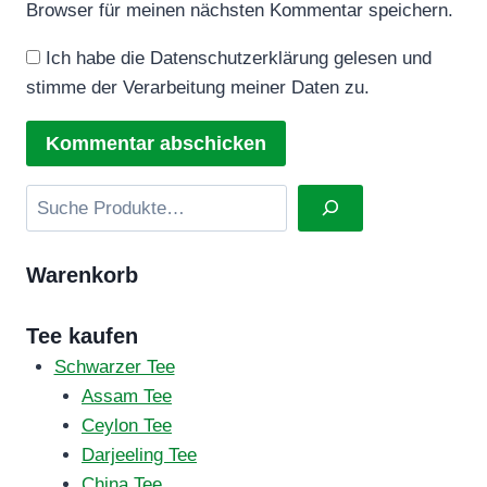
Browser für meinen nächsten Kommentar speichern.
Ich habe die Datenschutzerklärung gelesen und
stimme der Verarbeitung meiner Daten zu.
Suchen
Warenkorb
Tee kaufen
Schwarzer Tee
Assam Tee
Ceylon Tee
Darjeeling Tee
China Tee