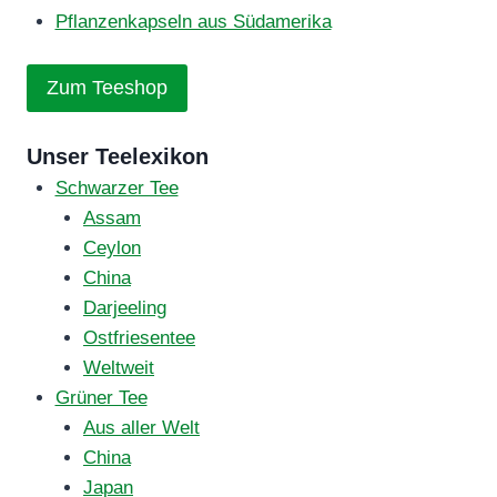
Pflanzenkapseln aus Südamerika
Zum Teeshop
Unser Teelexikon
Schwarzer Tee
Assam
Ceylon
China
Darjeeling
Ostfriesentee
Weltweit
Grüner Tee
Aus aller Welt
China
Japan