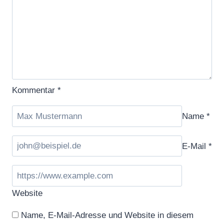
Kommentar
*
Name
*
E-Mail
*
Website
Name, E-Mail-Adresse und Website in diesem