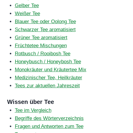
Gelber Tee
Weißer Tee
Blauer Tee oder Oolong Tee
Schwarzer Tee aromatisiert
Grüner Tee aromatisiert
Früchtetee Mischungen
Rotbusch / Rooibosh Tee
Honeybusch / Honeybosh Tee
Monokräuter und Kräutertee Mix
Medizinischer Tee, Heilkräuter
Tees zur aktuellen Jahreszeit
Wissen über Tee
Tee im Vergleich
Begriffe des Wörterverzeichnis
Fragen und Antworten zum Tee