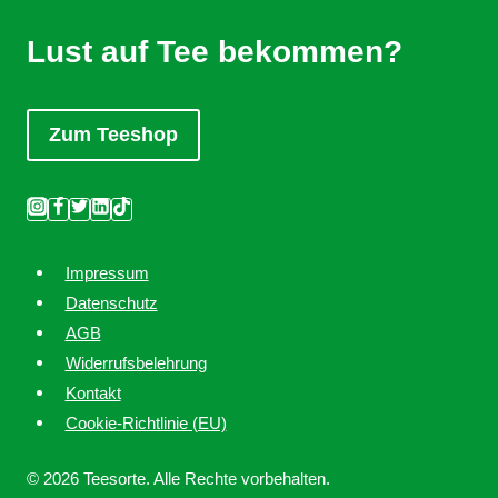
Lust auf Tee bekommen?
Zum Teeshop
Impressum
Datenschutz
AGB
Widerrufsbelehrung
Kontakt
Cookie-Richtlinie (EU)
© 2026 Teesorte. Alle Rechte vorbehalten.