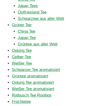
Japan Tees
Ostfriesland Tee
Schwarztee aus aller Welt
Grüner Tee
China Tee
Japan Tee
Grüntee aus aller Welt
Oolong Tee
Gelber Tee
Weißer Tee
Schwarzer Tee aromatisiert
Grüntee aromatisiert
Oolong Tee aromatisiert
Weißer Tee aromatisiert
Rotbusch Tee Rooibos
Früchtetee