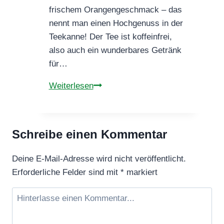
frischem Orangengeschmack – das
nennt man einen Hochgenuss in der
Teekanne! Der Tee ist koffeinfrei,
also auch ein wunderbares Getränk
für…
KRÄUTERTEE
Weiterlesen
BAMBUSTEE
ORANGENGARTEN
Schreibe einen Kommentar
Deine E-Mail-Adresse wird nicht veröffentlicht.
Erforderliche Felder sind mit
*
markiert