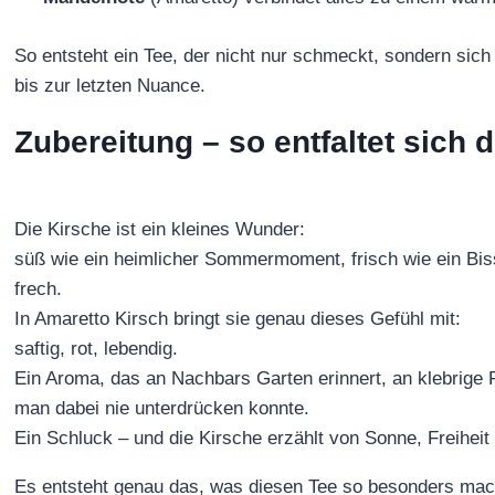
So entsteht ein Tee, der nicht nur schmeckt, sondern sich
bis zur letzten Nuance.
Zubereitung – so entfaltet sich d
Die Kirsche ist ein kleines Wunder:
süß wie ein heimlicher Sommermoment, frisch wie ein Bi
frech.
In Amaretto Kirsch bringt sie genau dieses Gefühl mit:
saftig, rot, lebendig.
Ein Aroma, das an Nachbars Garten erinnert, an klebrige
man dabei nie unterdrücken konnte.
Ein Schluck – und die Kirsche erzählt von Sonne, Freihei
Es entsteht genau das, was diesen Tee so besonders mac