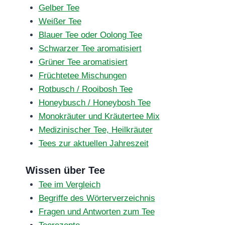
Gelber Tee
Weißer Tee
Blauer Tee oder Oolong Tee
Schwarzer Tee aromatisiert
Grüner Tee aromatisiert
Früchtetee Mischungen
Rotbusch / Rooibosh Tee
Honeybusch / Honeybosh Tee
Monokräuter und Kräutertee Mix
Medizinischer Tee, Heilkräuter
Tees zur aktuellen Jahreszeit
Wissen über Tee
Tee im Vergleich
Begriffe des Wörterverzeichnis
Fragen und Antworten zum Tee