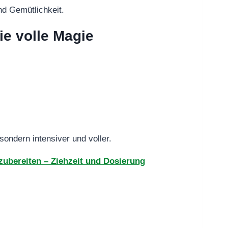
d Gemütlichkeit.
ie volle Magie
 sondern intensiver und voller.
 zubereiten – Ziehzeit und Dosierung