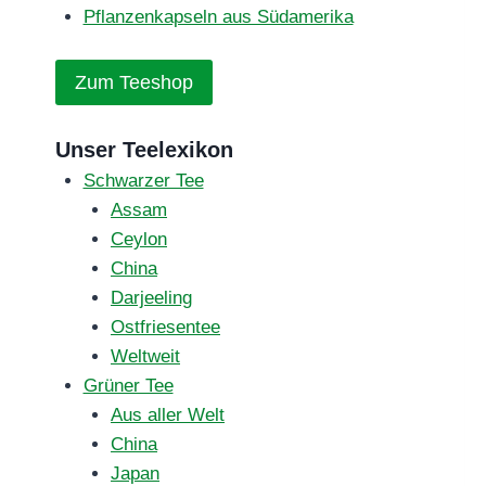
Pflanzenkapseln aus Südamerika
Zum Teeshop
Unser Teelexikon
Schwarzer Tee
Assam
Ceylon
China
Darjeeling
Ostfriesentee
Weltweit
Grüner Tee
Aus aller Welt
China
Japan