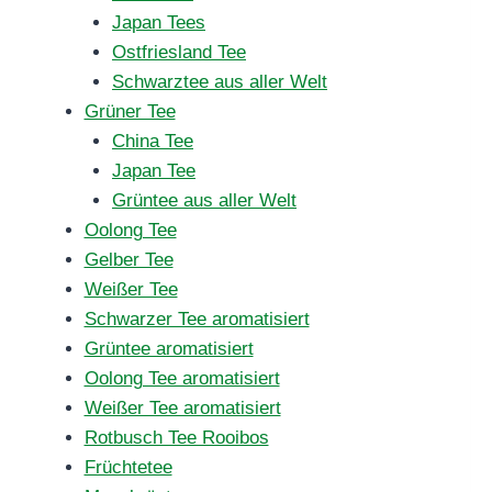
Japan Tees
Ostfriesland Tee
Schwarztee aus aller Welt
Grüner Tee
China Tee
Japan Tee
Grüntee aus aller Welt
Oolong Tee
Gelber Tee
Weißer Tee
Schwarzer Tee aromatisiert
Grüntee aromatisiert
Oolong Tee aromatisiert
Weißer Tee aromatisiert
Rotbusch Tee Rooibos
Früchtetee