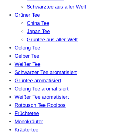
Schwarztee aus aller Welt
Grüner Tee
China Tee
Japan Tee
Grüntee aus aller Welt
Oolong Tee
Gelber Tee
Weißer Tee
Schwarzer Tee aromatisiert
Grüntee aromatisiert
Oolong Tee aromatisiert
Weißer Tee aromatisiert
Rotbusch Tee Rooibos
Früchtetee
Monokräuter
Kräutertee