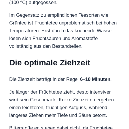
(100 °C) aufgegossen.
Im Gegensatz zu empfindlichen Teesorten wie
Grüntee ist Früchtetee unproblematisch bei hohen
Temperaturen. Erst durch das kochende Wasser
lösen sich Fruchtsäuren und Aromastoffe
vollständig aus den Bestandteilen.
Die optimale Ziehzeit
Die Ziehzeit beträgt in der Regel
6–10 Minuten
.
Je länger der Früchtetee zieht, desto intensiver
wird sein Geschmack. Kurze Ziehzeiten ergeben
einen leichteren, fruchtigen Aufguss, während
längeres Ziehen mehr Tiefe und Säure betont.
Bitterstoffe entstehen dabei nicht, da Früchtetee