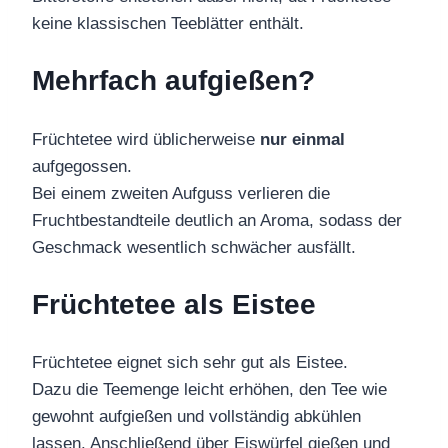
keine klassischen Teeblätter enthält.
Mehrfach aufgießen?
Früchtetee wird üblicherweise
nur einmal
aufgegossen.
Bei einem zweiten Aufguss verlieren die
Fruchtbestandteile deutlich an Aroma, sodass der
Geschmack wesentlich schwächer ausfällt.
Früchtetee als Eistee
Früchtetee eignet sich sehr gut als Eistee.
Dazu die Teemenge leicht erhöhen, den Tee wie
gewohnt aufgießen und vollständig abkühlen
lassen. Anschließend über Eiswürfel gießen und