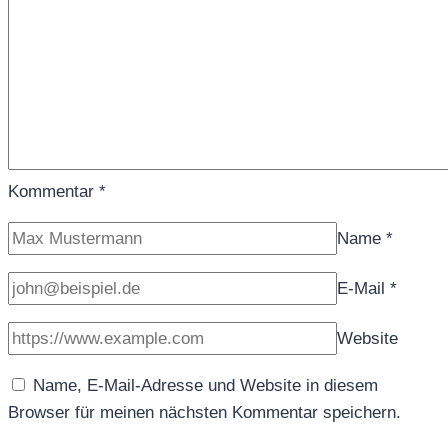
Kommentar
*
Name
*
E-Mail
*
Website
Name, E-Mail-Adresse und Website in diesem
Browser für meinen nächsten Kommentar speichern.