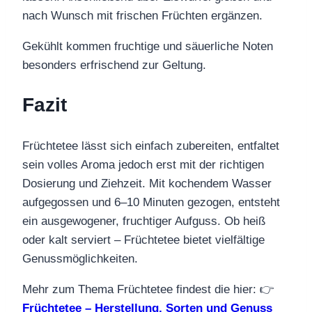
nach Wunsch mit frischen Früchten ergänzen.
Gekühlt kommen fruchtige und säuerliche Noten
besonders erfrischend zur Geltung.
Fazit
Früchtetee lässt sich einfach zubereiten, entfaltet
sein volles Aroma jedoch erst mit der richtigen
Dosierung und Ziehzeit. Mit kochendem Wasser
aufgegossen und 6–10 Minuten gezogen, entsteht
ein ausgewogener, fruchtiger Aufguss. Ob heiß
oder kalt serviert – Früchtetee bietet vielfältige
Genussmöglichkeiten.
Mehr zum Thema Früchtetee findest die hier: 👉
Früchtetee – Herstellung, Sorten und Genuss