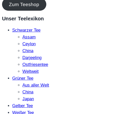
Zum Teeshop
Unser Teelexikon
Schwarzer Tee
Assam
Ceylon
China
Darjeeling
Ostfriesentee
Weltweit
Grüner Tee
Aus aller Welt
China
Japan
Gelber Tee
Weißer Tee