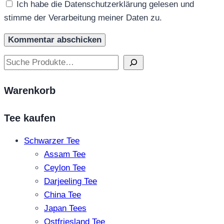
Ich habe die Datenschutzerklärung gelesen und
stimme der Verarbeitung meiner Daten zu.
Suchen
Warenkorb
Tee kaufen
Schwarzer Tee
Assam Tee
Ceylon Tee
Darjeeling Tee
China Tee
Japan Tees
Ostfriesland Tee