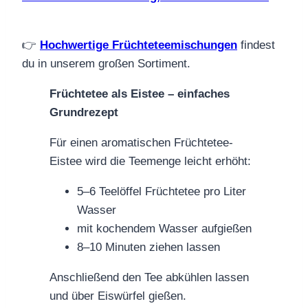
👉
Hochwertige Früchteteemischungen
findest
du in unserem großen Sortiment.
Früchtetee als Eistee – einfaches
Grundrezept
Für einen aromatischen Früchtetee-
Eistee wird die Teemenge leicht erhöht:
5–6 Teelöffel Früchtetee pro Liter
Wasser
mit kochendem Wasser aufgießen
8–10 Minuten ziehen lassen
Anschließend den Tee abkühlen lassen
und über Eiswürfel gießen.