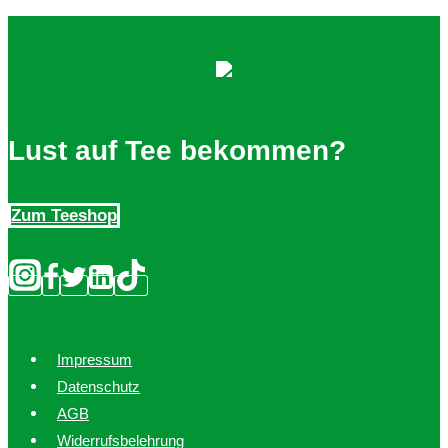
Lust auf Tee bekommen?
Zum Teeshop
Impressum
Datenschutz
AGB
Widerrufsbelehrung