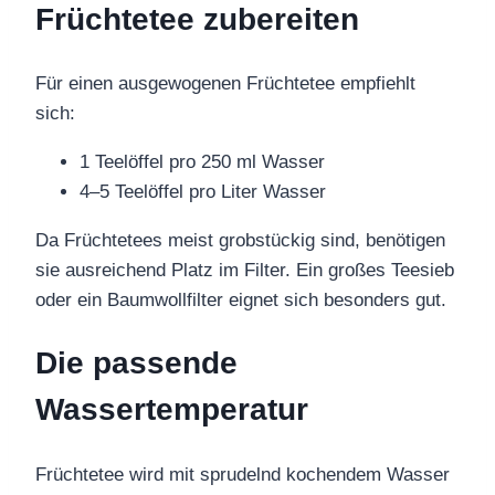
Früchtetee zubereiten
Für einen ausgewogenen Früchtetee empfiehlt
sich:
1 Teelöffel pro 250 ml Wasser
4–5 Teelöffel pro Liter Wasser
Da Früchtetees meist grobstückig sind, benötigen
sie ausreichend Platz im Filter. Ein großes Teesieb
oder ein Baumwollfilter eignet sich besonders gut.
Die passende
Wassertemperatur
Früchtetee wird mit sprudelnd kochendem Wasser