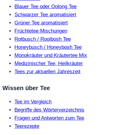
Blauer Tee oder Oolong Tee
Schwarzer Tee aromatisiert
Grüner Tee aromatisiert
Früchtetee Mischungen
Rotbusch / Rooibosh Tee
Honeybusch / Honeybosh Tee
Monokräuter und Kräutertee Mix
Medizinischer Tee, Heilkräuter
Tees zur aktuellen Jahreszeit
Wissen über Tee
Tee im Vergleich
Begriffe des Wörterverzeichnis
Fragen und Antworten zum Tee
Teerezepte