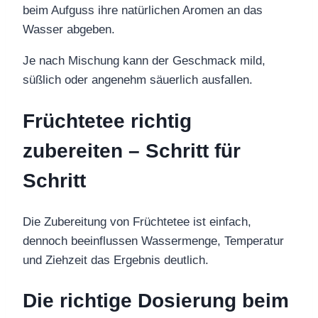
beim Aufguss ihre natürlichen Aromen an das
Wasser abgeben.
Je nach Mischung kann der Geschmack mild,
süßlich oder angenehm säuerlich ausfallen.
Früchtetee richtig
zubereiten – Schritt für
Schritt
Die Zubereitung von Früchtetee ist einfach,
dennoch beeinflussen Wassermenge, Temperatur
und Ziehzeit das Ergebnis deutlich.
Die richtige Dosierung beim