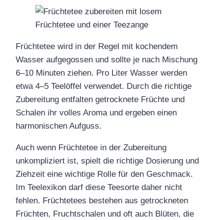
Früchtetee wird in der Regel mit kochendem
Wasser aufgegossen und sollte je nach Mischung
6–10 Minuten ziehen. Pro Liter Wasser werden
etwa 4–5 Teelöffel verwendet. Durch die richtige
Zubereitung entfalten getrocknete Früchte und
Schalen ihr volles Aroma und ergeben einen
harmonischen Aufguss.
Auch wenn Früchtetee in der Zubereitung
unkompliziert ist, spielt die richtige Dosierung und
Ziehzeit eine wichtige Rolle für den Geschmack.
Im Teelexikon darf diese Teesorte daher nicht
fehlen. Früchtetees bestehen aus getrockneten
Früchten, Fruchtschalen und oft auch Blüten, die