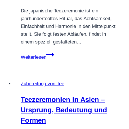
Die japanische Teezeremonie ist ein
jahrhundertealtes Ritual, das Achtsamkeit,
Einfachheit und Harmonie in den Mittelpunkt
stellt. Sie folgt festen Abläufen, findet in
einem speziell gestalteten…
Japanische
Weiterlesen
Teezeremonie
(Chadō)
Zubereitung von Tee
Teezeremonien in Asien –
Ursprung, Bedeutung und
Formen