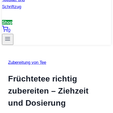
Shop
0
Zubereitung von Tee
Früchtetee richtig
zubereiten – Ziehzeit
und Dosierung