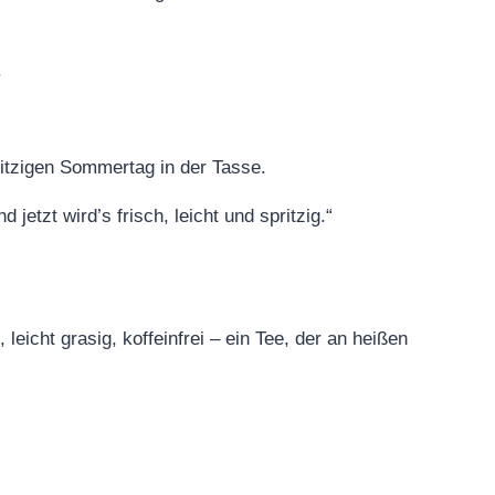
.
ritzigen Sommertag in der Tasse.
jetzt wird’s frisch, leicht und spritzig.“
 leicht grasig, koffeinfrei – ein Tee, der an heißen