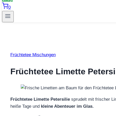
0
Früchtetee Mischungen
Früchtetee Limette Petersi
Früchtetee Limette Petersilie
sprudelt mit frischer L
heiße Tage und
kleine Abenteuer im Glas.