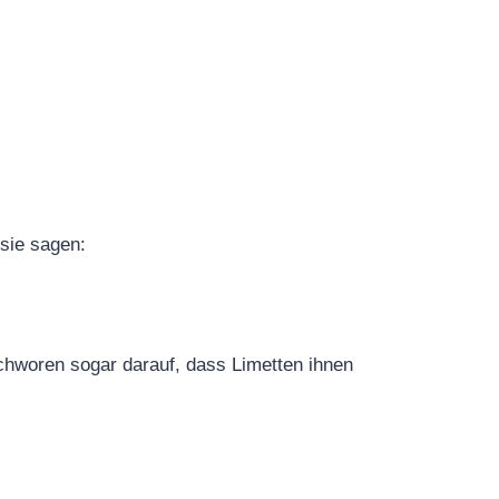
 sie sagen:
schworen sogar darauf, dass Limetten ihnen