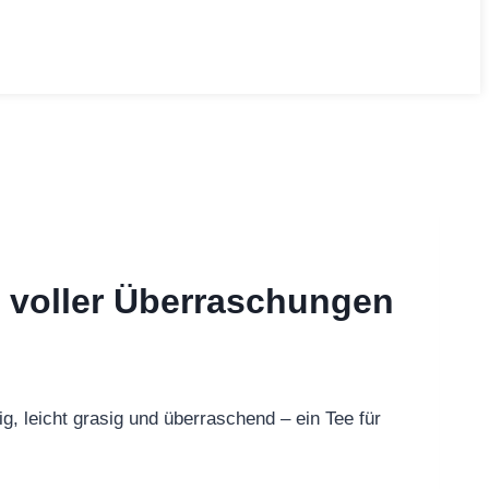
nd voller Überraschungen
g, leicht grasig und überraschend – ein Tee für