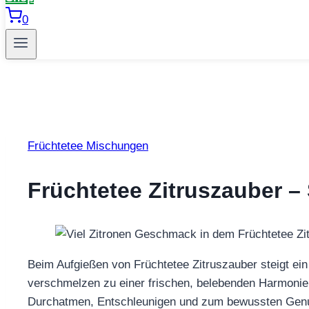
0
Früchtetee Mischungen
Früchtetee Zitruszauber –
Beim Aufgießen von Früchtetee Zitruszauber steigt ein 
verschmelzen zu einer frischen, belebenden Harmonie, d
Durchatmen, Entschleunigen und zum bewussten Genu