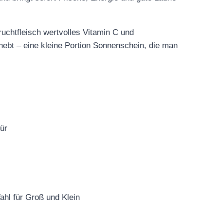
ruchtfleisch wertvolles Vitamin C und
 hebt – eine kleine Portion Sonnenschein, die man
ür
ahl für Groß und Klein