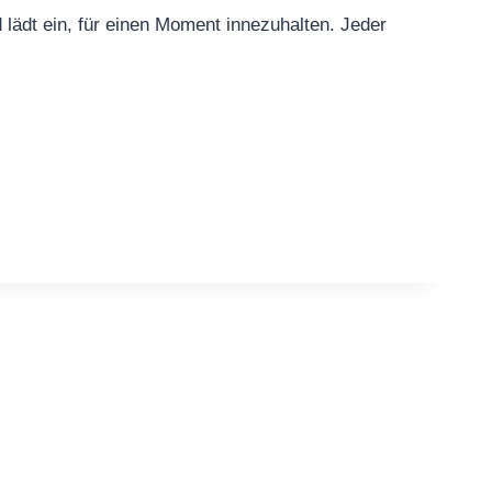
d lädt ein, für einen Moment innezuhalten. Jeder