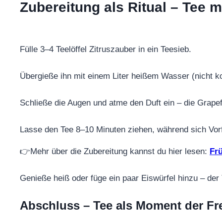
Zubereitung als Ritual – Tee m
Fülle 3–4 Teelöffel Zitruszauber in ein Teesieb.
Übergieße ihn mit einem Liter heißem Wasser (nicht k
Schließe die Augen und atme den Duft ein – die Grapef
Lasse den Tee 8–10 Minuten ziehen, während sich Vorf
👉Mehr über die Zubereitung kannst du hier lesen:
Frü
Genieße heiß oder füge ein paar Eiswürfel hinzu – der
Abschluss – Tee als Moment der Fr