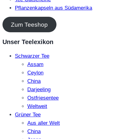
Pflanzenkapseln aus Südamerika
Zum Teeshop
Unser Teelexikon
Schwarzer Tee
Assam
Ceylon
China
Darjeeling
Ostfriesentee
Weltweit
Grüner Tee
Aus aller Welt
China