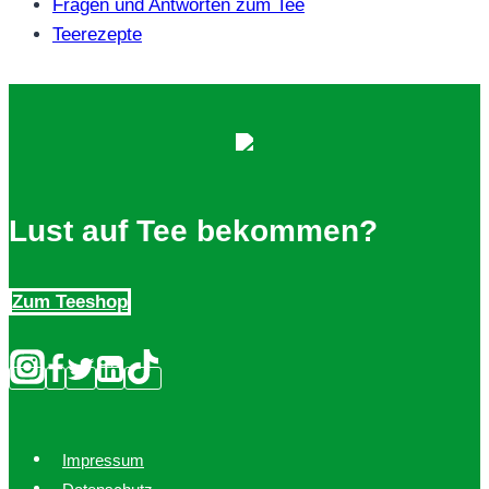
Fragen und Antworten zum Tee
Teerezepte
Lust auf Tee bekommen?
Zum Teeshop
Impressum
Datenschutz