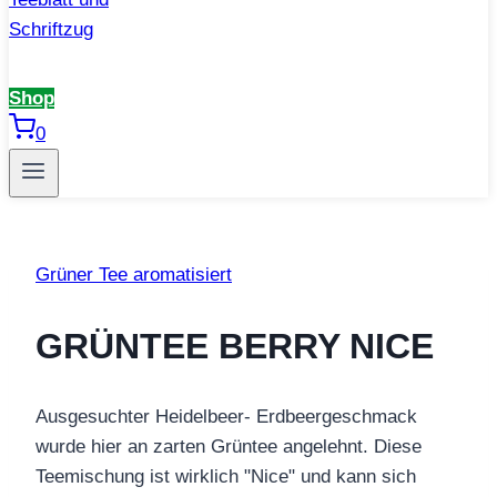
Shop
0
Grüner Tee aromatisiert
GRÜNTEE BERRY NICE
Ausgesuchter Heidelbeer- Erdbeergeschmack
wurde hier an zarten Grüntee angelehnt. Diese
Teemischung ist wirklich "Nice" und kann sich