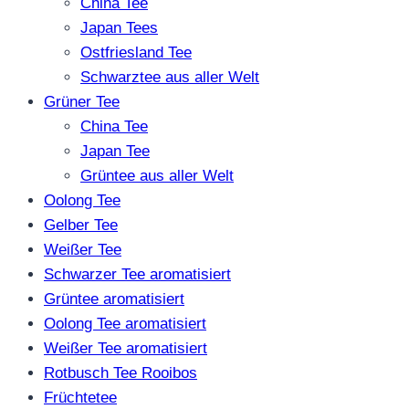
China Tee
Japan Tees
Ostfriesland Tee
Schwarztee aus aller Welt
Grüner Tee
China Tee
Japan Tee
Grüntee aus aller Welt
Oolong Tee
Gelber Tee
Weißer Tee
Schwarzer Tee aromatisiert
Grüntee aromatisiert
Oolong Tee aromatisiert
Weißer Tee aromatisiert
Rotbusch Tee Rooibos
Früchtetee