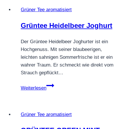
Grüner Tee aromatisiert
Grüntee Heidelbeer Joghurt
Der Grüntee Heidelbeer Joghurter ist ein
Hochgenuss. Mit seiner blaubeerigen,
leichten sahnigen Sommerfrische ist er ein
wahrer Traum. Er schmeckt wie direkt vom
Strauch gepflückt…
Grüntee
Weiterlesen
Heidelbeer
Joghurt
Grüner Tee aromatisiert