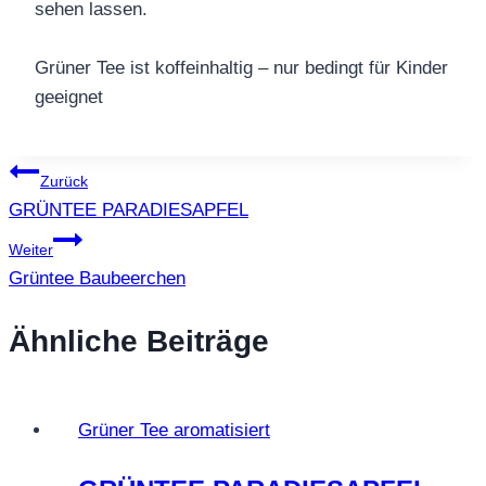
sehen lassen.
Grüner Tee ist koffeinhaltig – nur bedingt für Kinder
geeignet
Beitragsnavigation
Zurück
GRÜNTEE PARADIESAPFEL
Weiter
Grüntee Baubeerchen
Ähnliche Beiträge
Grüner Tee aromatisiert