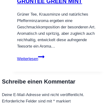
GRÜNTEE GREEN MINT
Grüner Tee, Krausminze und natürliches
Pfefferminzaroma ergeben eine
Geschmackkomposition der besonderen Art.
Aromatisch und spritzig, aber zugleich auch
reichhaltig, entwickelt diese aufregende
Teesorte ein Aroma…
GRÜNTEE
Weiterlesen
GREEN
MINT
Schreibe einen Kommentar
Deine E-Mail-Adresse wird nicht veröffentlicht.
Erforderliche Felder sind mit
*
markiert