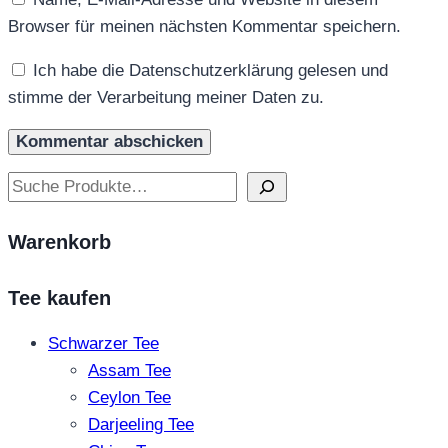
Browser für meinen nächsten Kommentar speichern.
Ich habe die Datenschutzerklärung gelesen und
stimme der Verarbeitung meiner Daten zu.
Suchen
Warenkorb
Tee kaufen
Schwarzer Tee
Assam Tee
Ceylon Tee
Darjeeling Tee