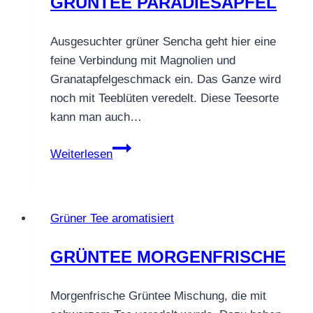
GRÜNTEE PARADIESAPFEL
Ausgesuchter grüner Sencha geht hier eine
feine Verbindung mit Magnolien und
Granatapfelgeschmack ein. Das Ganze wird
noch mit Teeblüten veredelt. Diese Teesorte
kann man auch…
GRÜNTEE
Weiterlesen
PARADIESAPFEL
Grüner Tee aromatisiert
GRÜNTEE MORGENFRISCHE
Morgenfrische Grüntee Mischung, die mit