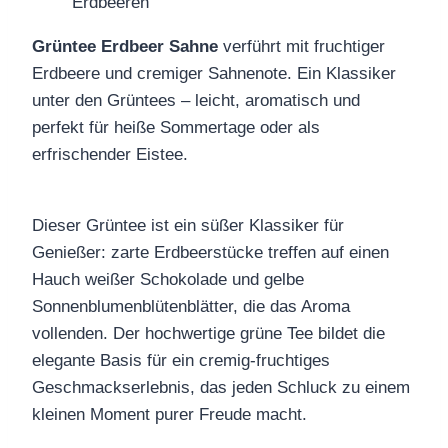
Grüntee Erdbeer Sahne
verführt mit fruchtiger
Erdbeere und cremiger Sahnenote. Ein Klassiker
unter den Grüntees – leicht, aromatisch und
perfekt für heiße Sommertage oder als
erfrischender Eistee.
Dieser Grüntee ist ein süßer Klassiker für
Genießer: zarte Erdbeerstücke treffen auf einen
Hauch weißer Schokolade und gelbe
Sonnenblumenblütenblätter, die das Aroma
vollenden. Der hochwertige grüne Tee bildet die
elegante Basis für ein cremig-fruchtiges
Geschmackserlebnis, das jeden Schluck zu einem
kleinen Moment purer Freude macht.