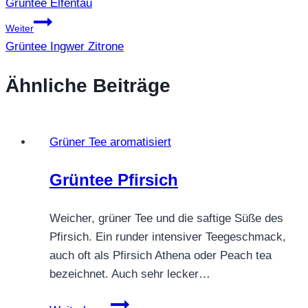
Grüntee Elfentau
Weiter
Grüntee Ingwer Zitrone
Ähnliche Beiträge
Grüner Tee aromatisiert
Grüntee Pfirsich
Weicher, grüner Tee und die saftige Süße des
Pfirsich. Ein runder intensiver Teegeschmack,
auch oft als Pfirsich Athena oder Peach tea
bezeichnet. Auch sehr lecker…
Grüntee