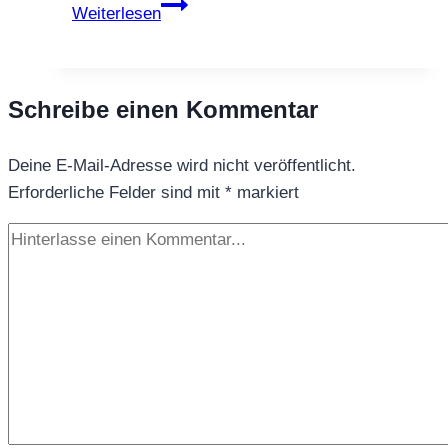
Grüntee
Weiterlesen
Traumtänzer
Schreibe einen Kommentar
Deine E-Mail-Adresse wird nicht veröffentlicht.
Erforderliche Felder sind mit
*
markiert