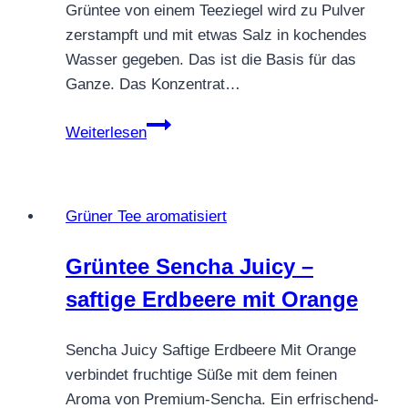
Grüntee von einem Teeziegel wird zu Pulver
zerstampft und mit etwas Salz in kochendes
Wasser gegeben. Das ist die Basis für das
Ganze. Das Konzentrat…
GRÜNTEE
Weiterlesen
BUTTERTEE
Grüner Tee aromatisiert
Grüntee Sencha Juicy –
saftige Erdbeere mit Orange
Sencha Juicy Saftige Erdbeere Mit Orange
verbindet fruchtige Süße mit dem feinen
Aroma von Premium-Sencha. Ein erfrischend-