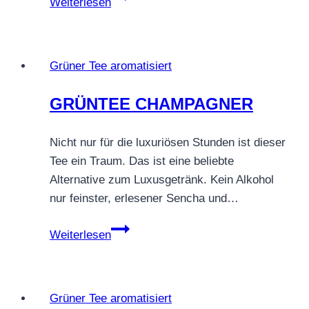
Weiterlesen
Pfirsich
Grüner Tee aromatisiert
GRÜNTEE CHAMPAGNER
Nicht nur für die luxuriösen Stunden ist dieser
Tee ein Traum. Das ist eine beliebte
Alternative zum Luxusgetränk. Kein Alkohol
nur feinster, erlesener Sencha und…
GRÜNTEE
Weiterlesen
CHAMPAGNER
Grüner Tee aromatisiert