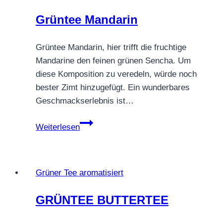
Grüntee Mandarin
Grüntee Mandarin, hier trifft die fruchtige
Mandarine den feinen grünen Sencha. Um
diese Komposition zu veredeln, würde noch
bester Zimt hinzugefügt. Ein wunderbares
Geschmackserlebnis ist…
Grüntee
Weiterlesen
Mandarin
Grüner Tee aromatisiert
GRÜNTEE BUTTERTEE