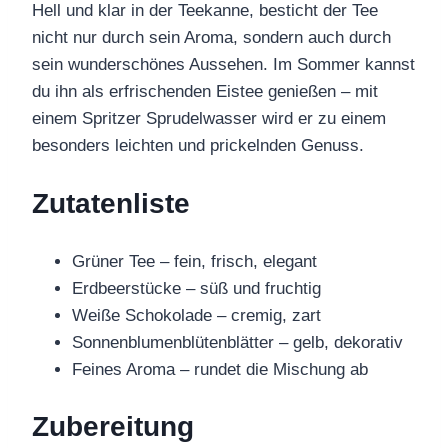
Hell und klar in der Teekanne, besticht der Tee
nicht nur durch sein Aroma, sondern auch durch
sein wunderschönes Aussehen. Im Sommer kannst
du ihn als erfrischenden Eistee genießen – mit
einem Spritzer Sprudelwasser wird er zu einem
besonders leichten und prickelnden Genuss.
Zutatenliste
Grüner Tee – fein, frisch, elegant
Erdbeerstücke – süß und fruchtig
Weiße Schokolade – cremig, zart
Sonnenblumenblütenblätter – gelb, dekorativ
Feines Aroma – rundet die Mischung ab
Zubereitung