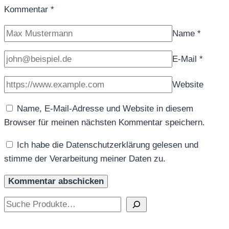
Kommentar
*
Name
*
E-Mail
*
Website
Name, E-Mail-Adresse und Website in diesem
Browser für meinen nächsten Kommentar speichern.
Ich habe die Datenschutzerklärung gelesen und
stimme der Verarbeitung meiner Daten zu.
Suchen