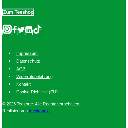
Zum Teeshop
Impressum
Datenschutz
AGB
Widerrufsbelehrung
Kontakt
Cookie-Richtlinie (EU)
© 2026 Teesorte. Alle Rechte vorbehalten.
Realisiert von
media-next