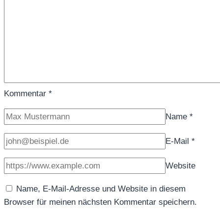
Kommentar
*
Name
*
E-Mail
*
Website
Name, E-Mail-Adresse und Website in diesem
Browser für meinen nächsten Kommentar speichern.