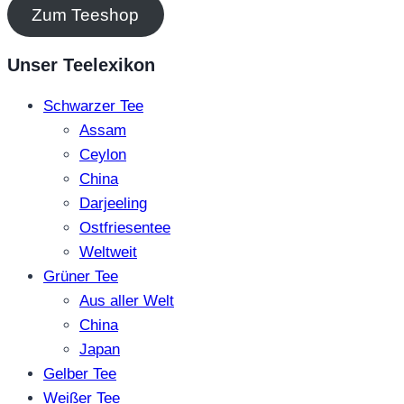
Zum Teeshop
Unser Teelexikon
Schwarzer Tee
Assam
Ceylon
China
Darjeeling
Ostfriesentee
Weltweit
Grüner Tee
Aus aller Welt
China
Japan
Gelber Tee
Weißer Tee