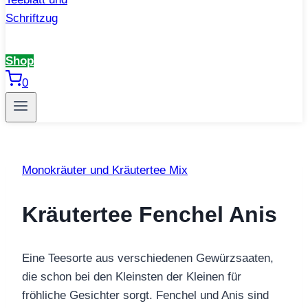
Shop
0
Monokräuter und Kräutertee Mix
Kräutertee Fenchel Anis
Eine Teesorte aus verschiedenen Gewürzsaaten,
die schon bei den Kleinsten der Kleinen für
fröhliche Gesichter sorgt. Fenchel und Anis sind