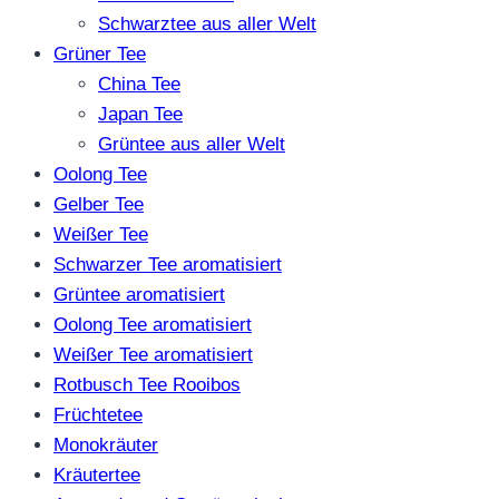
Schwarztee aus aller Welt
Grüner Tee
China Tee
Japan Tee
Grüntee aus aller Welt
Oolong Tee
Gelber Tee
Weißer Tee
Schwarzer Tee aromatisiert
Grüntee aromatisiert
Oolong Tee aromatisiert
Weißer Tee aromatisiert
Rotbusch Tee Rooibos
Früchtetee
Monokräuter
Kräutertee