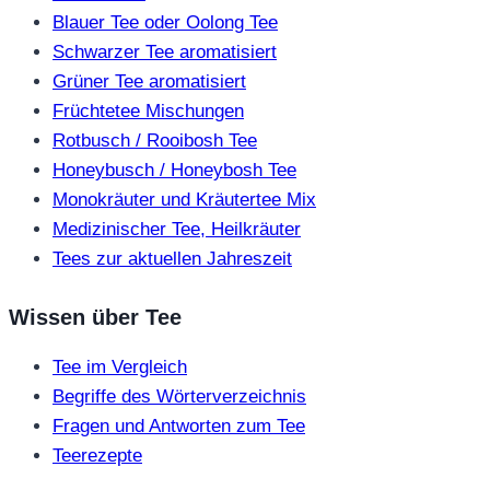
Blauer Tee oder Oolong Tee
Schwarzer Tee aromatisiert
Grüner Tee aromatisiert
Früchtetee Mischungen
Rotbusch / Rooibosh Tee
Honeybusch / Honeybosh Tee
Monokräuter und Kräutertee Mix
Medizinischer Tee, Heilkräuter
Tees zur aktuellen Jahreszeit
Wissen über Tee
Tee im Vergleich
Begriffe des Wörterverzeichnis
Fragen und Antworten zum Tee
Teerezepte