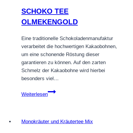
SCHOKO TEE
OLMEKENGOLD
Eine traditionelle Schokoladenmanufaktur
verarbeitet die hochwertigen Kakaobohnen,
um eine schonende Röstung dieser
garantieren zu können. Auf den zarten
Schmelz der Kakaobohne wird hierbei
besonders viel…
SCHOKO
Weiterlesen
TEE
OLMEKENGOLD
Monokräuter und Kräutertee Mix