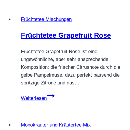
Früchtetee Mischungen
Früchtetee Grapefruit Rose
Früchtetee Grapefruit Rose ist eine
ungewöhnliche, aber sehr ansprechende
Komposition: die frischer Citrusnote durch die
gelbe Pampelmuse, dazu perfekt passend die
spritzige Zitrone und das…
Früchtetee
Weiterlesen
Grapefruit
Rose
Monokräuter und Kräutertee Mix