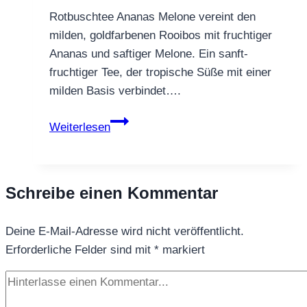
Rotbuschtee Ananas Melone vereint den
milden, goldfarbenen Rooibos mit fruchtiger
Ananas und saftiger Melone. Ein sanft-
fruchtiger Tee, der tropische Süße mit einer
milden Basis verbindet….
Rotbuschtee
Weiterlesen
Ananas
Melone
Schreibe einen Kommentar
Deine E-Mail-Adresse wird nicht veröffentlicht.
Erforderliche Felder sind mit
*
markiert