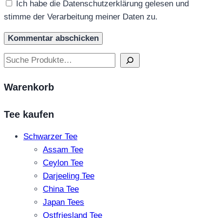
Ich habe die Datenschutzerklärung gelesen und
stimme der Verarbeitung meiner Daten zu.
Suchen
Warenkorb
Tee kaufen
Schwarzer Tee
Assam Tee
Ceylon Tee
Darjeeling Tee
China Tee
Japan Tees
Ostfriesland Tee