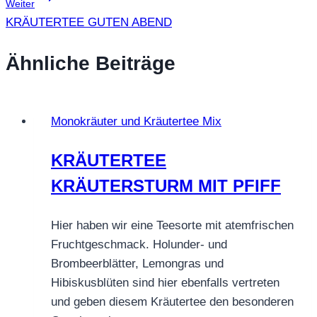
Weiter
KRÄUTERTEE GUTEN ABEND
Ähnliche Beiträge
Monokräuter und Kräutertee Mix
KRÄUTERTEE
KRÄUTERSTURM MIT PFIFF
Hier haben wir eine Teesorte mit atemfrischen
Fruchtgeschmack. Holunder- und
Brombeerblätter, Lemongras und
Hibiskusblüten sind hier ebenfalls vertreten
und geben diesem Kräutertee den besonderen