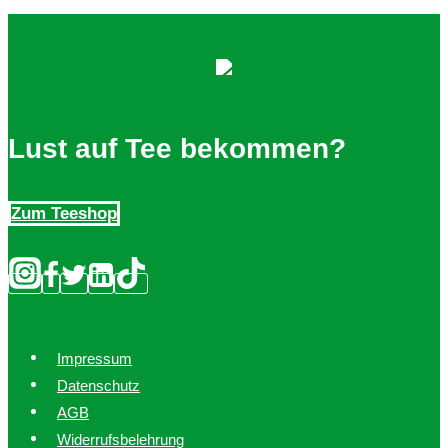
Lust auf Tee bekommen?
Zum Teeshop
Impressum
Datenschutz
AGB
Widerrufsbelehrung